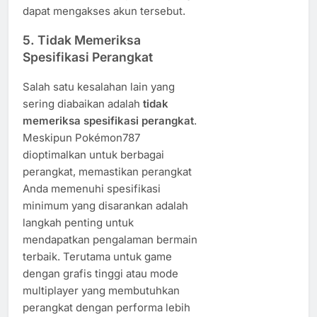
dapat mengakses akun tersebut.
5. Tidak Memeriksa
Spesifikasi Perangkat
Salah satu kesalahan lain yang
sering diabaikan adalah
tidak
memeriksa spesifikasi perangkat
.
Meskipun Pokémon787
dioptimalkan untuk berbagai
perangkat, memastikan perangkat
Anda memenuhi spesifikasi
minimum yang disarankan adalah
langkah penting untuk
mendapatkan pengalaman bermain
terbaik. Terutama untuk game
dengan grafis tinggi atau mode
multiplayer yang membutuhkan
perangkat dengan performa lebih