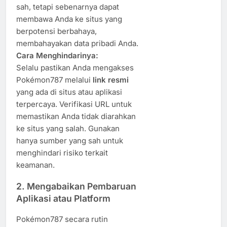
sah, tetapi sebenarnya dapat
membawa Anda ke situs yang
berpotensi berbahaya,
membahayakan data pribadi Anda.
Cara Menghindarinya:
Selalu pastikan Anda mengakses
Pokémon787 melalui
link resmi
yang ada di situs atau aplikasi
terpercaya. Verifikasi URL untuk
memastikan Anda tidak diarahkan
ke situs yang salah. Gunakan
hanya sumber yang sah untuk
menghindari risiko terkait
keamanan.
2. Mengabaikan Pembaruan
Aplikasi atau Platform
Pokémon787 secara rutin