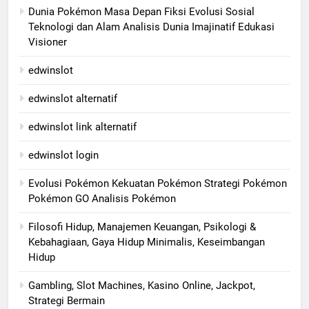
Dunia Pokémon Masa Depan Fiksi Evolusi Sosial
Teknologi dan Alam Analisis Dunia Imajinatif Edukasi
Visioner
edwinslot
edwinslot alternatif
edwinslot link alternatif
edwinslot login
Evolusi Pokémon Kekuatan Pokémon Strategi Pokémon
Pokémon GO Analisis Pokémon
Filosofi Hidup, Manajemen Keuangan, Psikologi &
Kebahagiaan, Gaya Hidup Minimalis, Keseimbangan
Hidup
Gambling, Slot Machines, Kasino Online, Jackpot,
Strategi Bermain