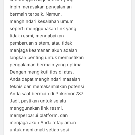
ingin merasakan pengalaman
bermain terbaik. Namun,
menghindari kesalahan umum
seperti menggunakan link yang
tidak resmi, mengabaikan
pembaruan sistem, atau tidak
menjaga keamanan akun adalah
langkah penting untuk memastikan
pengalaman bermain yang optimal.
Dengan mengikuti tips di atas,
Anda dapat menghindari masalah
teknis dan memaksimalkan potensi
Anda saat bermain di Pokémon787.
Jadi, pastikan untuk selalu
menggunakan link resmi,
memperbarui platform, dan
menjaga akun Anda tetap aman
untuk menikmati setiap sesi