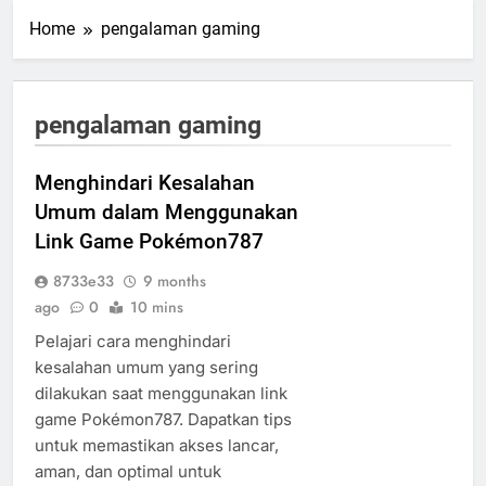
Home
pengalaman gaming
pengalaman gaming
Menghindari Kesalahan
Umum dalam Menggunakan
Link Game Pokémon787
8733e33
9 months
ago
0
10 mins
Pelajari cara menghindari
kesalahan umum yang sering
dilakukan saat menggunakan link
game Pokémon787. Dapatkan tips
untuk memastikan akses lancar,
aman, dan optimal untuk