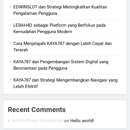
EDWINSLOT dan Strategi Meningkatkan Kualitas
Pengalaman Pengguna
LEBAH4D sebagai Platform yang Berfokus pada
Kemudahan Pengguna Modern
Cara Menjelajahi KAYA787 dengan Lebih Cepat dan
Terarah
KAYA787 dan Pengembangan Sistem Digital yang
Berorientasi pada Pengguna
KAYA787 dan Strategi Mengembangkan Navigasi yang
Lebih Efektif
Recent Comments
A WordPress Commenter
on
Hello world!