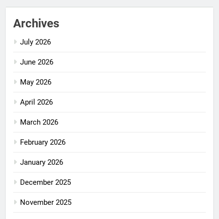
Archives
July 2026
June 2026
May 2026
April 2026
March 2026
February 2026
January 2026
December 2025
November 2025