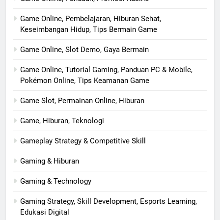
Game Online, Pembelajaran, Hiburan Sehat,
Keseimbangan Hidup, Tips Bermain Game
Game Online, Slot Demo, Gaya Bermain
Game Online, Tutorial Gaming, Panduan PC & Mobile,
Pokémon Online, Tips Keamanan Game
Game Slot, Permainan Online, Hiburan
Game, Hiburan, Teknologi
Gameplay Strategy & Competitive Skill
Gaming & Hiburan
Gaming & Technology
Gaming Strategy, Skill Development, Esports Learning,
Edukasi Digital