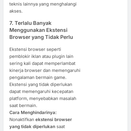
teknis lainnya yang menghalangi
akses.
7. Terlalu Banyak
Menggunakan Ekstensi
Browser yang Tidak Perlu
Ekstensi browser seperti
pemblokir iklan atau plugin lain
sering kali dapat memperlambat
kinerja browser dan memengaruhi
pengalaman bermain game.
Ekstensi yang tidak diperlukan
dapat memengaruhi kecepatan
platform, menyebabkan masalah
saat bermain.
Cara Menghindarinya:
Nonaktifkan
ekstensi browser
yang tidak diperlukan
saat