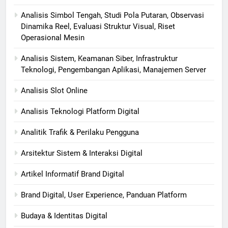
Analisis Simbol Tengah, Studi Pola Putaran, Observasi
Dinamika Reel, Evaluasi Struktur Visual, Riset
Operasional Mesin
Analisis Sistem, Keamanan Siber, Infrastruktur
Teknologi, Pengembangan Aplikasi, Manajemen Server
Analisis Slot Online
Analisis Teknologi Platform Digital
Analitik Trafik & Perilaku Pengguna
Arsitektur Sistem & Interaksi Digital
Artikel Informatif Brand Digital
Brand Digital, User Experience, Panduan Platform
Budaya & Identitas Digital