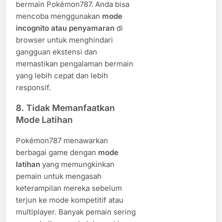
bermain Pokémon787. Anda bisa
mencoba menggunakan
mode
incognito atau penyamaran
di
browser untuk menghindari
gangguan ekstensi dan
memastikan pengalaman bermain
yang lebih cepat dan lebih
responsif.
8. Tidak Memanfaatkan
Mode Latihan
Pokémon787 menawarkan
berbagai game dengan
mode
latihan
yang memungkinkan
pemain untuk mengasah
keterampilan mereka sebelum
terjun ke mode kompetitif atau
multiplayer. Banyak pemain sering