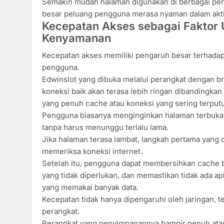
Semakin mudah halaman digunakan di berbagai per
besar peluang pengguna merasa nyaman dalam aktiv
Kecepatan Akses sebagai Faktor
Kenyamanan
Kecepatan akses memiliki pengaruh besar terhad
pengguna.
Edwinslot yang dibuka melalui perangkat dengan br
koneksi baik akan terasa lebih ringan dibandingkan
yang penuh cache atau koneksi yang sering terput
Pengguna biasanya menginginkan halaman terbuka
tanpa harus menunggu terlalu lama.
Jika halaman terasa lambat, langkah pertama yang 
memeriksa koneksi internet.
Setelah itu, pengguna dapat membersihkan cache 
yang tidak diperlukan, dan memastikan tidak ada apl
yang memakai banyak data.
Kecepatan tidak hanya dipengaruhi oleh jaringan, te
perangkat.
Perangkat yang penyimpanannya hampir penuh ata