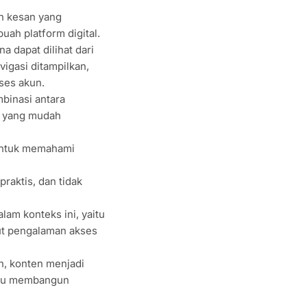
h kesan yang
uah platform digital.
 dapat dilihat dari
igasi ditampilkan,
ses akun.
mbinasi antara
r yang mudah
untuk memahami
aktis, dan tidak
lam konteks ini, yaitu
tut pengalaman akses
, konten menjadi
ntu membangun