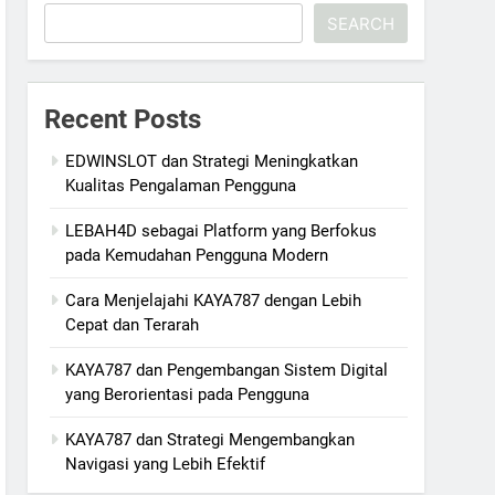
SEARCH
Recent Posts
EDWINSLOT dan Strategi Meningkatkan
Kualitas Pengalaman Pengguna
LEBAH4D sebagai Platform yang Berfokus
pada Kemudahan Pengguna Modern
Cara Menjelajahi KAYA787 dengan Lebih
Cepat dan Terarah
KAYA787 dan Pengembangan Sistem Digital
yang Berorientasi pada Pengguna
KAYA787 dan Strategi Mengembangkan
Navigasi yang Lebih Efektif