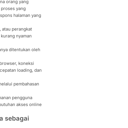
na orang yang
 proses yang
espons halaman yang
, atau perangkat
a kurang nyaman
nya ditentukan oleh
 browser, koneksi
ecepatan loading, dan
 melalui pembahasan
amanan pengguna
ebutuhan akses online
 sebagai