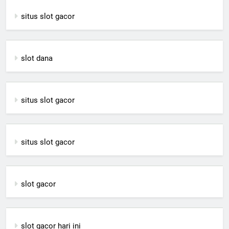
situs slot gacor
slot dana
situs slot gacor
situs slot gacor
slot gacor
slot gacor hari ini