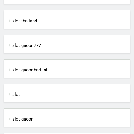
slot thailand
slot gacor 777
slot gacor hari ini
slot
slot gacor