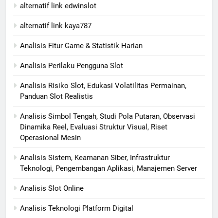
alternatif link edwinslot
alternatif link kaya787
Analisis Fitur Game & Statistik Harian
Analisis Perilaku Pengguna Slot
Analisis Risiko Slot, Edukasi Volatilitas Permainan,
Panduan Slot Realistis
Analisis Simbol Tengah, Studi Pola Putaran, Observasi
Dinamika Reel, Evaluasi Struktur Visual, Riset
Operasional Mesin
Analisis Sistem, Keamanan Siber, Infrastruktur
Teknologi, Pengembangan Aplikasi, Manajemen Server
Analisis Slot Online
Analisis Teknologi Platform Digital