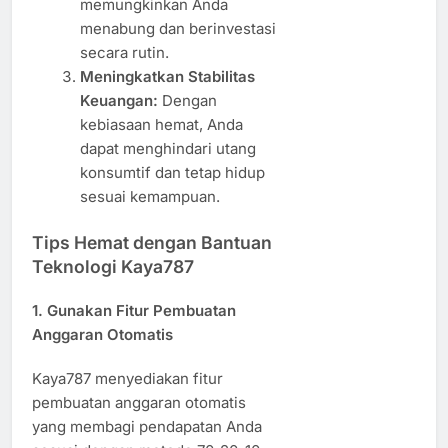
memungkinkan Anda
menabung dan berinvestasi
secara rutin.
Meningkatkan Stabilitas
Keuangan:
Dengan
kebiasaan hemat, Anda
dapat menghindari utang
konsumtif dan tetap hidup
sesuai kemampuan.
Tips Hemat dengan Bantuan
Teknologi Kaya787
1.
Gunakan Fitur Pembuatan
Anggaran Otomatis
Kaya787 menyediakan fitur
pembuatan anggaran otomatis
yang membagi pendapatan Anda