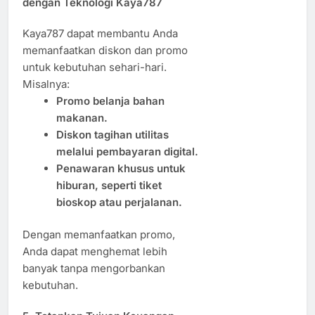
dengan Teknologi Kaya787
Kaya787 dapat membantu Anda
memanfaatkan diskon dan promo
untuk kebutuhan sehari-hari.
Misalnya:
Promo belanja bahan
makanan.
Diskon tagihan utilitas
melalui pembayaran digital.
Penawaran khusus untuk
hiburan, seperti tiket
bioskop atau perjalanan.
Dengan memanfaatkan promo,
Anda dapat menghemat lebih
banyak tanpa mengorbankan
kebutuhan.