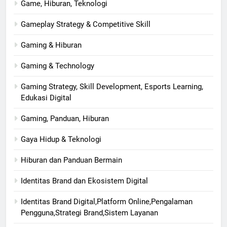
Game, Hiburan, Teknologi
Gameplay Strategy & Competitive Skill
Gaming & Hiburan
Gaming & Technology
Gaming Strategy, Skill Development, Esports Learning,
Edukasi Digital
Gaming, Panduan, Hiburan
Gaya Hidup & Teknologi
Hiburan dan Panduan Bermain
Identitas Brand dan Ekosistem Digital
Identitas Brand Digital,Platform Online,Pengalaman
Pengguna,Strategi Brand,Sistem Layanan