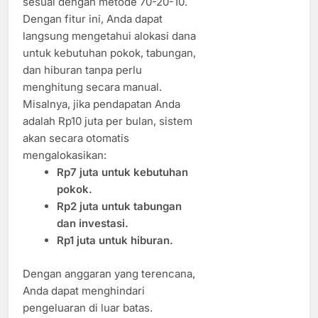
sesuai dengan metode 70-20-10.
Dengan fitur ini, Anda dapat
langsung mengetahui alokasi dana
untuk kebutuhan pokok, tabungan,
dan hiburan tanpa perlu
menghitung secara manual.
Misalnya, jika pendapatan Anda
adalah Rp10 juta per bulan, sistem
akan secara otomatis
mengalokasikan:
Rp7 juta untuk kebutuhan
pokok.
Rp2 juta untuk tabungan
dan investasi.
Rp1 juta untuk hiburan.
Dengan anggaran yang terencana,
Anda dapat menghindari
pengeluaran di luar batas.