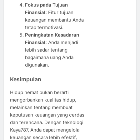
Fokus pada Tujuan
Finansial:
Fitur tujuan
keuangan membantu Anda
tetap termotivasi.
Peningkatan Kesadaran
Finansial:
Anda menjadi
lebih sadar tentang
bagaimana uang Anda
digunakan.
Kesimpulan
Hidup hemat bukan berarti
mengorbankan kualitas hidup,
melainkan tentang membuat
keputusan keuangan yang cerdas
dan terencana. Dengan teknologi
Kaya787, Anda dapat mengelola
keuangan secara lebih efektif,