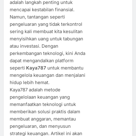
adalah langkah penting untuk
mencapai kestabilan finansial.
Namun, tantangan seperti
pengeluaran yang tidak terkontrol
sering kali membuat kita kesulitan
menyisihkan uang untuk tabungan
atau investasi. Dengan
perkembangan teknologi, kini Anda
dapat mengandalkan platform
seperti
Kaya787
untuk membantu
mengelola keuangan dan menjalani
hidup lebih hemat.
Kaya787 adalah metode
pengelolaan keuangan yang
memanfaatkan teknologi untuk
memberikan solusi praktis dalam
membuat anggaran, memantau
pengeluaran, dan menyusun
strategi keuangan. Artikel ini akan