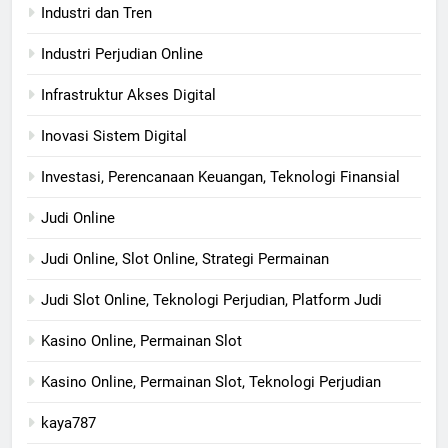
Industri dan Tren
Industri Perjudian Online
Infrastruktur Akses Digital
Inovasi Sistem Digital
Investasi, Perencanaan Keuangan, Teknologi Finansial
Judi Online
Judi Online, Slot Online, Strategi Permainan
Judi Slot Online, Teknologi Perjudian, Platform Judi
Kasino Online, Permainan Slot
Kasino Online, Permainan Slot, Teknologi Perjudian
kaya787