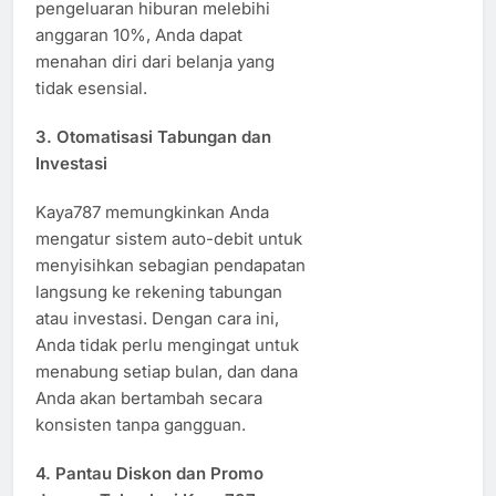
pengeluaran hiburan melebihi
anggaran 10%, Anda dapat
menahan diri dari belanja yang
tidak esensial.
3.
Otomatisasi Tabungan dan
Investasi
Kaya787 memungkinkan Anda
mengatur sistem auto-debit untuk
menyisihkan sebagian pendapatan
langsung ke rekening tabungan
atau investasi. Dengan cara ini,
Anda tidak perlu mengingat untuk
menabung setiap bulan, dan dana
Anda akan bertambah secara
konsisten tanpa gangguan.
4.
Pantau Diskon dan Promo