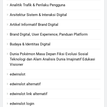
Analitik Trafik & Perilaku Pengguna
Arsitektur Sistem & Interaksi Digital
Artikel Informatif Brand Digital
Brand Digital, User Experience, Panduan Platform
Budaya & Identitas Digital
Dunia Pokémon Masa Depan Fiksi Evolusi Sosial
Teknologi dan Alam Analisis Dunia Imajinatif Edukasi
Visioner
edwinslot
edwinslot alternatif
edwinslot link alternatif
edwinslot login