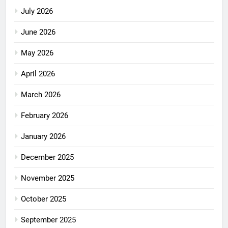
July 2026
June 2026
May 2026
April 2026
March 2026
February 2026
January 2026
December 2025
November 2025
October 2025
September 2025