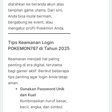
diarahkan ke beranda akun atau
tampilan game utama. Dari sini,
Anda bisa mulai bermain,
bergabung ke event, atau
mengatur profil Pokémon Anda.
Tips Keamanan Login
POKEMON787 di Tahun 2025
Keamanan menjadi hal paling
penting di era digital, terutama
bagi gamer aktif. Berikut beberapa
tips penting agar login Anda tetap
aman:
Gunakan Password Unik
dan Kuat
Kombinasikan huruf besar,
kecil, angka, dan simbol.