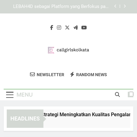
Skip
Cara Menjelajahi KAYA787 dengan Lebih Cepat
to
dan Terarah
content
KAYA787 dan Pengembangan Sistem Digital yang
Berorientasi pada Pengguna
EDWINSLOT dan Strategi Meningkatkan Kualitas
Pengalaman Pengguna
LEBAH4D sebagai Platform yang Berfokus pada
Kemudahan Pengguna Modern
Cara Menjelajahi KAYA787 dengan Lebih Cepat
dan Terarah
Call Girls Kolkata
Dapatkan Layanan Panggilan Profesional
KAYA787 dan Pengembangan Sistem Digital yang
NEWSLETTER
RANDOM NEWS
Berorientasi pada Pengguna
Di Kolkata. Layanan Terpercaya Untuk
Kebutuhan Hiburan Dewasa.
MENU
WINSLOT dan Strategi Meningkatkan Kualitas Pengalaman P
HEADLINES
Weeks Ago