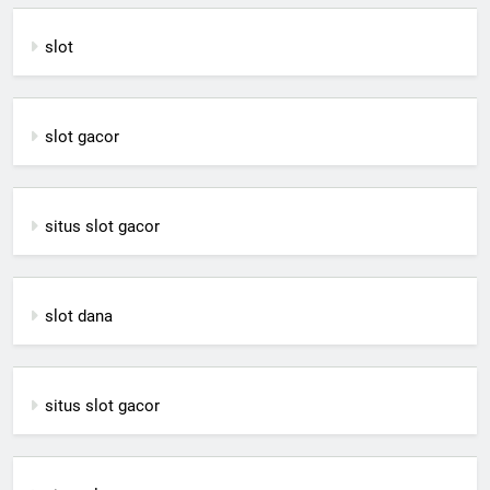
slot
slot gacor
situs slot gacor
slot dana
situs slot gacor