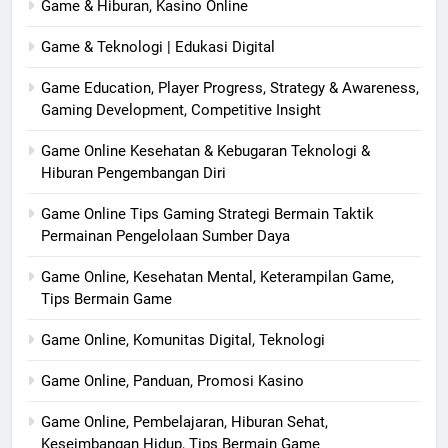
Game & Hiburan, Kasino Online
Game & Teknologi | Edukasi Digital
Game Education, Player Progress, Strategy & Awareness,
Gaming Development, Competitive Insight
Game Online Kesehatan & Kebugaran Teknologi &
Hiburan Pengembangan Diri
Game Online Tips Gaming Strategi Bermain Taktik
Permainan Pengelolaan Sumber Daya
Game Online, Kesehatan Mental, Keterampilan Game,
Tips Bermain Game
Game Online, Komunitas Digital, Teknologi
Game Online, Panduan, Promosi Kasino
Game Online, Pembelajaran, Hiburan Sehat,
Keseimbangan Hidup, Tips Bermain Game