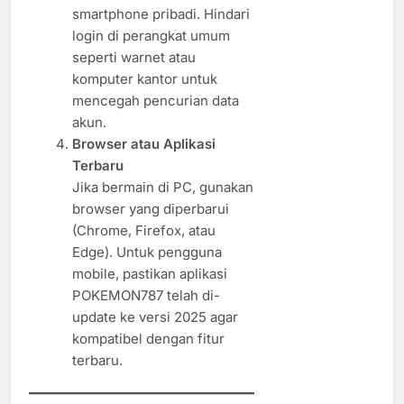
smartphone pribadi. Hindari
login di perangkat umum
seperti warnet atau
komputer kantor untuk
mencegah pencurian data
akun.
Browser atau Aplikasi
Terbaru
Jika bermain di PC, gunakan
browser yang diperbarui
(Chrome, Firefox, atau
Edge). Untuk pengguna
mobile, pastikan aplikasi
POKEMON787 telah di-
update ke versi 2025 agar
kompatibel dengan fitur
terbaru.