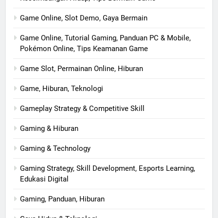
Game Online, Slot Demo, Gaya Bermain
Game Online, Tutorial Gaming, Panduan PC & Mobile,
Pokémon Online, Tips Keamanan Game
Game Slot, Permainan Online, Hiburan
Game, Hiburan, Teknologi
Gameplay Strategy & Competitive Skill
Gaming & Hiburan
Gaming & Technology
Gaming Strategy, Skill Development, Esports Learning,
Edukasi Digital
Gaming, Panduan, Hiburan