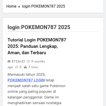
Home
login POKEMON787 2025
login POKEMON787 2025
Tutorial Login POKEMON787
2025: Panduan Lengkap,
Aman, dan Terbaru
8733e33
9 months
ago
0
7 mins
Memasuki tahun 2025,
POKEMON787 LOGIN
tetap
menjadi salah satu game Pokémon
online yang paling populer di
kalangan penggemar. Game ini
menghadirkan sensasi nostalgia