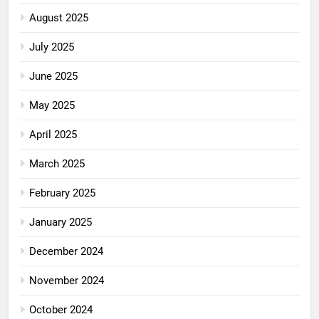
August 2025
July 2025
June 2025
May 2025
April 2025
March 2025
February 2025
January 2025
December 2024
November 2024
October 2024