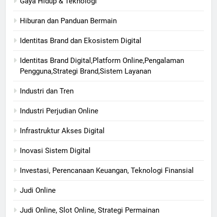
Gaya Hidup & Teknologi
Hiburan dan Panduan Bermain
Identitas Brand dan Ekosistem Digital
Identitas Brand Digital,Platform Online,Pengalaman
Pengguna,Strategi Brand,Sistem Layanan
Industri dan Tren
Industri Perjudian Online
Infrastruktur Akses Digital
Inovasi Sistem Digital
Investasi, Perencanaan Keuangan, Teknologi Finansial
Judi Online
Judi Online, Slot Online, Strategi Permainan