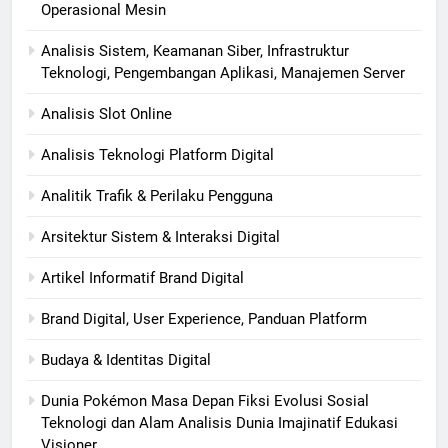
Operasional Mesin
Analisis Sistem, Keamanan Siber, Infrastruktur
Teknologi, Pengembangan Aplikasi, Manajemen Server
Analisis Slot Online
Analisis Teknologi Platform Digital
Analitik Trafik & Perilaku Pengguna
Arsitektur Sistem & Interaksi Digital
Artikel Informatif Brand Digital
Brand Digital, User Experience, Panduan Platform
Budaya & Identitas Digital
Dunia Pokémon Masa Depan Fiksi Evolusi Sosial
Teknologi dan Alam Analisis Dunia Imajinatif Edukasi
Visioner