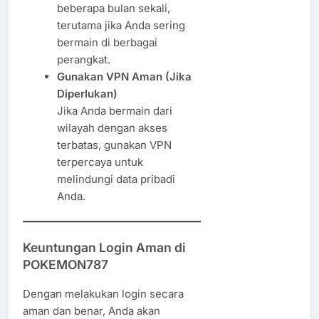
beberapa bulan sekali,
terutama jika Anda sering
bermain di berbagai
perangkat.
Gunakan VPN Aman (Jika
Diperlukan)
Jika Anda bermain dari
wilayah dengan akses
terbatas, gunakan VPN
terpercaya untuk
melindungi data pribadi
Anda.
Keuntungan Login Aman di
POKEMON787
Dengan melakukan login secara
aman dan benar, Anda akan