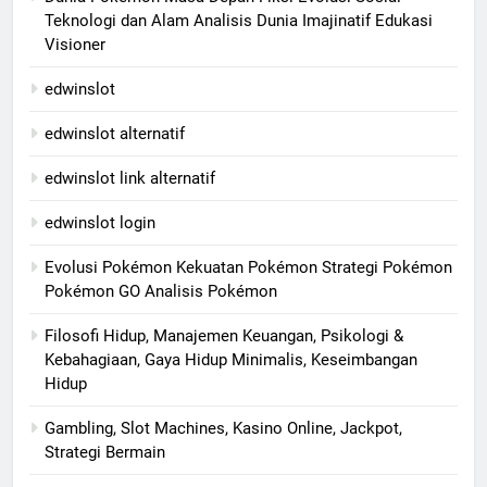
Teknologi dan Alam Analisis Dunia Imajinatif Edukasi
Visioner
edwinslot
edwinslot alternatif
edwinslot link alternatif
edwinslot login
Evolusi Pokémon Kekuatan Pokémon Strategi Pokémon
Pokémon GO Analisis Pokémon
Filosofi Hidup, Manajemen Keuangan, Psikologi &
Kebahagiaan, Gaya Hidup Minimalis, Keseimbangan
Hidup
Gambling, Slot Machines, Kasino Online, Jackpot,
Strategi Bermain