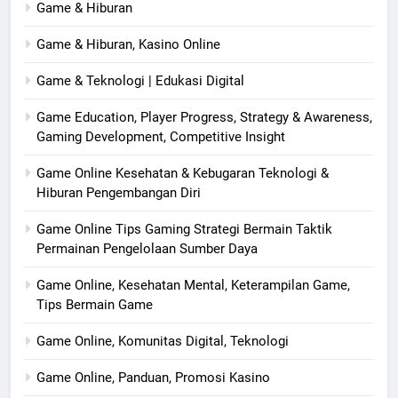
Game & Hiburan
Game & Hiburan, Kasino Online
Game & Teknologi | Edukasi Digital
Game Education, Player Progress, Strategy & Awareness,
Gaming Development, Competitive Insight
Game Online Kesehatan & Kebugaran Teknologi &
Hiburan Pengembangan Diri
Game Online Tips Gaming Strategi Bermain Taktik
Permainan Pengelolaan Sumber Daya
Game Online, Kesehatan Mental, Keterampilan Game,
Tips Bermain Game
Game Online, Komunitas Digital, Teknologi
Game Online, Panduan, Promosi Kasino