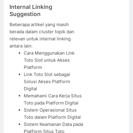
Internal Linking
Suggestion
Beberapa artikel yang masih
berada dalam cluster topik dan
relevan untuk internal linking
antara lain:
Cara Menggunakan Link
Toto Slot untuk Akses
Platform
Link Toto Slot sebagai
Solusi Akses Platform
Digital
Memahami Cara Kerja Situs
Toto pada Platform Digital
Sistem Operasional Situs
Toto dalam Platform Digital
Sistem Keamanan Data pada
Platform Situs Toto