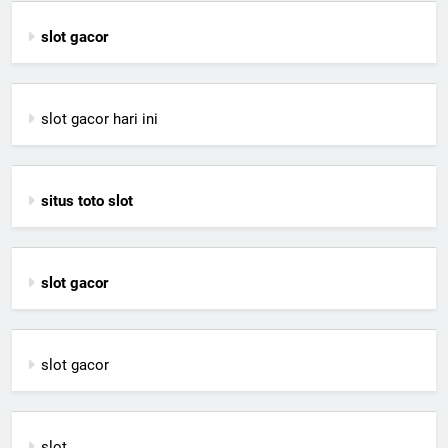
slot gacor
slot gacor hari ini
situs toto slot
slot gacor
slot gacor
slot