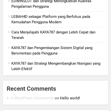
EDWINSLOT dan Strategi Meningkatkan Kualitas
Pengalaman Pengguna
LEBAH4D sebagai Platform yang Berfokus pada
Kemudahan Pengguna Modern
Cara Menjelajahi KAYA787 dengan Lebih Cepat dan
Terarah
KAYA787 dan Pengembangan Sistem Digital yang
Berorientasi pada Pengguna
KAYA787 dan Strategi Mengembangkan Navigasi yang
Lebih Efektif
Recent Comments
A WordPress Commenter
on
Hello world!