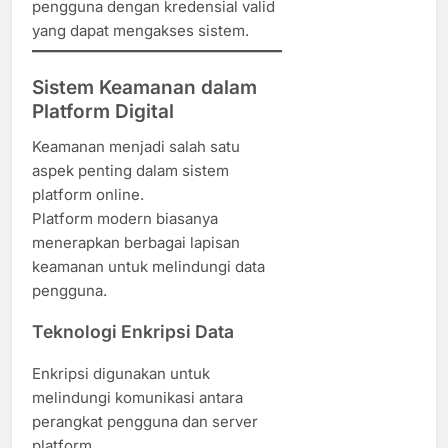
pengguna dengan kredensial valid
yang dapat mengakses sistem.
Sistem Keamanan dalam
Platform Digital
Keamanan menjadi salah satu
aspek penting dalam sistem
platform online.
Platform modern biasanya
menerapkan berbagai lapisan
keamanan untuk melindungi data
pengguna.
Teknologi Enkripsi Data
Enkripsi digunakan untuk
melindungi komunikasi antara
perangkat pengguna dan server
platform.