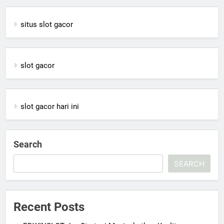
situs slot gacor
slot gacor
slot gacor hari ini
Search
SEARCH
Recent Posts