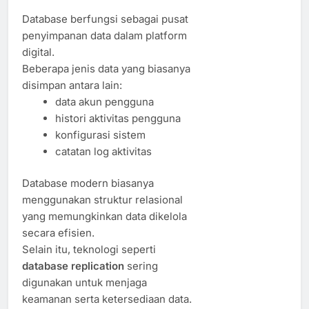
Database berfungsi sebagai pusat
penyimpanan data dalam platform
digital.
Beberapa jenis data yang biasanya
disimpan antara lain:
data akun pengguna
histori aktivitas pengguna
konfigurasi sistem
catatan log aktivitas
Database modern biasanya
menggunakan struktur relasional
yang memungkinkan data dikelola
secara efisien.
Selain itu, teknologi seperti
database replication
sering
digunakan untuk menjaga
keamanan serta ketersediaan data.