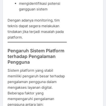
mengidentifikasi potensi
gangguan sistem
Dengan adanya monitoring, tim
teknis dapat segera melakukan
tindakan jika terjadi masalah pada
platform.
Pengaruh Sistem Platform
terhadap Pengalaman
Pengguna
Sistem platform yang stabil
memiliki pengaruh besar terhadap
pengalaman pengguna dalam
mengakses layanan digital.
Beberapa faktor yang
mempengaruhi pengalaman
pengguna antara lain: