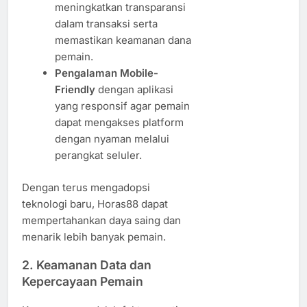
meningkatkan transparansi
dalam transaksi serta
memastikan keamanan dana
pemain.
Pengalaman Mobile-
Friendly
dengan aplikasi
yang responsif agar pemain
dapat mengakses platform
dengan nyaman melalui
perangkat seluler.
Dengan terus mengadopsi
teknologi baru, Horas88 dapat
mempertahankan daya saing dan
menarik lebih banyak pemain.
2. Keamanan Data dan
Kepercayaan Pemain