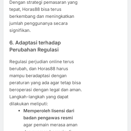
Dengan strategi pemasaran yang
tepat, Horas88 bisa terus
berkembang dan meningkatkan
jumlah penggunanya secara
signifikan.
6. Adaptasi terhadap
Perubahan Regulasi
Regulasi perjudian online terus
berubah, dan Horas88 harus
mampu beradaptasi dengan
peraturan yang ada agar tetap bisa
beroperasi dengan legal dan aman.
Langkah-langkah yang dapat
dilakukan meliputi:
Memperoleh lisensi dari
badan pengawas resmi
agar pemain merasa aman