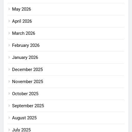
May 2026
April 2026
March 2026
February 2026
January 2026
December 2025
November 2025
October 2025
September 2025
August 2025
July 2025