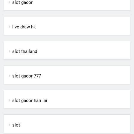
slot gacor
live draw hk
slot thailand
slot gacor 777
slot gacor hari ini
slot