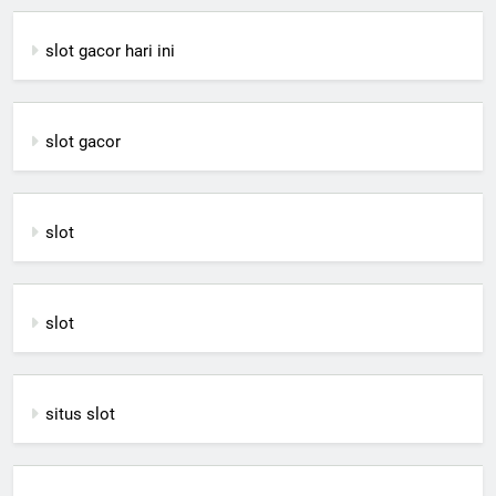
slot gacor hari ini
slot gacor
slot
slot
situs slot