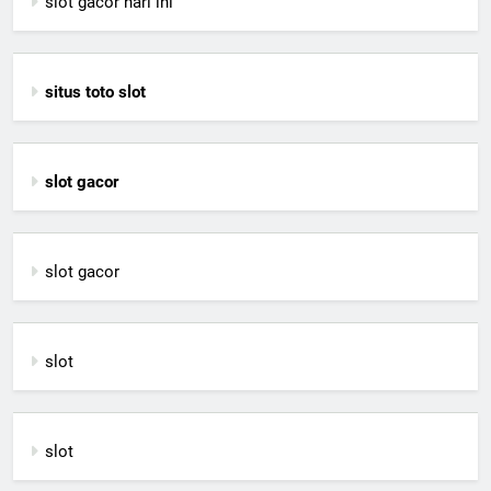
slot gacor hari ini
situs toto slot
slot gacor
slot gacor
slot
slot