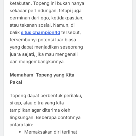
ketakutan. Topeng ini bukan hanya
sekadar perlindungan, tetapi juga
cerminan dari ego, ketidakpastian,
atau tekanan sosial. Namun, di
balik
situs champion4d
tersebut,
tersembunyi potensi luar biasa
yang dapat menjadikan seseorang
juara sejati
, jika mau mengenali
dan mengembangkannya.
Memahami Topeng yang Kita
Pakai
Topeng dapat berbentuk perilaku,
sikap, atau citra yang kita
tampilkan agar diterima oleh
lingkungan. Beberapa contohnya
antara lain:
Memaksakan diri terlihat