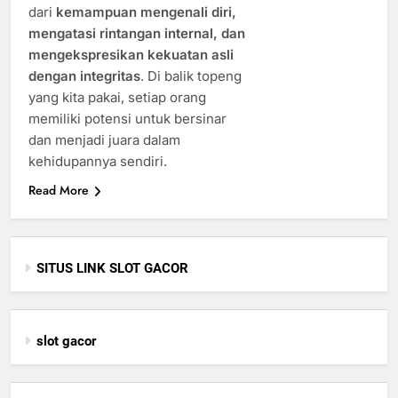
dari
kemampuan mengenali diri,
mengatasi rintangan internal, dan
mengekspresikan kekuatan asli
dengan integritas
. Di balik topeng
yang kita pakai, setiap orang
memiliki potensi untuk bersinar
dan menjadi juara dalam
kehidupannya sendiri.
Read More
SITUS LINK SLOT GACOR
slot gacor