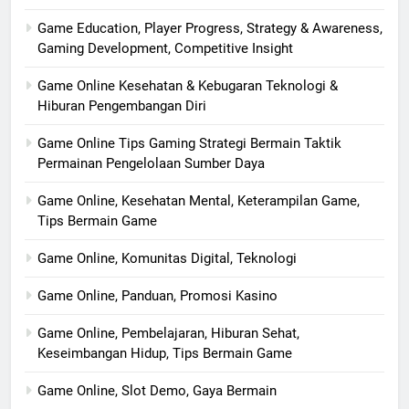
Game Education, Player Progress, Strategy & Awareness,
Gaming Development, Competitive Insight
Game Online Kesehatan & Kebugaran Teknologi &
Hiburan Pengembangan Diri
Game Online Tips Gaming Strategi Bermain Taktik
Permainan Pengelolaan Sumber Daya
Game Online, Kesehatan Mental, Keterampilan Game,
Tips Bermain Game
Game Online, Komunitas Digital, Teknologi
Game Online, Panduan, Promosi Kasino
Game Online, Pembelajaran, Hiburan Sehat,
Keseimbangan Hidup, Tips Bermain Game
Game Online, Slot Demo, Gaya Bermain