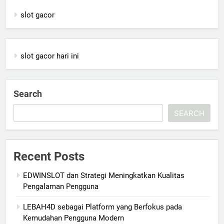
slot gacor
slot gacor hari ini
Search
SEARCH
Recent Posts
EDWINSLOT dan Strategi Meningkatkan Kualitas
Pengalaman Pengguna
LEBAH4D sebagai Platform yang Berfokus pada
Kemudahan Pengguna Modern