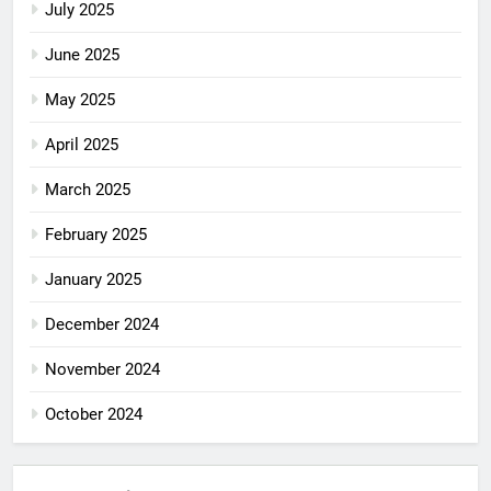
July 2025
June 2025
May 2025
April 2025
March 2025
February 2025
January 2025
December 2024
November 2024
October 2024