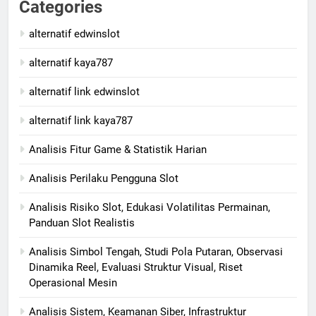
Categories
alternatif edwinslot
alternatif kaya787
alternatif link edwinslot
alternatif link kaya787
Analisis Fitur Game & Statistik Harian
Analisis Perilaku Pengguna Slot
Analisis Risiko Slot, Edukasi Volatilitas Permainan,
Panduan Slot Realistis
Analisis Simbol Tengah, Studi Pola Putaran, Observasi
Dinamika Reel, Evaluasi Struktur Visual, Riset
Operasional Mesin
Analisis Sistem, Keamanan Siber, Infrastruktur