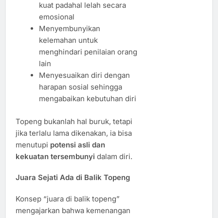
kuat padahal lelah secara
emosional
Menyembunyikan
kelemahan untuk
menghindari penilaian orang
lain
Menyesuaikan diri dengan
harapan sosial sehingga
mengabaikan kebutuhan diri
Topeng bukanlah hal buruk, tetapi
jika terlalu lama dikenakan, ia bisa
menutupi
potensi asli dan
kekuatan tersembunyi
dalam diri.
Juara Sejati Ada di Balik Topeng
Konsep “juara di balik topeng”
mengajarkan bahwa kemenangan