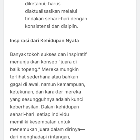
diketahui; harus
diaktualisasikan melalui
tindakan sehari-hari dengan
konsistensi dan disiplin.
Inspirasi dari Kehidupan Nyata
Banyak tokoh sukses dan inspiratif
menunjukkan konsep “juara di
balik topeng.” Mereka mungkin
terlihat sederhana atau bahkan
gagal di awal, namun kemampuan,
ketekunan, dan karakter mereka
yang sesungguhnya adalah kunci
keberhasilan. Dalam kehidupan
sehari-hari, setiap individu
memiliki kesempatan untuk
menemukan juara dalam dirinya—
dari menghadapi rintangan,