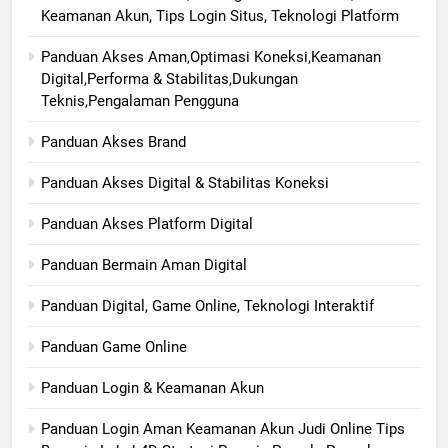
Keamanan Akun, Tips Login Situs, Teknologi Platform
Panduan Akses Aman,Optimasi Koneksi,Keamanan
Digital,Performa & Stabilitas,Dukungan
Teknis,Pengalaman Pengguna
Panduan Akses Brand
Panduan Akses Digital & Stabilitas Koneksi
Panduan Akses Platform Digital
Panduan Bermain Aman Digital
Panduan Digital, Game Online, Teknologi Interaktif
Panduan Game Online
Panduan Login & Keamanan Akun
Panduan Login Aman Keamanan Akun Judi Online Tips