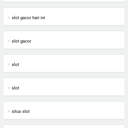
slot gacor hari ini
slot gacor
slot
slot
situs slot