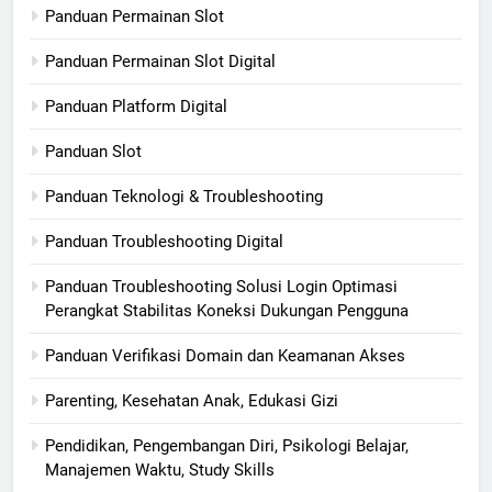
Panduan Permainan Slot
Panduan Permainan Slot Digital
Panduan Platform Digital
Panduan Slot
Panduan Teknologi & Troubleshooting
Panduan Troubleshooting Digital
Panduan Troubleshooting Solusi Login Optimasi
Perangkat Stabilitas Koneksi Dukungan Pengguna
Panduan Verifikasi Domain dan Keamanan Akses
Parenting, Kesehatan Anak, Edukasi Gizi
Pendidikan, Pengembangan Diri, Psikologi Belajar,
Manajemen Waktu, Study Skills