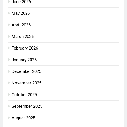
June 2026
May 2026
April 2026
March 2026
February 2026
January 2026
December 2025
November 2025
October 2025
September 2025
August 2025