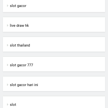
slot gacor
live draw hk
slot thailand
slot gacor 777
slot gacor hari ini
slot