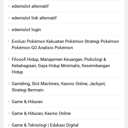
edwinslot alternatif
edwinslot link alternatif
edwinslot login
Evolusi Pokémon Kekuatan Pokémon Strategi Pokémon
Pokémon GO Analisis Pokémon
Filosofi Hidup, Manajemen Keuangan, Psikologi &
Kebahagiaan, Gaya Hidup Minimalis, Keseimbangan
Hidup
Gambling, Slot Machines, Kasino Online, Jackpot,
Strategi Bermain
Game & Hiburan
Game & Hiburan, Kasino Online
Game & Teknologi | Edukasi Digital