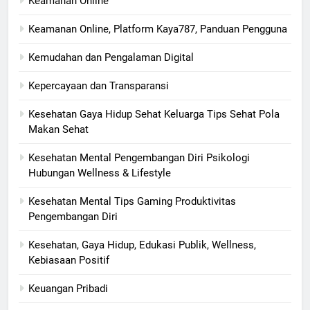
Keamanan Online
Keamanan Online, Platform Kaya787, Panduan Pengguna
Kemudahan dan Pengalaman Digital
Kepercayaan dan Transparansi
Kesehatan Gaya Hidup Sehat Keluarga Tips Sehat Pola
Makan Sehat
Kesehatan Mental Pengembangan Diri Psikologi
Hubungan Wellness & Lifestyle
Kesehatan Mental Tips Gaming Produktivitas
Pengembangan Diri
Kesehatan, Gaya Hidup, Edukasi Publik, Wellness,
Kebiasaan Positif
Keuangan Pribadi