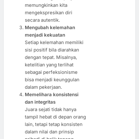
memungkinkan kita
mengekspresikan diri
secara autentik.
Mengubah kelemahan
menjadi kekuatan
Setiap kelemahan memiliki
sisi positif bila diarahkan
dengan tepat. Misalnya,
ketelitian yang terlihat
sebagai perfeksionisme
bisa menjadi keunggulan
dalam pekerjaan.
Memelihara konsistensi
dan integritas
Juara sejati tidak hanya
tampil hebat di depan orang
lain, tetapi tetap konsisten
dalam nilai dan prinsip