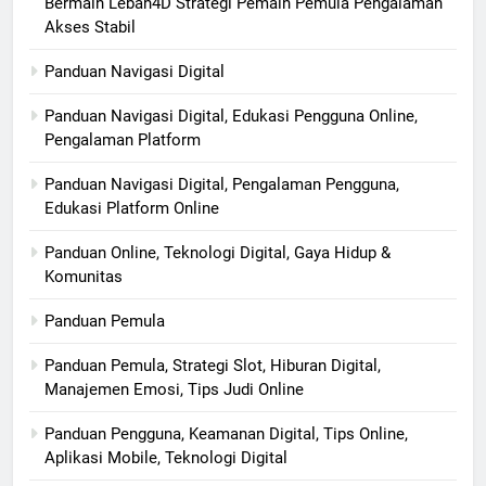
Bermain Lebah4D Strategi Pemain Pemula Pengalaman
Akses Stabil
Panduan Navigasi Digital
Panduan Navigasi Digital, Edukasi Pengguna Online,
Pengalaman Platform
Panduan Navigasi Digital, Pengalaman Pengguna,
Edukasi Platform Online
Panduan Online, Teknologi Digital, Gaya Hidup &
Komunitas
Panduan Pemula
Panduan Pemula, Strategi Slot, Hiburan Digital,
Manajemen Emosi, Tips Judi Online
Panduan Pengguna, Keamanan Digital, Tips Online,
Aplikasi Mobile, Teknologi Digital