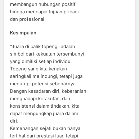
membangun hubungan positif,
hingga mencapai tujuan pribadi
dan profesional.
Kesimpulan
“Juara di balik topeng” adalah
simbol dari kekuatan tersembunyi
yang dimiliki setiap individu.
Topeng yang kita kenakan
seringkali melindungi, tetapi juga
menutupi potensi sebenarnya.
Dengan kesadaran diri, keberanian
menghadapi ketakutan, dan
konsistensi dalam tindakan, kita
dapat mengungkap juara dalam
diri.
Kemenangan sejati bukan hanya
terlihat dari prestasi luar, tetapi