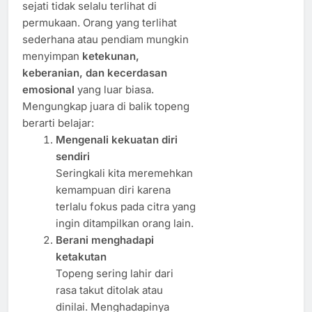
sejati tidak selalu terlihat di
permukaan. Orang yang terlihat
sederhana atau pendiam mungkin
menyimpan
ketekunan,
keberanian, dan kecerdasan
emosional
yang luar biasa.
Mengungkap juara di balik topeng
berarti belajar:
Mengenali kekuatan diri
sendiri
Seringkali kita meremehkan
kemampuan diri karena
terlalu fokus pada citra yang
ingin ditampilkan orang lain.
Berani menghadapi
ketakutan
Topeng sering lahir dari
rasa takut ditolak atau
dinilai. Menghadapinya