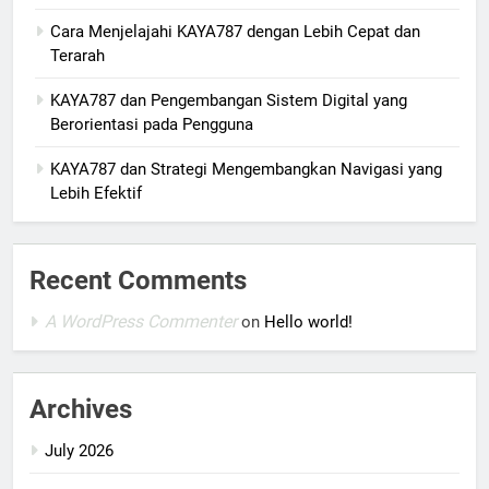
Cara Menjelajahi KAYA787 dengan Lebih Cepat dan
Terarah
KAYA787 dan Pengembangan Sistem Digital yang
Berorientasi pada Pengguna
KAYA787 dan Strategi Mengembangkan Navigasi yang
Lebih Efektif
Recent Comments
A WordPress Commenter
on
Hello world!
Archives
July 2026