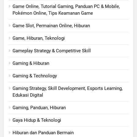
Game Online, Tutorial Gaming, Panduan PC & Mobile,
Pokémon Online, Tips Keamanan Game
Game Slot, Permainan Online, Hiburan
Game, Hiburan, Teknologi
Gameplay Strategy & Competitive Skill
Gaming & Hiburan
Gaming & Technology
Gaming Strategy, Skill Development, Esports Learning,
Edukasi Digital
Gaming, Panduan, Hiburan
Gaya Hidup & Teknologi
Hiburan dan Panduan Bermain