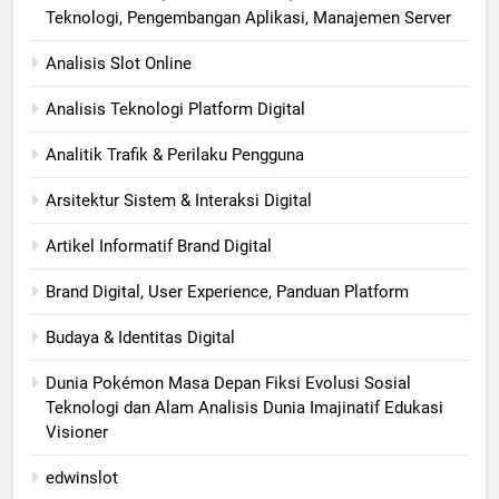
Teknologi, Pengembangan Aplikasi, Manajemen Server
Analisis Slot Online
Analisis Teknologi Platform Digital
Analitik Trafik & Perilaku Pengguna
Arsitektur Sistem & Interaksi Digital
Artikel Informatif Brand Digital
Brand Digital, User Experience, Panduan Platform
Budaya & Identitas Digital
Dunia Pokémon Masa Depan Fiksi Evolusi Sosial
Teknologi dan Alam Analisis Dunia Imajinatif Edukasi
Visioner
edwinslot