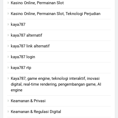
Kasino Online, Permainan Slot
Kasino Online, Permainan Slot, Teknologi Perjudian
kaya787
kaya787 alternatif
kaya787 link alternatif
kaya787 login
kaya787 rtp
Kaya787, game engine, teknologi interaktif, inovasi
digital, real-time rendering, pengembangan game, AI
engine
Keamanan & Privasi
Keamanan & Regulasi Digital