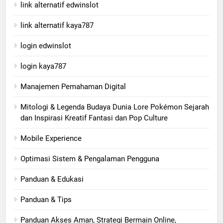
link alternatif edwinslot
link alternatif kaya787
login edwinslot
login kaya787
Manajemen Pemahaman Digital
Mitologi & Legenda Budaya Dunia Lore Pokémon Sejarah
dan Inspirasi Kreatif Fantasi dan Pop Culture
Mobile Experience
Optimasi Sistem & Pengalaman Pengguna
Panduan & Edukasi
Panduan & Tips
Panduan Akses Aman, Strategi Bermain Online,