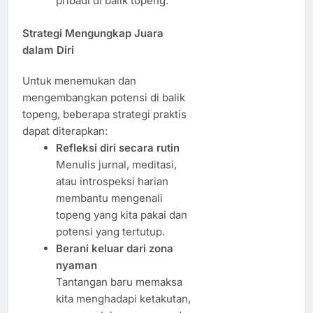
pribadi di balik topeng.
Strategi Mengungkap Juara
dalam Diri
Untuk menemukan dan
mengembangkan potensi di balik
topeng, beberapa strategi praktis
dapat diterapkan:
Refleksi diri secara rutin
Menulis jurnal, meditasi,
atau introspeksi harian
membantu mengenali
topeng yang kita pakai dan
potensi yang tertutup.
Berani keluar dari zona
nyaman
Tantangan baru memaksa
kita menghadapi ketakutan,