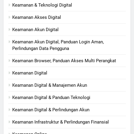
Keamanan & Teknologi Digital
Keamanan Akses Digital
Keamanan Akun Digital
Keamanan Akun Digital, Panduan Login Aman,
Perlindungan Data Pengguna
Keamanan Browser, Panduan Akses Multi Perangkat
Keamanan Digital
Keamanan Digital & Manajemen Akun
Keamanan Digital & Panduan Teknologi
Keamanan Digital & Perlindungan Akun
Keamanan Infrastruktur & Perlindungan Finansial