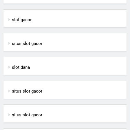
slot gacor
situs slot gacor
slot dana
situs slot gacor
situs slot gacor