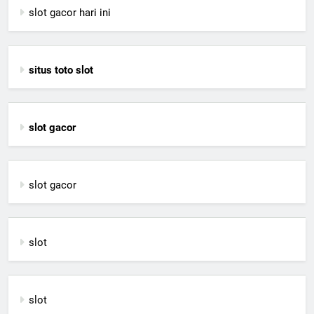
slot gacor hari ini
situs toto slot
slot gacor
slot gacor
slot
slot