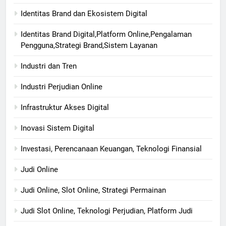
Identitas Brand dan Ekosistem Digital
Identitas Brand Digital,Platform Online,Pengalaman
Pengguna,Strategi Brand,Sistem Layanan
Industri dan Tren
Industri Perjudian Online
Infrastruktur Akses Digital
Inovasi Sistem Digital
Investasi, Perencanaan Keuangan, Teknologi Finansial
Judi Online
Judi Online, Slot Online, Strategi Permainan
Judi Slot Online, Teknologi Perjudian, Platform Judi