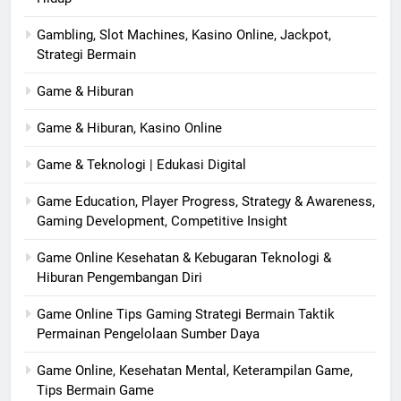
Gambling, Slot Machines, Kasino Online, Jackpot,
Strategi Bermain
Game & Hiburan
Game & Hiburan, Kasino Online
Game & Teknologi | Edukasi Digital
Game Education, Player Progress, Strategy & Awareness,
Gaming Development, Competitive Insight
Game Online Kesehatan & Kebugaran Teknologi &
Hiburan Pengembangan Diri
Game Online Tips Gaming Strategi Bermain Taktik
Permainan Pengelolaan Sumber Daya
Game Online, Kesehatan Mental, Keterampilan Game,
Tips Bermain Game