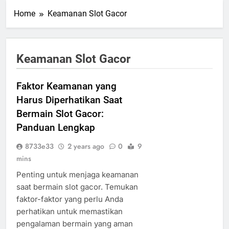
Home
Keamanan Slot Gacor
Keamanan Slot Gacor
Faktor Keamanan yang
Harus Diperhatikan Saat
Bermain Slot Gacor:
Panduan Lengkap
8733e33
2 years ago
0
9
mins
Penting untuk menjaga keamanan
saat bermain slot gacor. Temukan
faktor-faktor yang perlu Anda
perhatikan untuk memastikan
pengalaman bermain yang aman