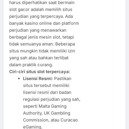
harus diperhatikan saat bermain
slot gacor adalah memilih situs
perjudian yang terpercaya. Ada
banyak kasino online dan platform
perjudian yang menawarkan
berbagai jenis mesin slot, tetapi
tidak semuanya aman. Beberapa
situs mungkin tidak memiliki izin
yang sah atau bahkan terlibat
dalam praktik curang.
Ciri-ciri situs slot terpercaya:
Lisensi Resmi:
Pastikan
situs tersebut memiliki
lisensi resmi dari badan
regulasi perjudian yang sah,
seperti Malta Gaming
Authority, UK Gambling
Commission, atau Curacao
eGaming.