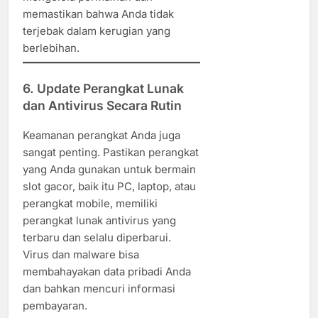
memastikan bahwa Anda tidak
terjebak dalam kerugian yang
berlebihan.
6. Update Perangkat Lunak
dan Antivirus Secara Rutin
Keamanan perangkat Anda juga
sangat penting. Pastikan perangkat
yang Anda gunakan untuk bermain
slot gacor, baik itu PC, laptop, atau
perangkat mobile, memiliki
perangkat lunak antivirus yang
terbaru dan selalu diperbarui.
Virus dan malware bisa
membahayakan data pribadi Anda
dan bahkan mencuri informasi
pembayaran.