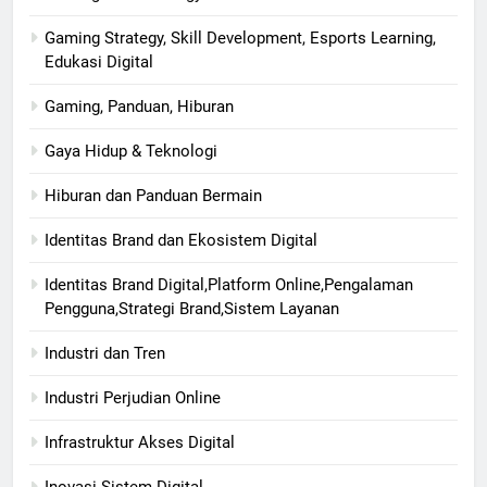
Gaming Strategy, Skill Development, Esports Learning,
Edukasi Digital
Gaming, Panduan, Hiburan
Gaya Hidup & Teknologi
Hiburan dan Panduan Bermain
Identitas Brand dan Ekosistem Digital
Identitas Brand Digital,Platform Online,Pengalaman
Pengguna,Strategi Brand,Sistem Layanan
Industri dan Tren
Industri Perjudian Online
Infrastruktur Akses Digital
Inovasi Sistem Digital