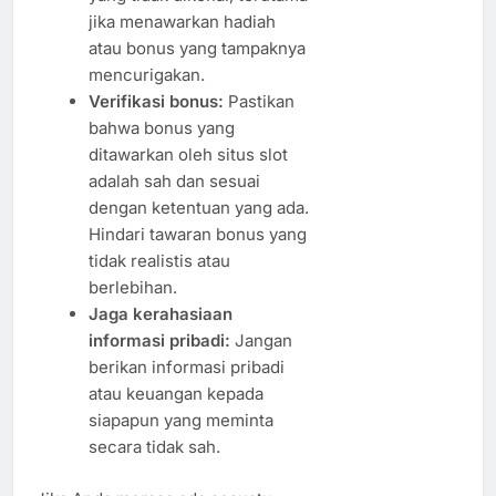
jika menawarkan hadiah
atau bonus yang tampaknya
mencurigakan.
Verifikasi bonus:
Pastikan
bahwa bonus yang
ditawarkan oleh situs slot
adalah sah dan sesuai
dengan ketentuan yang ada.
Hindari tawaran bonus yang
tidak realistis atau
berlebihan.
Jaga kerahasiaan
informasi pribadi:
Jangan
berikan informasi pribadi
atau keuangan kepada
siapapun yang meminta
secara tidak sah.