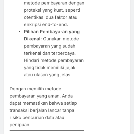
metode pembayaran dengan
proteksi yang kuat, seperti
otentikasi dua faktor atau
enkripsi end-to-end.
Pilihan Pembayaran yang
Dikenal:
Gunakan metode
pembayaran yang sudah
terkenal dan terpercaya.
Hindari metode pembayaran
yang tidak memiliki jejak
atau ulasan yang jelas.
Dengan memilih metode
pembayaran yang aman, Anda
dapat memastikan bahwa setiap
transaksi berjalan lancar tanpa
risiko pencurian data atau
penipuan.