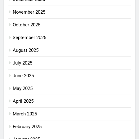
November 2025
October 2025
September 2025
August 2025
July 2025
June 2025
May 2025
April 2025
March 2025
February 2025