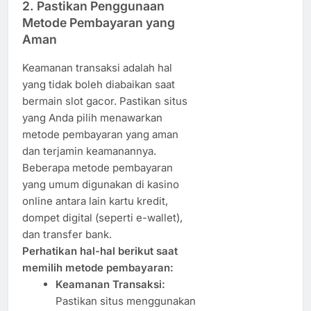
2. Pastikan Penggunaan
Metode Pembayaran yang
Aman
Keamanan transaksi adalah hal
yang tidak boleh diabaikan saat
bermain slot gacor. Pastikan situs
yang Anda pilih menawarkan
metode pembayaran yang aman
dan terjamin keamanannya.
Beberapa metode pembayaran
yang umum digunakan di kasino
online antara lain kartu kredit,
dompet digital (seperti e-wallet),
dan transfer bank.
Perhatikan hal-hal berikut saat
memilih metode pembayaran:
Keamanan Transaksi:
Pastikan situs menggunakan