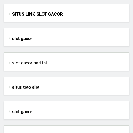
SITUS LINK SLOT GACOR
slot gacor
slot gacor hari ini
situs toto slot
slot gacor