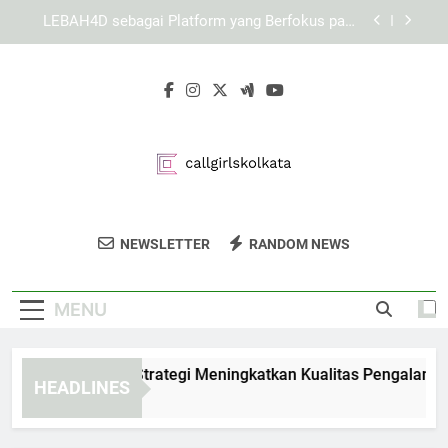
Skip
Cara Menjelajahi KAYA787 dengan Lebih Cepat
to
dan Terarah
content
KAYA787 dan Pengembangan Sistem Digital yang
Berorientasi pada Pengguna
EDWINSLOT dan Strategi Meningkatkan Kualitas
Pengalaman Pengguna
LEBAH4D sebagai Platform yang Berfokus pada
Kemudahan Pengguna Modern
Cara Menjelajahi KAYA787 dengan Lebih Cepat
dan Terarah
Call Girls Kolkata
Dapatkan Layanan Panggilan Profesional
KAYA787 dan Pengembangan Sistem Digital yang
NEWSLETTER
RANDOM NEWS
Berorientasi pada Pengguna
Di Kolkata. Layanan Terpercaya Untuk
Kebutuhan Hiburan Dewasa.
MENU
DWINSLOT dan Strategi Meningkatkan Kualitas Pengalaman 
HEADLINES
 Weeks Ago