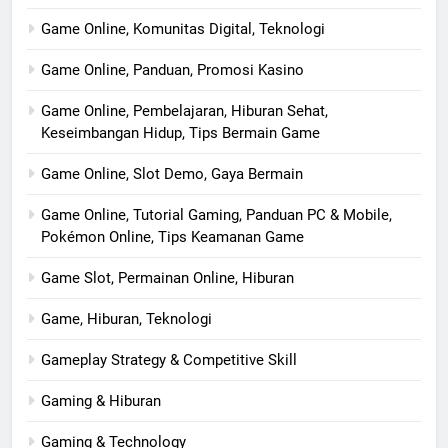
Game Online, Komunitas Digital, Teknologi
Game Online, Panduan, Promosi Kasino
Game Online, Pembelajaran, Hiburan Sehat,
Keseimbangan Hidup, Tips Bermain Game
Game Online, Slot Demo, Gaya Bermain
Game Online, Tutorial Gaming, Panduan PC & Mobile,
Pokémon Online, Tips Keamanan Game
Game Slot, Permainan Online, Hiburan
Game, Hiburan, Teknologi
Gameplay Strategy & Competitive Skill
Gaming & Hiburan
Gaming & Technology