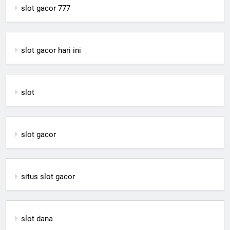
slot gacor 777
slot gacor hari ini
slot
slot gacor
situs slot gacor
slot dana