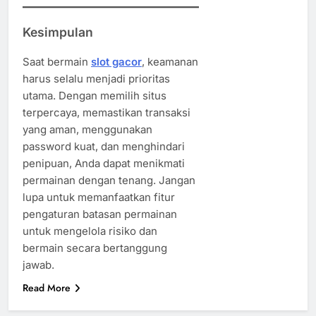
Kesimpulan
Saat bermain
slot gacor
, keamanan
harus selalu menjadi prioritas
utama. Dengan memilih situs
terpercaya, memastikan transaksi
yang aman, menggunakan
password kuat, dan menghindari
penipuan, Anda dapat menikmati
permainan dengan tenang. Jangan
lupa untuk memanfaatkan fitur
pengaturan batasan permainan
untuk mengelola risiko dan
bermain secara bertanggung
jawab.
Read More