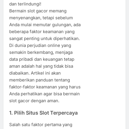
dan terlindungi!
Bermain slot gacor memang
menyenangkan, tetapi sebelum
Anda mulai memutar gulungan, ada
beberapa faktor keamanan yang
sangat penting untuk diperhatikan.
Di dunia perjudian online yang
semakin berkembang, menjaga
data pribadi dan keuangan tetap
aman adalah hal yang tidak bisa
diabaikan. Artikel ini akan
memberikan panduan tentang
faktor-faktor keamanan yang harus
Anda perhatikan agar bisa bermain
slot gacor dengan aman.
1. Pilih Situs Slot Terpercaya
Salah satu faktor pertama yang