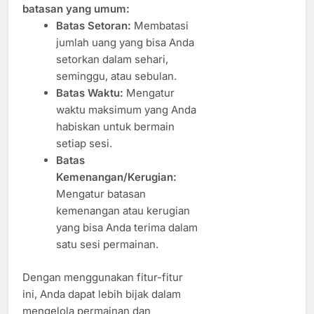
batasan yang umum:
Batas Setoran:
Membatasi
jumlah uang yang bisa Anda
setorkan dalam sehari,
seminggu, atau sebulan.
Batas Waktu:
Mengatur
waktu maksimum yang Anda
habiskan untuk bermain
setiap sesi.
Batas
Kemenangan/Kerugian:
Mengatur batasan
kemenangan atau kerugian
yang bisa Anda terima dalam
satu sesi permainan.
Dengan menggunakan fitur-fitur
ini, Anda dapat lebih bijak dalam
mengelola permainan dan