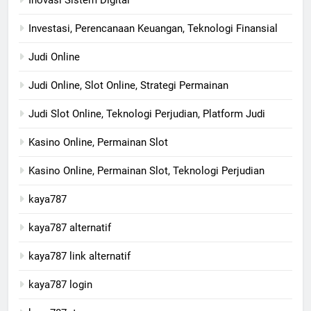
Investasi, Perencanaan Keuangan, Teknologi Finansial
Judi Online
Judi Online, Slot Online, Strategi Permainan
Judi Slot Online, Teknologi Perjudian, Platform Judi
Kasino Online, Permainan Slot
Kasino Online, Permainan Slot, Teknologi Perjudian
kaya787
kaya787 alternatif
kaya787 link alternatif
kaya787 login