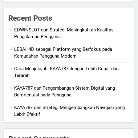
Recent Posts
EDWINSLOT dan Strategi Meningkatkan Kualitas
Pengalaman Pengguna
LEBAH4D sebagai Platform yang Berfokus pada
Kemudahan Pengguna Modern
Cara Menjelajahi KAYA787 dengan Lebih Cepat dan
Terarah
KAYA787 dan Pengembangan Sistem Digital yang
Berorientasi pada Pengguna
KAYA787 dan Strategi Mengembangkan Navigasi yang
Lebih Efektif