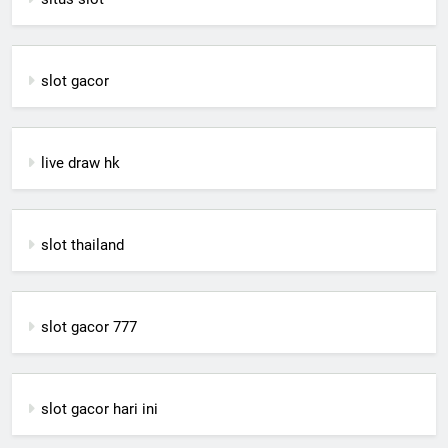
slot gacor
live draw hk
slot thailand
slot gacor 777
slot gacor hari ini