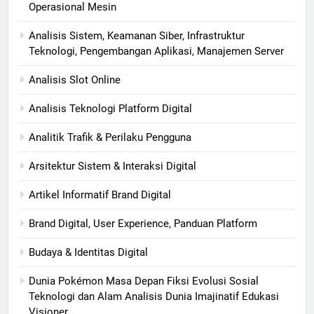
Operasional Mesin
Analisis Sistem, Keamanan Siber, Infrastruktur
Teknologi, Pengembangan Aplikasi, Manajemen Server
Analisis Slot Online
Analisis Teknologi Platform Digital
Analitik Trafik & Perilaku Pengguna
Arsitektur Sistem & Interaksi Digital
Artikel Informatif Brand Digital
Brand Digital, User Experience, Panduan Platform
Budaya & Identitas Digital
Dunia Pokémon Masa Depan Fiksi Evolusi Sosial
Teknologi dan Alam Analisis Dunia Imajinatif Edukasi
Visioner