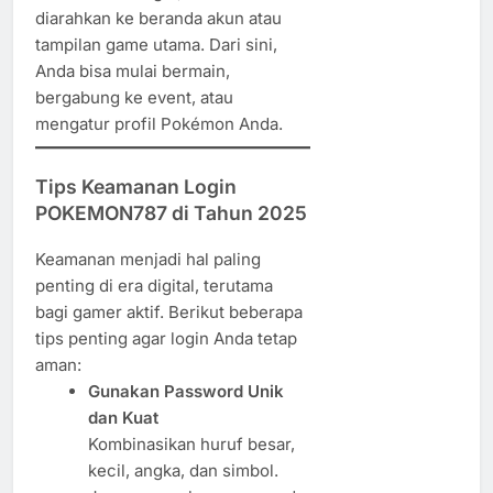
diarahkan ke beranda akun atau
tampilan game utama. Dari sini,
Anda bisa mulai bermain,
bergabung ke event, atau
mengatur profil Pokémon Anda.
Tips Keamanan Login
POKEMON787 di Tahun 2025
Keamanan menjadi hal paling
penting di era digital, terutama
bagi gamer aktif. Berikut beberapa
tips penting agar login Anda tetap
aman:
Gunakan Password Unik
dan Kuat
Kombinasikan huruf besar,
kecil, angka, dan simbol.