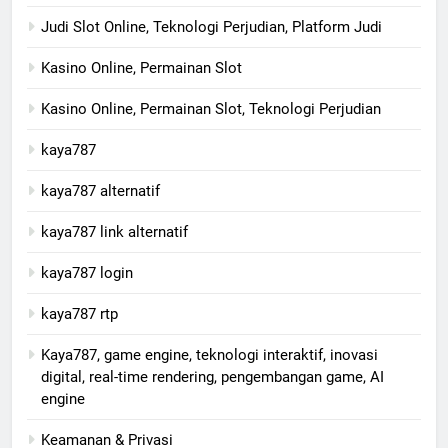
Judi Slot Online, Teknologi Perjudian, Platform Judi
Kasino Online, Permainan Slot
Kasino Online, Permainan Slot, Teknologi Perjudian
kaya787
kaya787 alternatif
kaya787 link alternatif
kaya787 login
kaya787 rtp
Kaya787, game engine, teknologi interaktif, inovasi
digital, real-time rendering, pengembangan game, AI
engine
Keamanan & Privasi