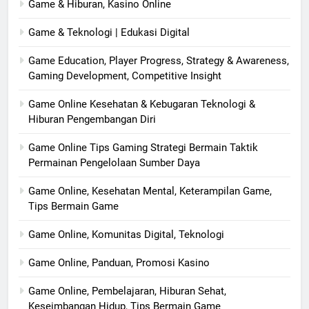
Game & Hiburan, Kasino Online
Game & Teknologi | Edukasi Digital
Game Education, Player Progress, Strategy & Awareness,
Gaming Development, Competitive Insight
Game Online Kesehatan & Kebugaran Teknologi &
Hiburan Pengembangan Diri
Game Online Tips Gaming Strategi Bermain Taktik
Permainan Pengelolaan Sumber Daya
Game Online, Kesehatan Mental, Keterampilan Game,
Tips Bermain Game
Game Online, Komunitas Digital, Teknologi
Game Online, Panduan, Promosi Kasino
Game Online, Pembelajaran, Hiburan Sehat,
Keseimbangan Hidup, Tips Bermain Game