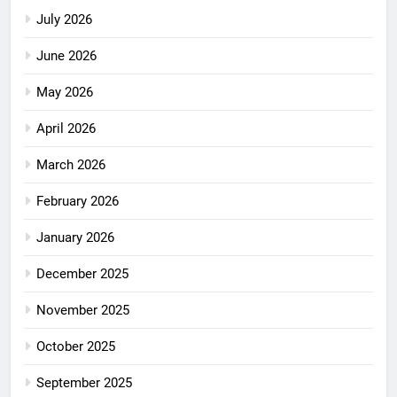
July 2026
June 2026
May 2026
April 2026
March 2026
February 2026
January 2026
December 2025
November 2025
October 2025
September 2025