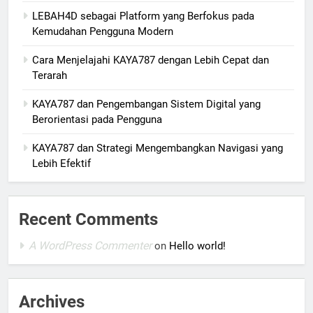
LEBAH4D sebagai Platform yang Berfokus pada
Kemudahan Pengguna Modern
Cara Menjelajahi KAYA787 dengan Lebih Cepat dan
Terarah
KAYA787 dan Pengembangan Sistem Digital yang
Berorientasi pada Pengguna
KAYA787 dan Strategi Mengembangkan Navigasi yang
Lebih Efektif
Recent Comments
A WordPress Commenter
on
Hello world!
Archives