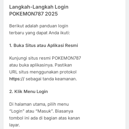
Langkah-Langkah Login
POKEMON787 2025
Berikut adalah panduan login
terbaru yang dapat Anda ikuti:
1. Buka Situs atau Aplikasi Resmi
Kunjungi situs resmi POKEMON787
atau buka aplikasinya. Pastikan
URL situs menggunakan protokol
https://
sebagai tanda keamanan.
2. Klik Menu Login
Di halaman utama, pilih menu
“Login” atau “Masuk”. Biasanya
tombol ini ada di bagian atas kanan
layar.