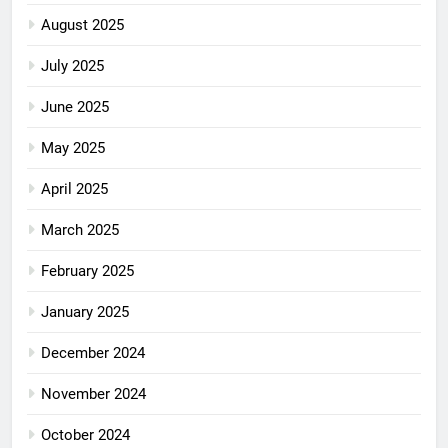
August 2025
July 2025
June 2025
May 2025
April 2025
March 2025
February 2025
January 2025
December 2024
November 2024
October 2024