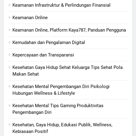
Keamanan Infrastruktur & Perlindungan Finansial
Keamanan Online
Keamanan Online, Platform Kaya787, Panduan Pengguna
Kemudahan dan Pengalaman Digital
Kepercayaan dan Transparansi
Kesehatan Gaya Hidup Sehat Keluarga Tips Sehat Pola
Makan Sehat
Kesehatan Mental Pengembangan Diri Psikologi
Hubungan Wellness & Lifestyle
Kesehatan Mental Tips Gaming Produktivitas
Pengembangan Diri
Kesehatan, Gaya Hidup, Edukasi Publik, Wellness,
Kebiasaan Positif