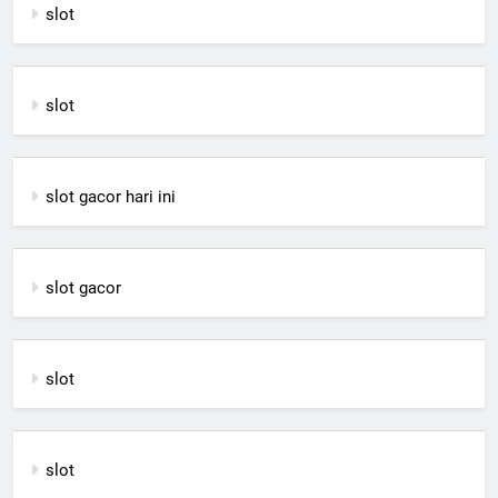
slot
slot
slot gacor hari ini
slot gacor
slot
slot