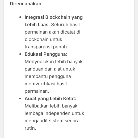
Direncanakan:
Integrasi Blockchain yang
Lebih Luas:
Seluruh hasil
permainan akan dicatat di
blockchain untuk
transparansi penuh.
Edukasi Pengguna:
Menyediakan lebih banyak
panduan dan alat untuk
membantu pengguna
memverifikasi hasil
permainan.
Audit yang Lebih Ketat:
Melibatkan lebih banyak
lembaga independen untuk
mengaudit sistem secara
rutin.