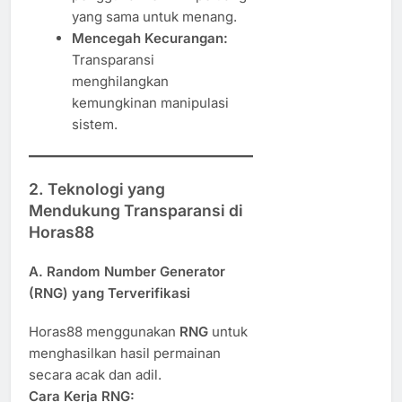
yang sama untuk menang.
Mencegah Kecurangan:
Transparansi
menghilangkan
kemungkinan manipulasi
sistem.
2. Teknologi yang
Mendukung Transparansi di
Horas88
A. Random Number Generator
(RNG) yang Terverifikasi
Horas88 menggunakan
RNG
untuk
menghasilkan hasil permainan
secara acak dan adil.
Cara Kerja RNG: