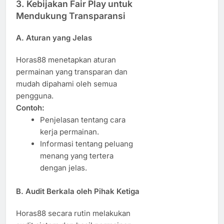
3. Kebijakan Fair Play untuk
Mendukung Transparansi
A. Aturan yang Jelas
Horas88 menetapkan aturan
permainan yang transparan dan
mudah dipahami oleh semua
pengguna.
Contoh:
Penjelasan tentang cara
kerja permainan.
Informasi tentang peluang
menang yang tertera
dengan jelas.
B. Audit Berkala oleh Pihak Ketiga
Horas88 secara rutin melakukan