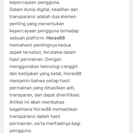
kepercayaan pengguna.
Dalam dunia digital, keadilan dan
transparansi adalah dua elemen
penting yang menentukan
kepercayaan pengguna terhadap
sebuah platform.
Horas88
memahami pentingnya kedua
aspek tersebut, terutama dalam
hasil permainan. Dengan
menggunakan teknologi canggih
dan kebijakan yang ketat, Horas88
menjamin bahwa setiap hasil
permainan yang dihasilkan adil,
transparan, dan dapat diverifikasi.
Artikel ini akan membahas
bagaimana Horas88 memastikan
transparansi dalam hasil
permainan, serta manfaatnya bagi
pengguna.