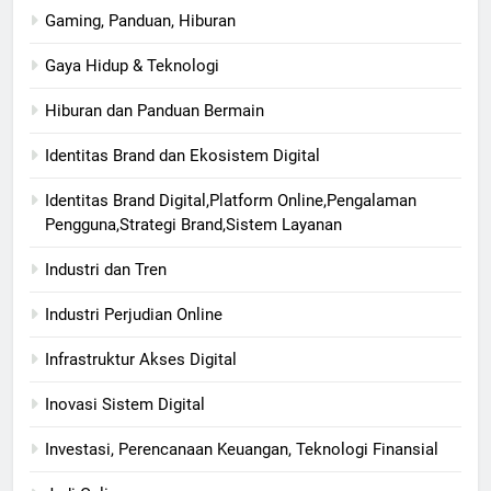
Gaming, Panduan, Hiburan
Gaya Hidup & Teknologi
Hiburan dan Panduan Bermain
Identitas Brand dan Ekosistem Digital
Identitas Brand Digital,Platform Online,Pengalaman
Pengguna,Strategi Brand,Sistem Layanan
Industri dan Tren
Industri Perjudian Online
Infrastruktur Akses Digital
Inovasi Sistem Digital
Investasi, Perencanaan Keuangan, Teknologi Finansial