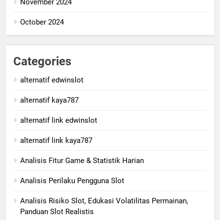
November 2024
October 2024
Categories
alternatif edwinslot
alternatif kaya787
alternatif link edwinslot
alternatif link kaya787
Analisis Fitur Game & Statistik Harian
Analisis Perilaku Pengguna Slot
Analisis Risiko Slot, Edukasi Volatilitas Permainan,
Panduan Slot Realistis