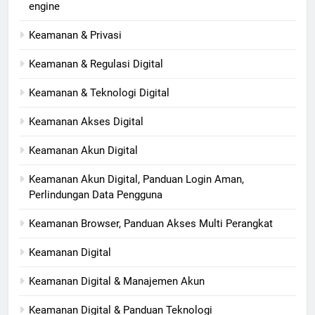
engine
Keamanan & Privasi
Keamanan & Regulasi Digital
Keamanan & Teknologi Digital
Keamanan Akses Digital
Keamanan Akun Digital
Keamanan Akun Digital, Panduan Login Aman,
Perlindungan Data Pengguna
Keamanan Browser, Panduan Akses Multi Perangkat
Keamanan Digital
Keamanan Digital & Manajemen Akun
Keamanan Digital & Panduan Teknologi