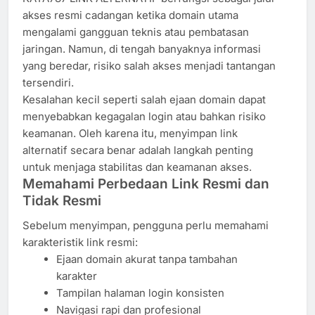
akses resmi cadangan ketika domain utama
mengalami gangguan teknis atau pembatasan
jaringan. Namun, di tengah banyaknya informasi
yang beredar, risiko salah akses menjadi tantangan
tersendiri.
Kesalahan kecil seperti salah ejaan domain dapat
menyebabkan kegagalan login atau bahkan risiko
keamanan. Oleh karena itu, menyimpan link
alternatif secara benar adalah langkah penting
untuk menjaga stabilitas dan keamanan akses.
Memahami Perbedaan Link Resmi dan
Tidak Resmi
Sebelum menyimpan, pengguna perlu memahami
karakteristik link resmi:
Ejaan domain akurat tanpa tambahan
karakter
Tampilan halaman login konsisten
Navigasi rapi dan profesional