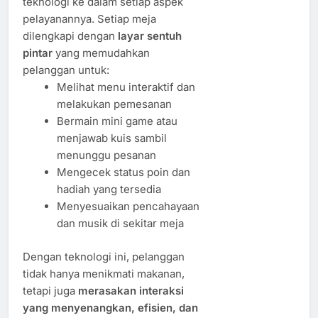
teknologi ke dalam setiap aspek
pelayanannya. Setiap meja
dilengkapi dengan
layar sentuh
pintar
yang memudahkan
pelanggan untuk:
Melihat menu interaktif dan
melakukan pemesanan
Bermain mini game atau
menjawab kuis sambil
menunggu pesanan
Mengecek status poin dan
hadiah yang tersedia
Menyesuaikan pencahayaan
dan musik di sekitar meja
Dengan teknologi ini, pelanggan
tidak hanya menikmati makanan,
tetapi juga
merasakan interaksi
yang menyenangkan, efisien, dan