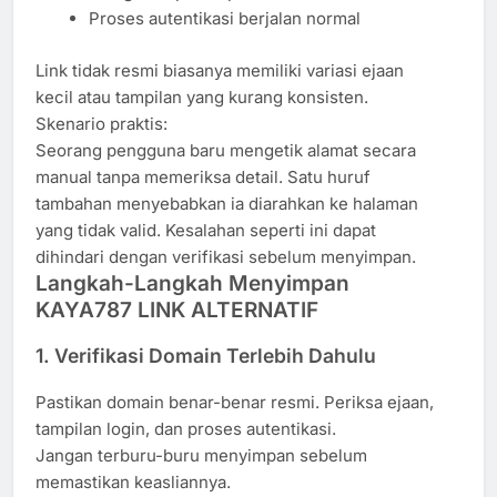
Proses autentikasi berjalan normal
Link tidak resmi biasanya memiliki variasi ejaan
kecil atau tampilan yang kurang konsisten.
Skenario praktis:
Seorang pengguna baru mengetik alamat secara
manual tanpa memeriksa detail. Satu huruf
tambahan menyebabkan ia diarahkan ke halaman
yang tidak valid. Kesalahan seperti ini dapat
dihindari dengan verifikasi sebelum menyimpan.
Langkah-Langkah Menyimpan
KAYA787 LINK ALTERNATIF
1. Verifikasi Domain Terlebih Dahulu
Pastikan domain benar-benar resmi. Periksa ejaan,
tampilan login, dan proses autentikasi.
Jangan terburu-buru menyimpan sebelum
memastikan keasliannya.