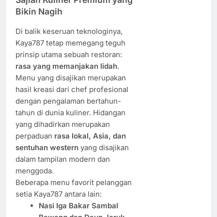
Bikin Nagih
Di balik keseruan teknologinya,
Kaya787 tetap memegang teguh
prinsip utama sebuah restoran:
rasa yang memanjakan lidah
.
Menu yang disajikan merupakan
hasil kreasi dari chef profesional
dengan pengalaman bertahun-
tahun di dunia kuliner. Hidangan
yang dihadirkan merupakan
perpaduan
rasa lokal, Asia, dan
sentuhan western
yang disajikan
dalam tampilan modern dan
menggoda.
Beberapa menu favorit pelanggan
setia Kaya787 antara lain:
Nasi Iga Bakar Sambal