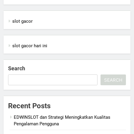
slot gacor
slot gacor hari ini
Search
SEARCH
Recent Posts
EDWINSLOT dan Strategi Meningkatkan Kualitas
Pengalaman Pengguna