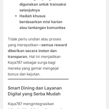
digunakan untuk transaksi
selanjutnya
Hadiah khusus
berdasarkan misi harian
atau tantangan komunitas
Tidak perlu undian atau proses
yang merepotkan—
semua reward
diberikan secara instan dan
transparan.
Hal ini menjadikan
Kaya787 sebagai surga bagi
mereka yang gemar mengejar
bonus dan kejutan.
Smart Dining dan Layanan
Digital yang Serba Mudah
Kaya787 mengintegrasikan