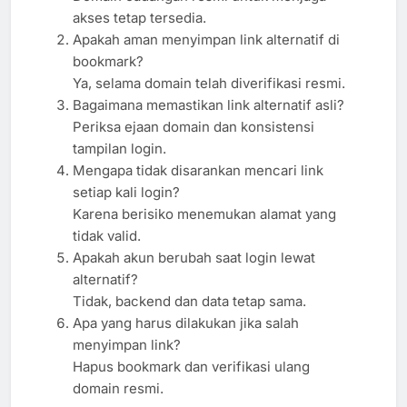
akses tetap tersedia.
Apakah aman menyimpan link alternatif di
bookmark?
Ya, selama domain telah diverifikasi resmi.
Bagaimana memastikan link alternatif asli?
Periksa ejaan domain dan konsistensi
tampilan login.
Mengapa tidak disarankan mencari link
setiap kali login?
Karena berisiko menemukan alamat yang
tidak valid.
Apakah akun berubah saat login lewat
alternatif?
Tidak, backend dan data tetap sama.
Apa yang harus dilakukan jika salah
menyimpan link?
Hapus bookmark dan verifikasi ulang
domain resmi.