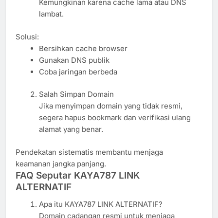
Kemungkinan karena cache lama atau DNS
lambat.
Solusi:
Bersihkan cache browser
Gunakan DNS publik
Coba jaringan berbeda
Salah Simpan Domain
Jika menyimpan domain yang tidak resmi,
segera hapus bookmark dan verifikasi ulang
alamat yang benar.
Pendekatan sistematis membantu menjaga
keamanan jangka panjang.
FAQ Seputar KAYA787 LINK
ALTERNATIF
Apa itu KAYA787 LINK ALTERNATIF?
Domain cadangan resmi untuk menjaga