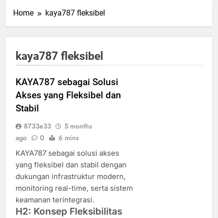
Home
kaya787 fleksibel
kaya787 fleksibel
KAYA787 sebagai Solusi
Akses yang Fleksibel dan
Stabil
8733e33
5 months
ago
0
6 mins
KAYA787 sebagai solusi akses
yang fleksibel dan stabil dengan
dukungan infrastruktur modern,
monitoring real-time, serta sistem
keamanan terintegrasi.
H2: Konsep Fleksibilitas