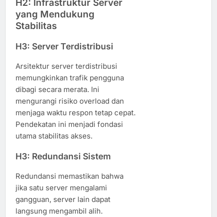
H2: Infrastruktur Server
yang Mendukung
Stabilitas
H3: Server Terdistribusi
Arsitektur server terdistribusi
memungkinkan trafik pengguna
dibagi secara merata. Ini
mengurangi risiko overload dan
menjaga waktu respon tetap cepat.
Pendekatan ini menjadi fondasi
utama stabilitas akses.
H3: Redundansi Sistem
Redundansi memastikan bahwa
jika satu server mengalami
gangguan, server lain dapat
langsung mengambil alih.