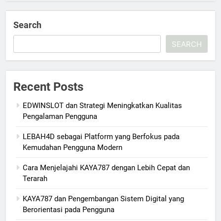
Search
SEARCH
Recent Posts
EDWINSLOT dan Strategi Meningkatkan Kualitas
Pengalaman Pengguna
LEBAH4D sebagai Platform yang Berfokus pada
Kemudahan Pengguna Modern
Cara Menjelajahi KAYA787 dengan Lebih Cepat dan
Terarah
KAYA787 dan Pengembangan Sistem Digital yang
Berorientasi pada Pengguna