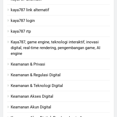
kaya787 link alternatif
kaya787 login
kaya787 rtp
Kaya787, game engine, teknologi interaktif, inovasi
digital, real-time rendering, pengembangan game, AI
engine
Keamanan & Privasi
Keamanan & Regulasi Digital
Keamanan & Teknologi Digital
Keamanan Akses Digital
Keamanan Akun Digital