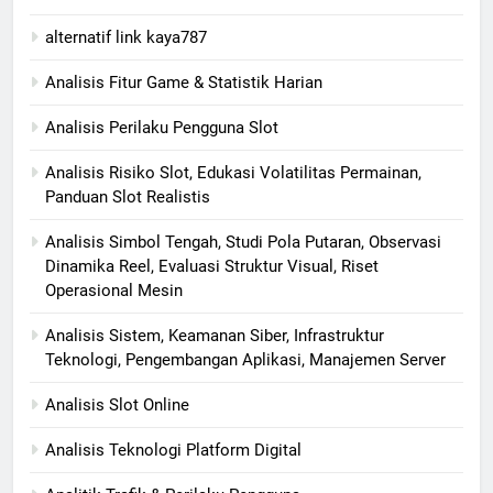
alternatif link kaya787
Analisis Fitur Game & Statistik Harian
Analisis Perilaku Pengguna Slot
Analisis Risiko Slot, Edukasi Volatilitas Permainan,
Panduan Slot Realistis
Analisis Simbol Tengah, Studi Pola Putaran, Observasi
Dinamika Reel, Evaluasi Struktur Visual, Riset
Operasional Mesin
Analisis Sistem, Keamanan Siber, Infrastruktur
Teknologi, Pengembangan Aplikasi, Manajemen Server
Analisis Slot Online
Analisis Teknologi Platform Digital