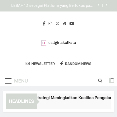
Skip
Cara Menjelajahi KAYA787 dengan Lebih Cepat
to
dan Terarah
content
KAYA787 dan Pengembangan Sistem Digital yang
Berorientasi pada Pengguna
EDWINSLOT dan Strategi Meningkatkan Kualitas
Pengalaman Pengguna
LEBAH4D sebagai Platform yang Berfokus pada
Kemudahan Pengguna Modern
Cara Menjelajahi KAYA787 dengan Lebih Cepat
dan Terarah
Call Girls Kolkata
Dapatkan Layanan Panggilan Profesional
KAYA787 dan Pengembangan Sistem Digital yang
NEWSLETTER
RANDOM NEWS
Berorientasi pada Pengguna
Di Kolkata. Layanan Terpercaya Untuk
Kebutuhan Hiburan Dewasa.
MENU
WINSLOT dan Strategi Meningkatkan Kualitas Pengalaman P
HEADLINES
eeks Ago