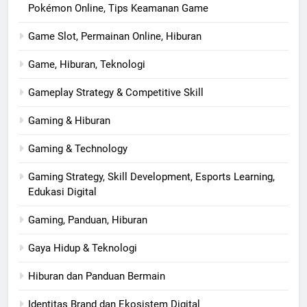
Pokémon Online, Tips Keamanan Game
Game Slot, Permainan Online, Hiburan
Game, Hiburan, Teknologi
Gameplay Strategy & Competitive Skill
Gaming & Hiburan
Gaming & Technology
Gaming Strategy, Skill Development, Esports Learning,
Edukasi Digital
Gaming, Panduan, Hiburan
Gaya Hidup & Teknologi
Hiburan dan Panduan Bermain
Identitas Brand dan Ekosistem Digital