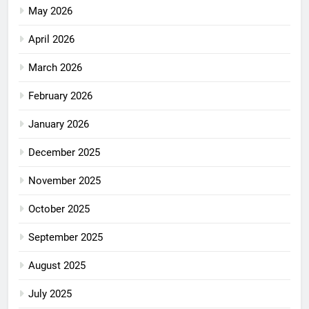
May 2026
April 2026
March 2026
February 2026
January 2026
December 2025
November 2025
October 2025
September 2025
August 2025
July 2025