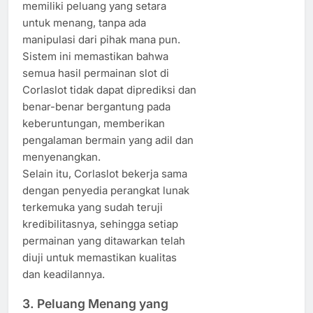
memiliki peluang yang setara
untuk menang, tanpa ada
manipulasi dari pihak mana pun.
Sistem ini memastikan bahwa
semua hasil permainan slot di
Corlaslot tidak dapat diprediksi dan
benar-benar bergantung pada
keberuntungan, memberikan
pengalaman bermain yang adil dan
menyenangkan.
Selain itu, Corlaslot bekerja sama
dengan penyedia perangkat lunak
terkemuka yang sudah teruji
kredibilitasnya, sehingga setiap
permainan yang ditawarkan telah
diuji untuk memastikan kualitas
dan keadilannya.
3.
Peluang Menang yang