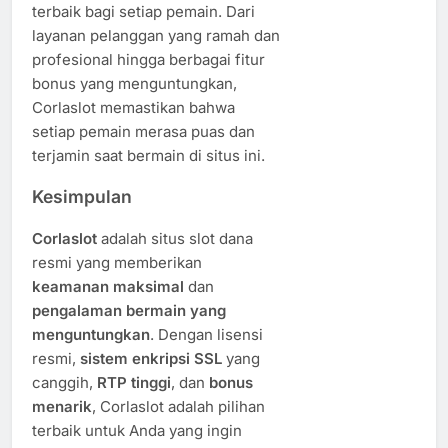
terbaik bagi setiap pemain. Dari
layanan pelanggan yang ramah dan
profesional hingga berbagai fitur
bonus yang menguntungkan,
Corlaslot memastikan bahwa
setiap pemain merasa puas dan
terjamin saat bermain di situs ini.
Kesimpulan
Corlaslot
adalah situs slot dana
resmi yang memberikan
keamanan maksimal
dan
pengalaman bermain yang
menguntungkan
. Dengan lisensi
resmi,
sistem enkripsi SSL
yang
canggih,
RTP tinggi
, dan
bonus
menarik
, Corlaslot adalah pilihan
terbaik untuk Anda yang ingin