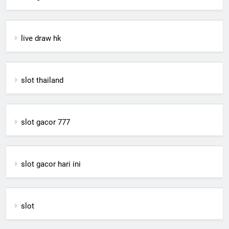
live draw hk
slot thailand
slot gacor 777
slot gacor hari ini
slot