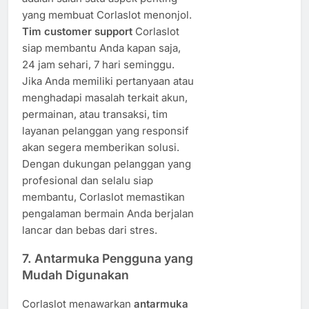
yang membuat Corlaslot menonjol.
Tim customer support
Corlaslot
siap membantu Anda kapan saja,
24 jam sehari, 7 hari seminggu.
Jika Anda memiliki pertanyaan atau
menghadapi masalah terkait akun,
permainan, atau transaksi, tim
layanan pelanggan yang responsif
akan segera memberikan solusi.
Dengan dukungan pelanggan yang
profesional dan selalu siap
membantu, Corlaslot memastikan
pengalaman bermain Anda berjalan
lancar dan bebas dari stres.
7.
Antarmuka Pengguna yang
Mudah Digunakan
Corlaslot menawarkan
antarmuka