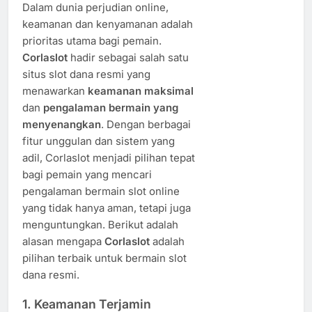
Dalam dunia perjudian online,
keamanan dan kenyamanan adalah
prioritas utama bagi pemain.
Corlaslot
hadir sebagai salah satu
situs slot dana resmi yang
menawarkan
keamanan maksimal
dan
pengalaman bermain yang
menyenangkan
. Dengan berbagai
fitur unggulan dan sistem yang
adil, Corlaslot menjadi pilihan tepat
bagi pemain yang mencari
pengalaman bermain slot online
yang tidak hanya aman, tetapi juga
menguntungkan. Berikut adalah
alasan mengapa
Corlaslot
adalah
pilihan terbaik untuk bermain slot
dana resmi.
1.
Keamanan Terjamin