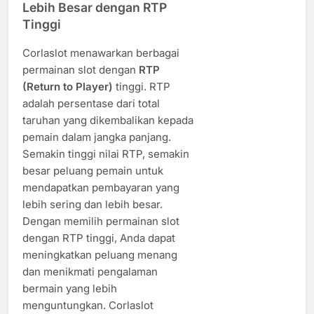
Lebih Besar dengan RTP
Tinggi
Corlaslot menawarkan berbagai
permainan slot dengan
RTP
(Return to Player)
tinggi. RTP
adalah persentase dari total
taruhan yang dikembalikan kepada
pemain dalam jangka panjang.
Semakin tinggi nilai RTP, semakin
besar peluang pemain untuk
mendapatkan pembayaran yang
lebih sering dan lebih besar.
Dengan memilih permainan slot
dengan RTP tinggi, Anda dapat
meningkatkan peluang menang
dan menikmati pengalaman
bermain yang lebih
menguntungkan. Corlaslot