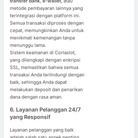
transfer bank
,
e-wallet
, atau
metode pembayaran lainnya yang
terintegrasi dengan platform ini.
Semua transaksi diproses dengan
cepat, memungkinkan Anda untuk
menikmati kemenangan tanpa
menunggu lama.
Sistem keamanan di Corlaslot,
yang dilengkapi dengan enkripsi
SSL, memastikan bahwa semua
transaksi Anda terlindungi dengan
baik, sehingga Anda dapat
melakukan deposit dan penarikan
dana dengan rasa aman.
6.
Layanan Pelanggan 24/7
yang Responsif
Layanan pelanggan yang baik
adalah salah satu aspek penting