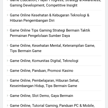
Game Education, Player Progress, Strategy & Awareness,
Gaming Development, Competitive Insight
Game Online Kesehatan & Kebugaran Teknologi &
Hiburan Pengembangan Diri
Game Online Tips Gaming Strategi Bermain Taktik
Permainan Pengelolaan Sumber Daya
Game Online, Kesehatan Mental, Keterampilan Game,
Tips Bermain Game
Game Online, Komunitas Digital, Teknologi
Game Online, Panduan, Promosi Kasino
Game Online, Pembelajaran, Hiburan Sehat,
Keseimbangan Hidup, Tips Bermain Game
Game Online, Slot Demo, Gaya Bermain
Game Online, Tutorial Gaming, Panduan PC & Mobile,