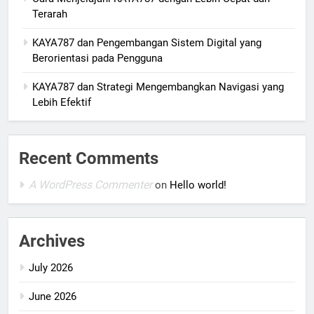
Terarah
KAYA787 dan Pengembangan Sistem Digital yang
Berorientasi pada Pengguna
KAYA787 dan Strategi Mengembangkan Navigasi yang
Lebih Efektif
Recent Comments
A WordPress Commenter
on
Hello world!
Archives
July 2026
June 2026