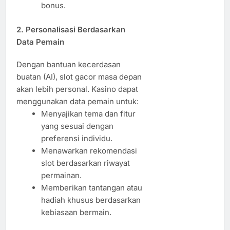
bonus.
2.
Personalisasi Berdasarkan
Data Pemain
Dengan bantuan kecerdasan
buatan (AI), slot gacor masa depan
akan lebih personal. Kasino dapat
menggunakan data pemain untuk:
Menyajikan tema dan fitur
yang sesuai dengan
preferensi individu.
Menawarkan rekomendasi
slot berdasarkan riwayat
permainan.
Memberikan tantangan atau
hadiah khusus berdasarkan
kebiasaan bermain.