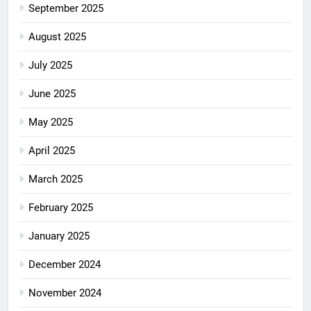
September 2025
August 2025
July 2025
June 2025
May 2025
April 2025
March 2025
February 2025
January 2025
December 2024
November 2024