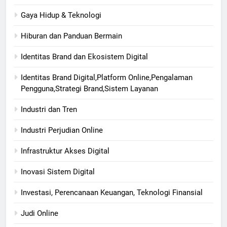
Gaya Hidup & Teknologi
Hiburan dan Panduan Bermain
Identitas Brand dan Ekosistem Digital
Identitas Brand Digital,Platform Online,Pengalaman
Pengguna,Strategi Brand,Sistem Layanan
Industri dan Tren
Industri Perjudian Online
Infrastruktur Akses Digital
Inovasi Sistem Digital
Investasi, Perencanaan Keuangan, Teknologi Finansial
Judi Online