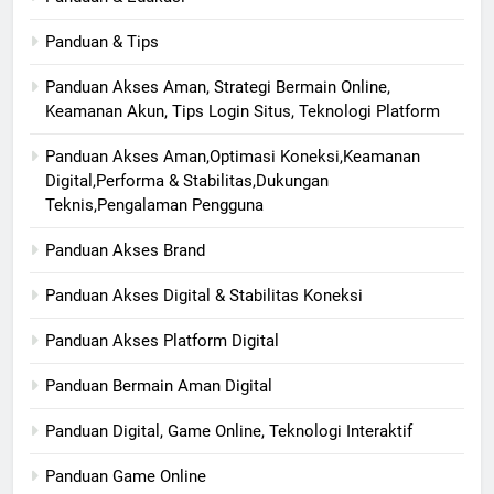
Panduan & Tips
Panduan Akses Aman, Strategi Bermain Online,
Keamanan Akun, Tips Login Situs, Teknologi Platform
Panduan Akses Aman,Optimasi Koneksi,Keamanan
Digital,Performa & Stabilitas,Dukungan
Teknis,Pengalaman Pengguna
Panduan Akses Brand
Panduan Akses Digital & Stabilitas Koneksi
Panduan Akses Platform Digital
Panduan Bermain Aman Digital
Panduan Digital, Game Online, Teknologi Interaktif
Panduan Game Online