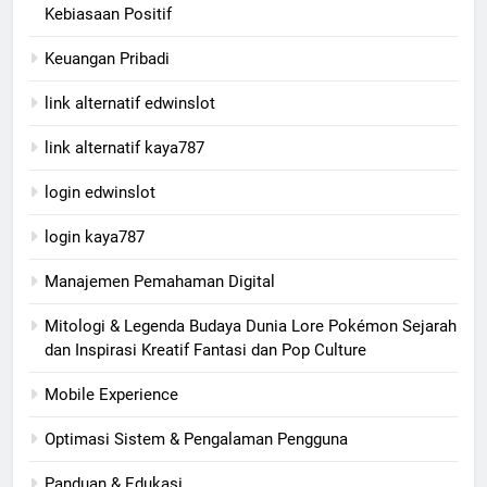
Kebiasaan Positif
Keuangan Pribadi
link alternatif edwinslot
link alternatif kaya787
login edwinslot
login kaya787
Manajemen Pemahaman Digital
Mitologi & Legenda Budaya Dunia Lore Pokémon Sejarah
dan Inspirasi Kreatif Fantasi dan Pop Culture
Mobile Experience
Optimasi Sistem & Pengalaman Pengguna
Panduan & Edukasi