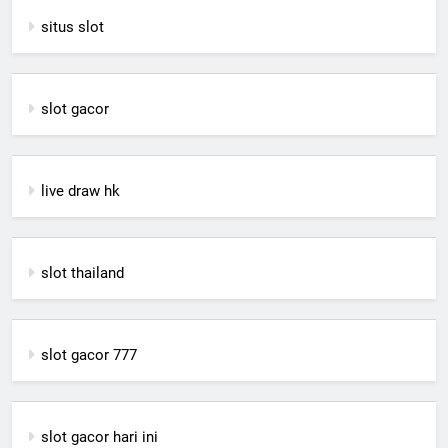
situs slot
slot gacor
live draw hk
slot thailand
slot gacor 777
slot gacor hari ini