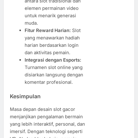
antara slot tradisional dan
elemen permainan video
untuk menarik generasi
muda.
Fitur Reward Harian:
Slot
yang menawarkan hadiah
harian berdasarkan login
dan aktivitas pemain.
Integrasi dengan Esports:
Turnamen slot online yang
disiarkan langsung dengan
komentar profesional.
Kesimpulan
Masa depan desain slot gacor
menjanjikan pengalaman bermain
yang lebih interaktif, personal, dan
imersif. Dengan teknologi seperti