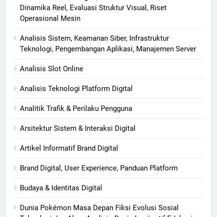
Dinamika Reel, Evaluasi Struktur Visual, Riset
Operasional Mesin
Analisis Sistem, Keamanan Siber, Infrastruktur
Teknologi, Pengembangan Aplikasi, Manajemen Server
Analisis Slot Online
Analisis Teknologi Platform Digital
Analitik Trafik & Perilaku Pengguna
Arsitektur Sistem & Interaksi Digital
Artikel Informatif Brand Digital
Brand Digital, User Experience, Panduan Platform
Budaya & Identitas Digital
Dunia Pokémon Masa Depan Fiksi Evolusi Sosial