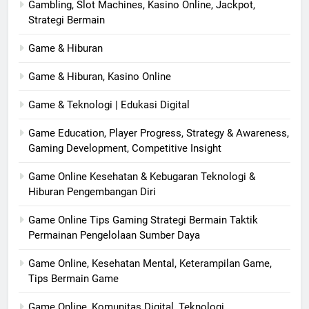
Gambling, Slot Machines, Kasino Online, Jackpot,
Strategi Bermain
Game & Hiburan
Game & Hiburan, Kasino Online
Game & Teknologi | Edukasi Digital
Game Education, Player Progress, Strategy & Awareness,
Gaming Development, Competitive Insight
Game Online Kesehatan & Kebugaran Teknologi &
Hiburan Pengembangan Diri
Game Online Tips Gaming Strategi Bermain Taktik
Permainan Pengelolaan Sumber Daya
Game Online, Kesehatan Mental, Keterampilan Game,
Tips Bermain Game
Game Online, Komunitas Digital, Teknologi