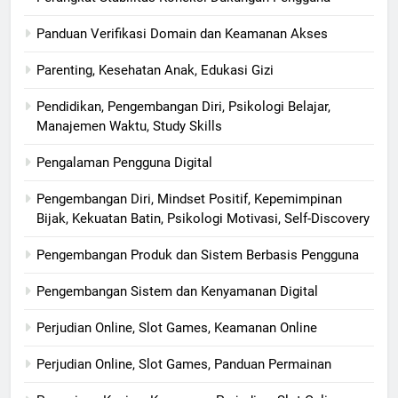
Panduan Verifikasi Domain dan Keamanan Akses
Parenting, Kesehatan Anak, Edukasi Gizi
Pendidikan, Pengembangan Diri, Psikologi Belajar,
Manajemen Waktu, Study Skills
Pengalaman Pengguna Digital
Pengembangan Diri, Mindset Positif, Kepemimpinan
Bijak, Kekuatan Batin, Psikologi Motivasi, Self-Discovery
Pengembangan Produk dan Sistem Berbasis Pengguna
Pengembangan Sistem dan Kenyamanan Digital
Perjudian Online, Slot Games, Keamanan Online
Perjudian Online, Slot Games, Panduan Permainan