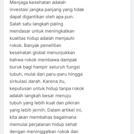
Menjaga kesehatan adalah
investasi jangka panjang yang tidak
dapat digantikan oleh apa pun.
Salah satu langkah paling
mendasar untuk meningkatkan
kualitas hidup adalah menjauhi
rokok. Banyak penelitian
kesehatan global menunjukkan
bahwa rokok membawa dampak
buruk bagi hampir seluruh fungsi
tubuh, mulai dari paru-paru hingga
sirkulasi darah. Karena itu,
keputusan untuk hidup tanpa rokok
adalah langkah besar menuju
tubuh yang lebih kuat dan pikiran
yang lebih jernih. Dalam artikel ini,
kita akan membahas bagaimana
memulai perjalanan hidup sehat
dengan meninggalkan rokok dan