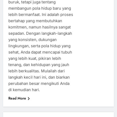
buruk, tetapi juga tentang
membangun pola hidup baru yang
lebih bermanfaat. Ini adalah proses
bertahap yang membutuhkan
komitmen, namun hasilnya sangat
sepadan. Dengan langkah-langkah
yang konsisten, dukungan
lingkungan, serta pola hidup yang
sehat, Anda dapat mencapai tubuh
yang lebih kuat, pikiran lebih
tenang, dan kehidupan yang jauh
lebih berkualitas. Mulailah dari
langkah kecil hari ini, dan biarkan
perubahan besar mengikuti Anda
di kemudian hari.
Read More