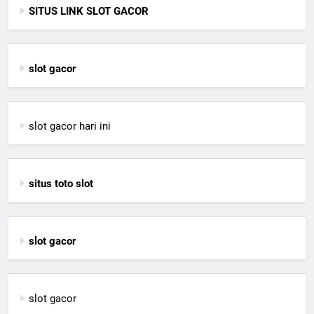
SITUS LINK SLOT GACOR
slot gacor
slot gacor hari ini
situs toto slot
slot gacor
slot gacor