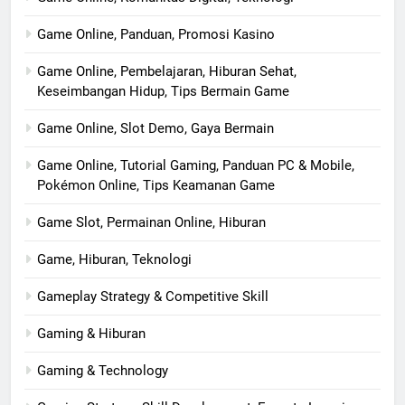
Game Online, Panduan, Promosi Kasino
Game Online, Pembelajaran, Hiburan Sehat,
Keseimbangan Hidup, Tips Bermain Game
Game Online, Slot Demo, Gaya Bermain
Game Online, Tutorial Gaming, Panduan PC & Mobile,
Pokémon Online, Tips Keamanan Game
Game Slot, Permainan Online, Hiburan
Game, Hiburan, Teknologi
Gameplay Strategy & Competitive Skill
Gaming & Hiburan
Gaming & Technology