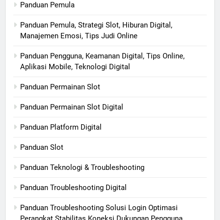
Panduan Pemula
Panduan Pemula, Strategi Slot, Hiburan Digital,
Manajemen Emosi, Tips Judi Online
Panduan Pengguna, Keamanan Digital, Tips Online,
Aplikasi Mobile, Teknologi Digital
Panduan Permainan Slot
Panduan Permainan Slot Digital
Panduan Platform Digital
Panduan Slot
Panduan Teknologi & Troubleshooting
Panduan Troubleshooting Digital
Panduan Troubleshooting Solusi Login Optimasi
Perangkat Stabilitas Koneksi Dukungan Pengguna