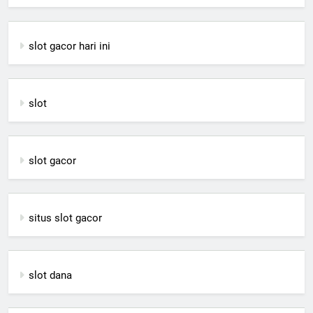
slot gacor hari ini
slot
slot gacor
situs slot gacor
slot dana