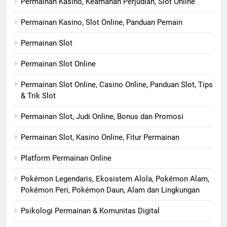
Permainan Kasino, Keamanan Perjudian, Slot Online
Permainan Kasino, Slot Online, Panduan Pemain
Permainan Slot
Permainan Slot Online
Permainan Slot Online, Casino Online, Panduan Slot, Tips
& Trik Slot
Permainan Slot, Judi Online, Bonus dan Promosi
Permainan Slot, Kasino Online, Fitur Permainan
Platform Permainan Online
Pokémon Legendaris, Ekosistem Alola, Pokémon Alam,
Pokémon Peri, Pokémon Daun, Alam dan Lingkungan
Psikologi Permainan & Komunitas Digital