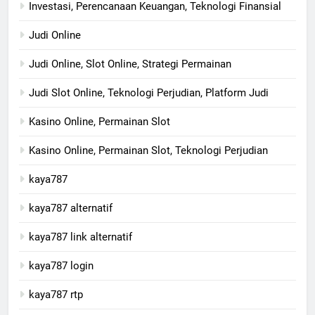
Investasi, Perencanaan Keuangan, Teknologi Finansial
Judi Online
Judi Online, Slot Online, Strategi Permainan
Judi Slot Online, Teknologi Perjudian, Platform Judi
Kasino Online, Permainan Slot
Kasino Online, Permainan Slot, Teknologi Perjudian
kaya787
kaya787 alternatif
kaya787 link alternatif
kaya787 login
kaya787 rtp