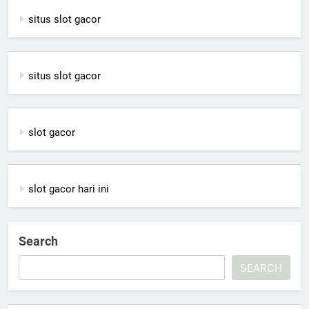
situs slot gacor
situs slot gacor
slot gacor
slot gacor hari ini
Search
SEARCH