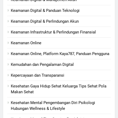
Keamanan Digital & Panduan Teknologi
Keamanan Digital & Perlindungan Akun
Keamanan Infrastruktur & Perlindungan Finansial
Keamanan Online
Keamanan Online, Platform Kaya787, Panduan Pengguna
Kemudahan dan Pengalaman Digital
Kepercayaan dan Transparansi
Kesehatan Gaya Hidup Sehat Keluarga Tips Sehat Pola
Makan Sehat
Kesehatan Mental Pengembangan Diri Psikologi
Hubungan Wellness & Lifestyle