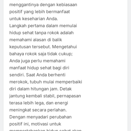
menggantinya dengan kebiasaan
positif yang lebih bermanfaat
untuk keseharian Anda.
Langkah pertama dalam memulai
hidup sehat tanpa rokok adalah
memahami alasan di balik
keputusan tersebut. Mengetahui
bahaya rokok saja tidak cukup;
Anda juga perlu memahami
manfaat hidup sehat bagi diri
sendiri. Saat Anda berhenti
merokok, tubuh mulai memperbaiki
diri dalam hitungan jam. Detak
jantung kembali stabil, pernapasan
terasa lebih lega, dan energi
meningkat secara perlahan.
Dengan menyadari perubahan
positif ini, motivasi untuk
mempertahankan hidup sehat akan