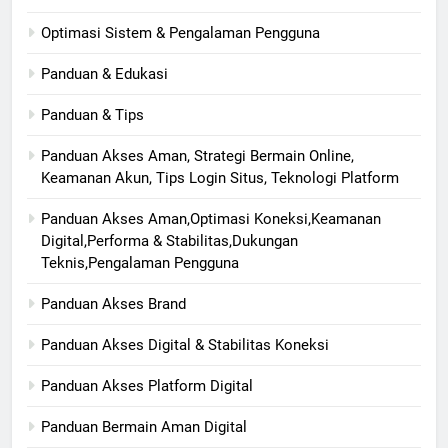
Optimasi Sistem & Pengalaman Pengguna
Panduan & Edukasi
Panduan & Tips
Panduan Akses Aman, Strategi Bermain Online,
Keamanan Akun, Tips Login Situs, Teknologi Platform
Panduan Akses Aman,Optimasi Koneksi,Keamanan
Digital,Performa & Stabilitas,Dukungan
Teknis,Pengalaman Pengguna
Panduan Akses Brand
Panduan Akses Digital & Stabilitas Koneksi
Panduan Akses Platform Digital
Panduan Bermain Aman Digital