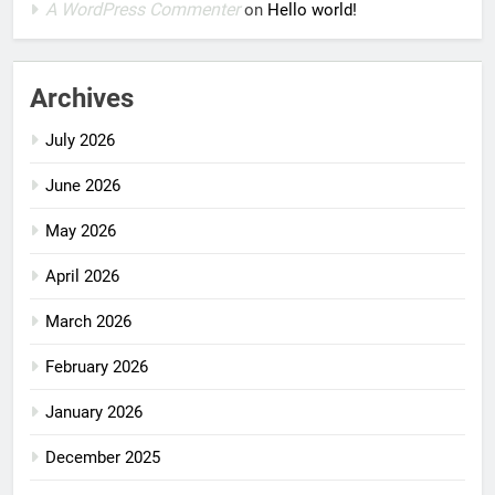
A WordPress Commenter
on
Hello world!
Archives
July 2026
June 2026
May 2026
April 2026
March 2026
February 2026
January 2026
December 2025