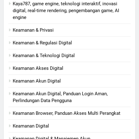
Kaya787, game engine, teknologi interaktif, inovasi
digital, real-time rendering, pengembangan game, AI
engine
Keamanan & Privasi
Keamanan & Regulasi Digital
Keamanan & Teknologi Digital
Keamanan Akses Digital
Keamanan Akun Digital
Keamanan Akun Digital, Panduan Login Aman,
Perlindungan Data Pengguna
Keamanan Browser, Panduan Akses Multi Perangkat
Keamanan Digital
Keamanan Digital & Manajemen Akun