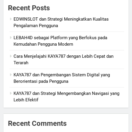
Recent Posts
EDWINSLOT dan Strategi Meningkatkan Kualitas
Pengalaman Pengguna
LEBAH4D sebagai Platform yang Berfokus pada
Kemudahan Pengguna Modern
Cara Menjelajahi KAYA787 dengan Lebih Cepat dan
Terarah
KAYA787 dan Pengembangan Sistem Digital yang
Berorientasi pada Pengguna
KAYA787 dan Strategi Mengembangkan Navigasi yang
Lebih Efektif
Recent Comments