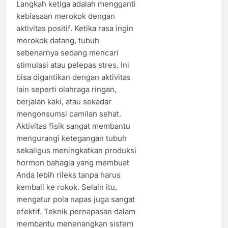
Langkah ketiga adalah mengganti
kebiasaan merokok dengan
aktivitas positif. Ketika rasa ingin
merokok datang, tubuh
sebenarnya sedang mencari
stimulasi atau pelepas stres. Ini
bisa digantikan dengan aktivitas
lain seperti olahraga ringan,
berjalan kaki, atau sekadar
mengonsumsi camilan sehat.
Aktivitas fisik sangat membantu
mengurangi ketegangan tubuh
sekaligus meningkatkan produksi
hormon bahagia yang membuat
Anda lebih rileks tanpa harus
kembali ke rokok. Selain itu,
mengatur pola napas juga sangat
efektif. Teknik pernapasan dalam
membantu menenangkan sistem