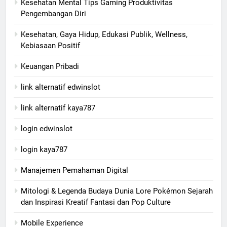
Kesehatan Mental Tips Gaming Produktivitas
Pengembangan Diri
Kesehatan, Gaya Hidup, Edukasi Publik, Wellness,
Kebiasaan Positif
Keuangan Pribadi
link alternatif edwinslot
link alternatif kaya787
login edwinslot
login kaya787
Manajemen Pemahaman Digital
Mitologi & Legenda Budaya Dunia Lore Pokémon Sejarah
dan Inspirasi Kreatif Fantasi dan Pop Culture
Mobile Experience