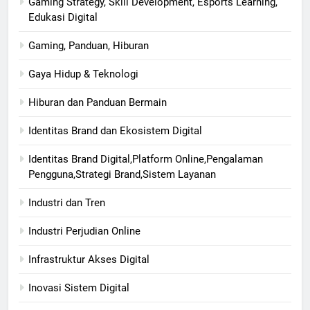
Gaming Strategy, Skill Development, Esports Learning,
Edukasi Digital
Gaming, Panduan, Hiburan
Gaya Hidup & Teknologi
Hiburan dan Panduan Bermain
Identitas Brand dan Ekosistem Digital
Identitas Brand Digital,Platform Online,Pengalaman
Pengguna,Strategi Brand,Sistem Layanan
Industri dan Tren
Industri Perjudian Online
Infrastruktur Akses Digital
Inovasi Sistem Digital