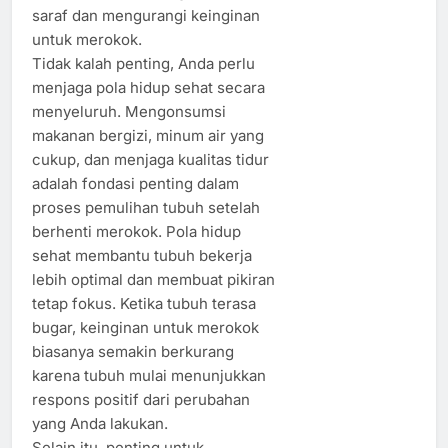
saraf dan mengurangi keinginan
untuk merokok.
Tidak kalah penting, Anda perlu
menjaga pola hidup sehat secara
menyeluruh. Mengonsumsi
makanan bergizi, minum air yang
cukup, dan menjaga kualitas tidur
adalah fondasi penting dalam
proses pemulihan tubuh setelah
berhenti merokok. Pola hidup
sehat membantu tubuh bekerja
lebih optimal dan membuat pikiran
tetap fokus. Ketika tubuh terasa
bugar, keinginan untuk merokok
biasanya semakin berkurang
karena tubuh mulai menunjukkan
respons positif dari perubahan
yang Anda lakukan.
Selain itu, penting untuk