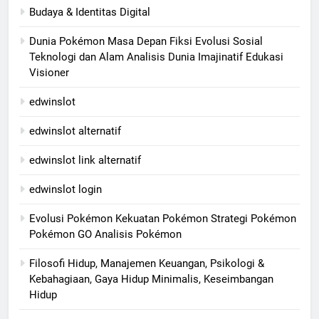
Budaya & Identitas Digital
Dunia Pokémon Masa Depan Fiksi Evolusi Sosial
Teknologi dan Alam Analisis Dunia Imajinatif Edukasi
Visioner
edwinslot
edwinslot alternatif
edwinslot link alternatif
edwinslot login
Evolusi Pokémon Kekuatan Pokémon Strategi Pokémon
Pokémon GO Analisis Pokémon
Filosofi Hidup, Manajemen Keuangan, Psikologi &
Kebahagiaan, Gaya Hidup Minimalis, Keseimbangan
Hidup