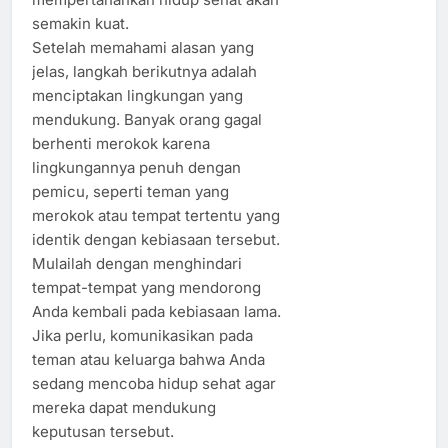
semakin kuat.
Setelah memahami alasan yang
jelas, langkah berikutnya adalah
menciptakan lingkungan yang
mendukung. Banyak orang gagal
berhenti merokok karena
lingkungannya penuh dengan
pemicu, seperti teman yang
merokok atau tempat tertentu yang
identik dengan kebiasaan tersebut.
Mulailah dengan menghindari
tempat-tempat yang mendorong
Anda kembali pada kebiasaan lama.
Jika perlu, komunikasikan pada
teman atau keluarga bahwa Anda
sedang mencoba hidup sehat agar
mereka dapat mendukung
keputusan tersebut.