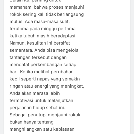
memahami bahwa proses menjauhi
rokok sering kali tidak berlangsung
mulus. Ada masa-masa sulit,
terutama pada minggu pertama
ketika tubuh masih beradaptasi.
Namun, kesulitan ini bersifat
sementara. Anda bisa mengelola
tantangan tersebut dengan
mencatat perkembangan setiap
hari. Ketika melihat perubahan
kecil seperti napas yang semakin
ringan atau energi yang meningkat,
Anda akan merasa lebih
termotivasi untuk melanjutkan
perjalanan hidup sehat ini.
Sebagai penutup, menjauhi rokok
bukan hanya tentang
menghilangkan satu kebiasaan