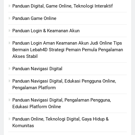
Panduan Digital, Game Online, Teknologi Interaktif
Panduan Game Online
Panduan Login & Keamanan Akun
Panduan Login Aman Keamanan Akun Judi Online Tips
Bermain Lebah4D Strategi Pemain Pemula Pengalaman
Akses Stabil
Panduan Navigasi Digital
Panduan Navigasi Digital, Edukasi Pengguna Online,
Pengalaman Platform
Panduan Navigasi Digital, Pengalaman Pengguna,
Edukasi Platform Online
Panduan Online, Teknologi Digital, Gaya Hidup &
Komunitas