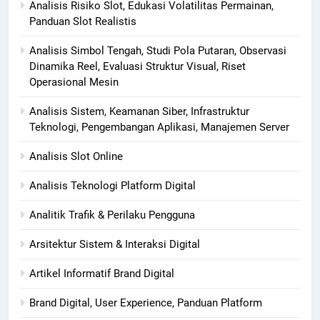
Analisis Risiko Slot, Edukasi Volatilitas Permainan,
Panduan Slot Realistis
Analisis Simbol Tengah, Studi Pola Putaran, Observasi
Dinamika Reel, Evaluasi Struktur Visual, Riset
Operasional Mesin
Analisis Sistem, Keamanan Siber, Infrastruktur
Teknologi, Pengembangan Aplikasi, Manajemen Server
Analisis Slot Online
Analisis Teknologi Platform Digital
Analitik Trafik & Perilaku Pengguna
Arsitektur Sistem & Interaksi Digital
Artikel Informatif Brand Digital
Brand Digital, User Experience, Panduan Platform