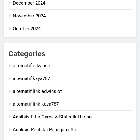
December 2024
November 2024
October 2024
Categories
alternatif edwinslot
alternatif kaya787
alternatif link edwinslot
alternatif link kaya787
Analisis Fitur Game & Statistik Harian
Analisis Perilaku Pengguna Slot