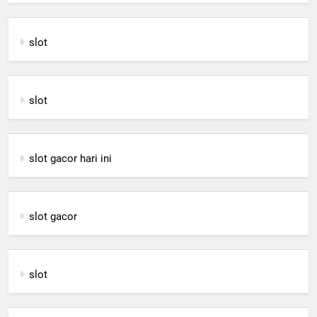
slot
slot
slot gacor hari ini
slot gacor
slot