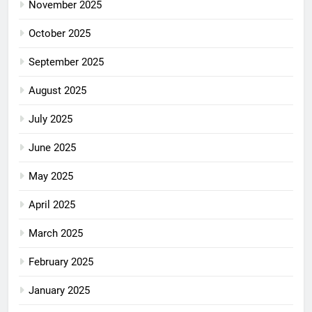
November 2025
October 2025
September 2025
August 2025
July 2025
June 2025
May 2025
April 2025
March 2025
February 2025
January 2025