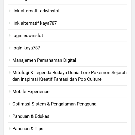
link alternatif edwinslot
link alternatif kaya787
login edwinslot
login kaya787
Manajemen Pemahaman Digital
Mitologi & Legenda Budaya Dunia Lore Pokémon Sejarah
dan Inspirasi Kreatif Fantasi dan Pop Culture
Mobile Experience
Optimasi Sistem & Pengalaman Pengguna
Panduan & Edukasi
Panduan & Tips