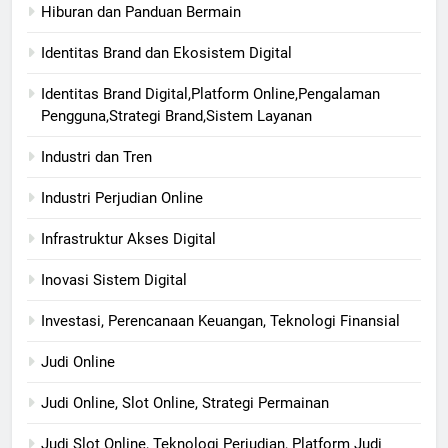
Hiburan dan Panduan Bermain
Identitas Brand dan Ekosistem Digital
Identitas Brand Digital,Platform Online,Pengalaman
Pengguna,Strategi Brand,Sistem Layanan
Industri dan Tren
Industri Perjudian Online
Infrastruktur Akses Digital
Inovasi Sistem Digital
Investasi, Perencanaan Keuangan, Teknologi Finansial
Judi Online
Judi Online, Slot Online, Strategi Permainan
Judi Slot Online, Teknologi Perjudian, Platform Judi