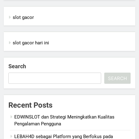
slot gacor
slot gacor hari ini
Search
SEARCH
Recent Posts
EDWINSLOT dan Strategi Meningkatkan Kualitas
Pengalaman Pengguna
LEBAH4D sebagai Platform yang Berfokus pada