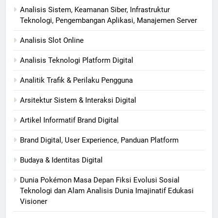
Analisis Sistem, Keamanan Siber, Infrastruktur
Teknologi, Pengembangan Aplikasi, Manajemen Server
Analisis Slot Online
Analisis Teknologi Platform Digital
Analitik Trafik & Perilaku Pengguna
Arsitektur Sistem & Interaksi Digital
Artikel Informatif Brand Digital
Brand Digital, User Experience, Panduan Platform
Budaya & Identitas Digital
Dunia Pokémon Masa Depan Fiksi Evolusi Sosial
Teknologi dan Alam Analisis Dunia Imajinatif Edukasi
Visioner