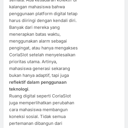
kalangan mahasiswa bahwa
penggunaan platform digital tetap
harus diiringi dengan kendali diri.
Banyak dari mereka yang
menerapkan batas waktu,
menggunakan alarm sebagai
pengingat, atau hanya mengakses
CorlaSlot setelah menyelesaikan
prioritas utama. Artinya,
mahasiswa generasi sekarang
bukan hanya adaptif, tapi juga
reflektif dalam penggunaan
teknologi
.
Ruang digital seperti CorlaSlot
juga memperlihatkan perubahan
cara mahasiswa membangun
koneksi sosial. Tidak semua
pertemanan dibangun dari