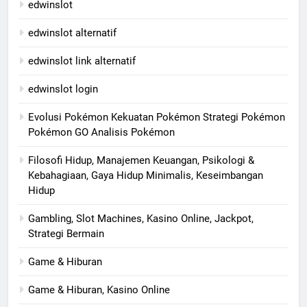
edwinslot
edwinslot alternatif
edwinslot link alternatif
edwinslot login
Evolusi Pokémon Kekuatan Pokémon Strategi Pokémon
Pokémon GO Analisis Pokémon
Filosofi Hidup, Manajemen Keuangan, Psikologi &
Kebahagiaan, Gaya Hidup Minimalis, Keseimbangan
Hidup
Gambling, Slot Machines, Kasino Online, Jackpot,
Strategi Bermain
Game & Hiburan
Game & Hiburan, Kasino Online