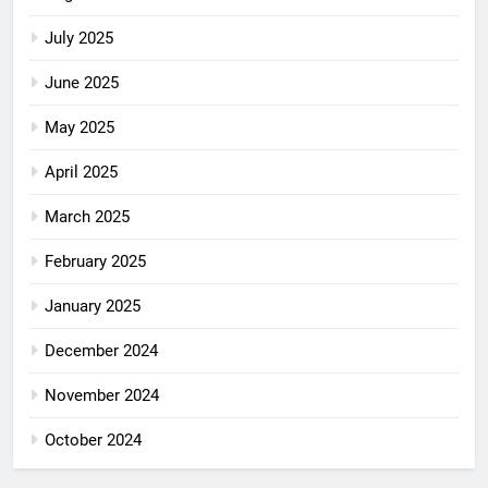
July 2025
June 2025
May 2025
April 2025
March 2025
February 2025
January 2025
December 2024
November 2024
October 2024