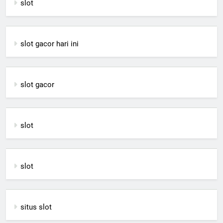
slot
slot gacor hari ini
slot gacor
slot
slot
situs slot