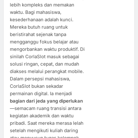
lebih kompleks dan memakan
waktu. Bagi mahasiswa,
kesederhanaan adalah kunci.
Mereka butuh ruang untuk
beristirahat sejenak tanpa
mengganggu fokus belajar atau
mengorbankan waktu produktif. Di
sinilah CorlaSlot masuk sebagai
solusi ringan, cepat, dan mudah
diakses melalui perangkat mobile.
Dalam persepsi mahasiswa,
CorlaSlot bukan sekadar
permainan digital. Ia menjadi
bagian dari jeda yang diperlukan
—semacam ruang transisi antara
kegiatan akademik dan waktu
pribadi. Saat mereka merasa lelah
setelah mengikuti kuliah daring
atau menyusun tugas kelompok,