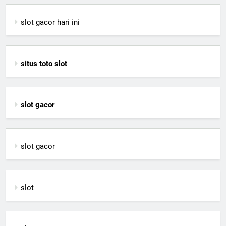
slot gacor hari ini
situs toto slot
slot gacor
slot gacor
slot