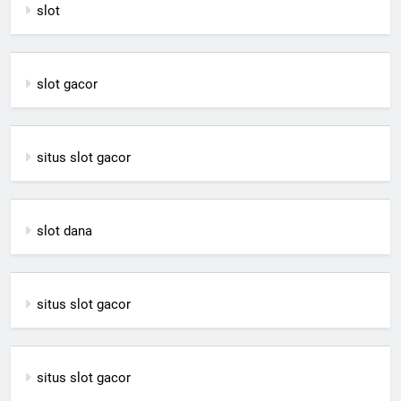
slot
slot gacor
situs slot gacor
slot dana
situs slot gacor
situs slot gacor