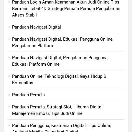
Panduan Login Aman Keamanan Akun Judi Online Tips
Bermain Lebah4D Strategi Pemain Pemula Pengalaman
Akses Stabil
Panduan Navigasi Digital
Panduan Navigasi Digital, Edukasi Pengguna Online,
Pengalaman Platform
Panduan Navigasi Digital, Pengalaman Pengguna,
Edukasi Platform Online
Panduan Online, Teknologi Digital, Gaya Hidup &
Komunitas
Panduan Pemula
Panduan Pemula, Strategi Slot, Hiburan Digital,
Manajemen Emosi, Tips Judi Online
Panduan Pengguna, Keamanan Digital, Tips Online,