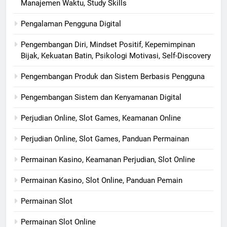
Manajemen Waktu, Study Skills
Pengalaman Pengguna Digital
Pengembangan Diri, Mindset Positif, Kepemimpinan
Bijak, Kekuatan Batin, Psikologi Motivasi, Self-Discovery
Pengembangan Produk dan Sistem Berbasis Pengguna
Pengembangan Sistem dan Kenyamanan Digital
Perjudian Online, Slot Games, Keamanan Online
Perjudian Online, Slot Games, Panduan Permainan
Permainan Kasino, Keamanan Perjudian, Slot Online
Permainan Kasino, Slot Online, Panduan Pemain
Permainan Slot
Permainan Slot Online