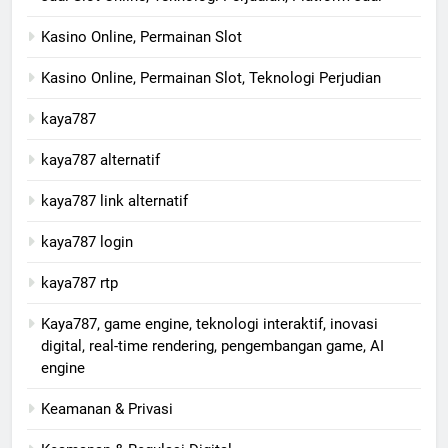
Kasino Online, Permainan Slot
Kasino Online, Permainan Slot, Teknologi Perjudian
kaya787
kaya787 alternatif
kaya787 link alternatif
kaya787 login
kaya787 rtp
Kaya787, game engine, teknologi interaktif, inovasi
digital, real-time rendering, pengembangan game, AI
engine
Keamanan & Privasi