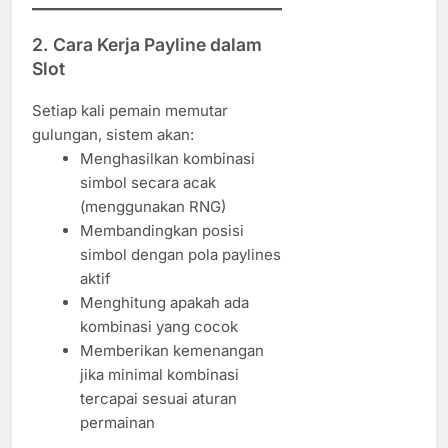
2. Cara Kerja Payline dalam
Slot
Setiap kali pemain memutar
gulungan, sistem akan:
Menghasilkan kombinasi
simbol secara acak
(menggunakan RNG)
Membandingkan posisi
simbol dengan pola paylines
aktif
Menghitung apakah ada
kombinasi yang cocok
Memberikan kemenangan
jika minimal kombinasi
tercapai sesuai aturan
permainan