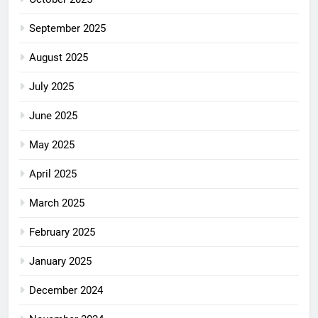
September 2025
August 2025
July 2025
June 2025
May 2025
April 2025
March 2025
February 2025
January 2025
December 2024