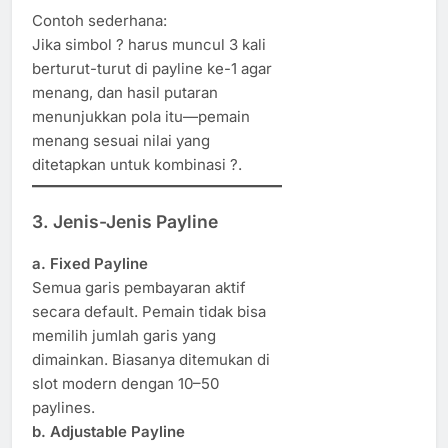
Contoh sederhana:
Jika simbol ? harus muncul 3 kali
berturut-turut di payline ke-1 agar
menang, dan hasil putaran
menunjukkan pola itu—pemain
menang sesuai nilai yang
ditetapkan untuk kombinasi ?.
3. Jenis-Jenis Payline
a. Fixed Payline
Semua garis pembayaran aktif
secara default. Pemain tidak bisa
memilih jumlah garis yang
dimainkan. Biasanya ditemukan di
slot modern dengan 10–50
paylines.
b. Adjustable Payline