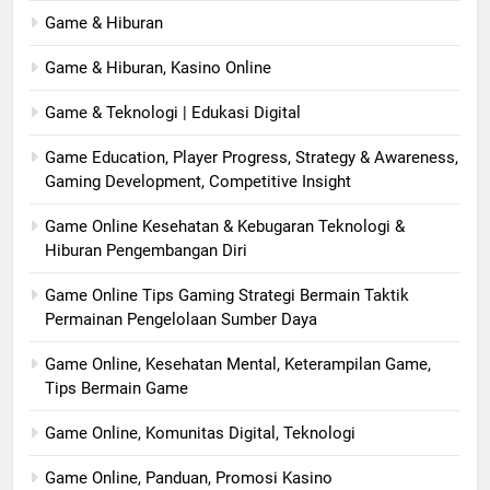
Game & Hiburan
Game & Hiburan, Kasino Online
Game & Teknologi | Edukasi Digital
Game Education, Player Progress, Strategy & Awareness,
Gaming Development, Competitive Insight
Game Online Kesehatan & Kebugaran Teknologi &
Hiburan Pengembangan Diri
Game Online Tips Gaming Strategi Bermain Taktik
Permainan Pengelolaan Sumber Daya
Game Online, Kesehatan Mental, Keterampilan Game,
Tips Bermain Game
Game Online, Komunitas Digital, Teknologi
Game Online, Panduan, Promosi Kasino