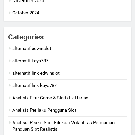
November 2024
October 2024
Categories
alternatif edwinslot
alternatif kaya787
alternatif link edwinslot
alternatif link kaya787
Analisis Fitur Game & Statistik Harian
Analisis Perilaku Pengguna Slot
Analisis Risiko Slot, Edukasi Volatilitas Permainan,
Panduan Slot Realistis