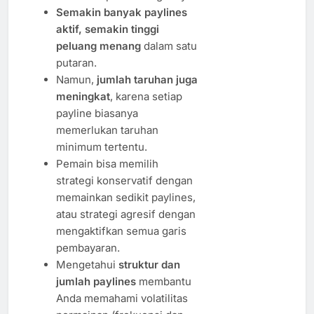
Semakin banyak paylines
aktif, semakin tinggi
peluang menang
dalam satu
putaran.
Namun,
jumlah taruhan juga
meningkat
, karena setiap
payline biasanya
memerlukan taruhan
minimum tertentu.
Pemain bisa memilih
strategi konservatif dengan
memainkan sedikit paylines,
atau strategi agresif dengan
mengaktifkan semua garis
pembayaran.
Mengetahui
struktur dan
jumlah paylines
membantu
Anda memahami volatilitas