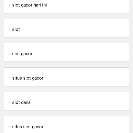
slot gacor hari ini
slot
slot gacor
situs slot gacor
slot dana
situs slot gacor