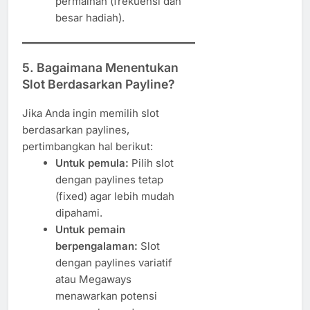
permainan (frekuensi dan
besar hadiah).
5. Bagaimana Menentukan
Slot Berdasarkan Payline?
Jika Anda ingin memilih slot
berdasarkan paylines,
pertimbangkan hal berikut:
Untuk pemula:
Pilih slot
dengan paylines tetap
(fixed) agar lebih mudah
dipahami.
Untuk pemain
berpengalaman:
Slot
dengan paylines variatif
atau Megaways
menawarkan potensi