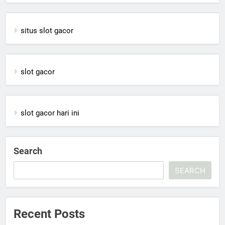
situs slot gacor
slot gacor
slot gacor hari ini
Search
SEARCH
Recent Posts