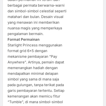
berbagai permata berwarna-warni
dan simbol-simbol celestial seperti
matahari dan bulan. Desain visual
yang menawan ini memberikan
nuansa magis yang memperkaya
pengalaman bermain.​
Format Permainan
Starlight Princess menggunakan
format grid 6×5 dengan
mekanisme pembayaran “Pay
Anywhere”. Artinya, pemain dapat
memenangkan hadiah dengan
mendapatkan minimal delapan
simbol yang sama di mana saja
pada gulungan, tanpa terikat pada
garis pembayaran tertentu. Setiap
kemenangan akan memicu fitur
“Tumble”, di mana simbol-simbol