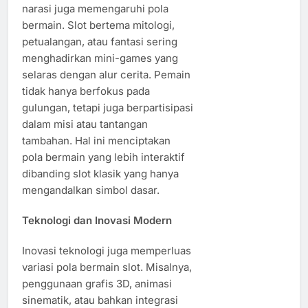
narasi juga memengaruhi pola
bermain. Slot bertema mitologi,
petualangan, atau fantasi sering
menghadirkan mini-games yang
selaras dengan alur cerita. Pemain
tidak hanya berfokus pada
gulungan, tetapi juga berpartisipasi
dalam misi atau tantangan
tambahan. Hal ini menciptakan
pola bermain yang lebih interaktif
dibanding slot klasik yang hanya
mengandalkan simbol dasar.
Teknologi dan Inovasi Modern
Inovasi teknologi juga memperluas
variasi pola bermain slot. Misalnya,
penggunaan grafis 3D, animasi
sinematik, atau bahkan integrasi