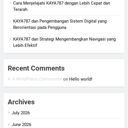
Cara Menjelajahi KAYA787 dengan Lebih Cepat dan
Terarah
KAYA787 dan Pengembangan Sistem Digital yang
Berorientasi pada Pengguna
KAYA787 dan Strategi Mengembangkan Navigasi yang
Lebih Efektif
Recent Comments
A WordPress Commenter
on
Hello world!
Archives
July 2026
June 2026