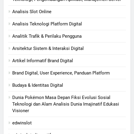
Analisis Slot Online
Analisis Teknologi Platform Digital
Analitik Trafik & Perilaku Pengguna
Arsitektur Sistem & Interaksi Digital
Artikel Informatif Brand Digital
Brand Digital, User Experience, Panduan Platform
Budaya & Identitas Digital
Dunia Pokémon Masa Depan Fiksi Evolusi Sosial
Teknologi dan Alam Analisis Dunia Imajinatif Edukasi
Visioner
edwinslot