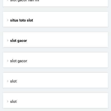
slot gacor hari ini
situs toto slot
slot gacor
slot gacor
slot
slot