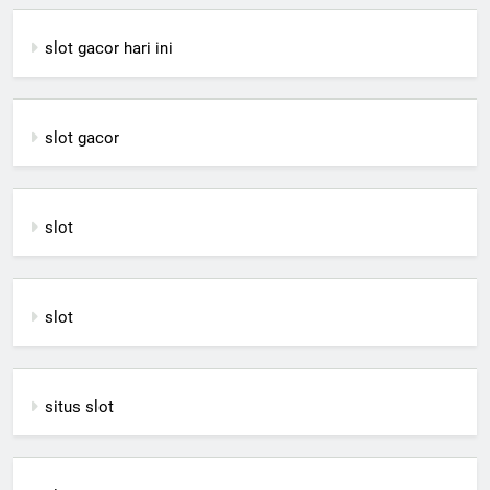
slot gacor hari ini
slot gacor
slot
slot
situs slot