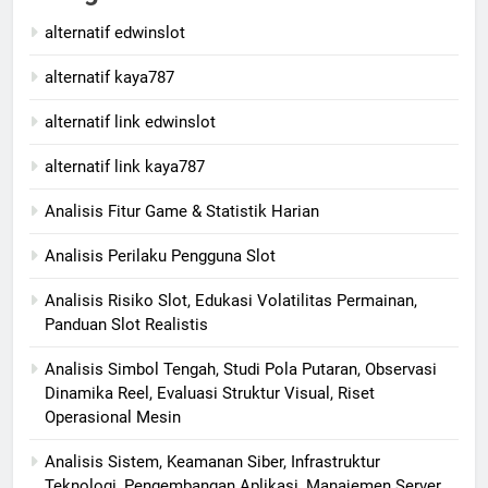
alternatif edwinslot
alternatif kaya787
alternatif link edwinslot
alternatif link kaya787
Analisis Fitur Game & Statistik Harian
Analisis Perilaku Pengguna Slot
Analisis Risiko Slot, Edukasi Volatilitas Permainan,
Panduan Slot Realistis
Analisis Simbol Tengah, Studi Pola Putaran, Observasi
Dinamika Reel, Evaluasi Struktur Visual, Riset
Operasional Mesin
Analisis Sistem, Keamanan Siber, Infrastruktur
Teknologi, Pengembangan Aplikasi, Manajemen Server