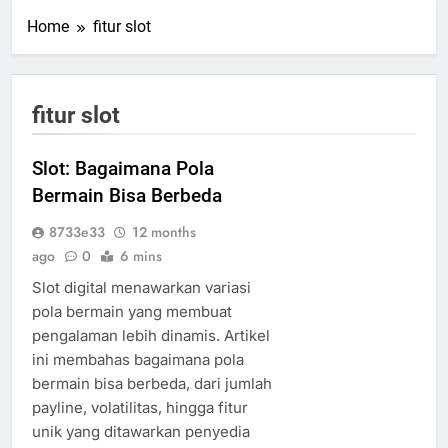
Home
fitur slot
fitur slot
Slot: Bagaimana Pola
Bermain Bisa Berbeda
8733e33
12 months
ago
0
6 mins
Slot digital menawarkan variasi
pola bermain yang membuat
pengalaman lebih dinamis. Artikel
ini membahas bagaimana pola
bermain bisa berbeda, dari jumlah
payline, volatilitas, hingga fitur
unik yang ditawarkan penyedia