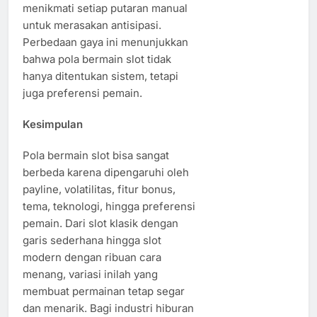
menikmati setiap putaran manual
untuk merasakan antisipasi.
Perbedaan gaya ini menunjukkan
bahwa pola bermain slot tidak
hanya ditentukan sistem, tetapi
juga preferensi pemain.
Kesimpulan
Pola bermain slot bisa sangat
berbeda karena dipengaruhi oleh
payline, volatilitas, fitur bonus,
tema, teknologi, hingga preferensi
pemain. Dari slot klasik dengan
garis sederhana hingga slot
modern dengan ribuan cara
menang, variasi inilah yang
membuat permainan tetap segar
dan menarik. Bagi industri hiburan