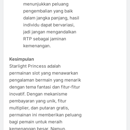
menunjukkan peluang
pengembalian yang baik
dalam jangka panjang, hasil
individu dapat bervariasi,
jadi jangan mengandalkan
RTP sebagai jaminan
kemenangan.​
Kesimpulan
Starlight Princess adalah
permainan slot yang menawarkan
pengalaman bermain yang menarik
dengan tema fantasi dan fitur-fitur
inovatif. Dengan mekanisme
pembayaran yang unik, fitur
multiplier, dan putaran gratis,
permainan ini memberikan peluang
bagi pemain untuk meraih
kemenangan besar. Namun,