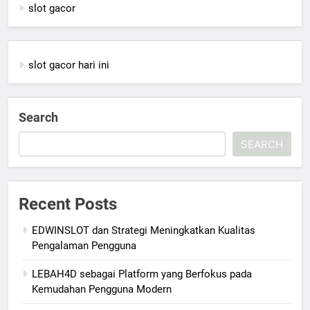
slot gacor
slot gacor hari ini
Search
SEARCH
Recent Posts
EDWINSLOT dan Strategi Meningkatkan Kualitas
Pengalaman Pengguna
LEBAH4D sebagai Platform yang Berfokus pada
Kemudahan Pengguna Modern