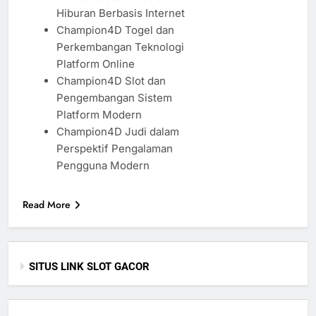
Hiburan Berbasis Internet
Champion4D Togel dan
Perkembangan Teknologi
Platform Online
Champion4D Slot dan
Pengembangan Sistem
Platform Modern
Champion4D Judi dalam
Perspektif Pengalaman
Pengguna Modern
Read More
SITUS LINK SLOT GACOR