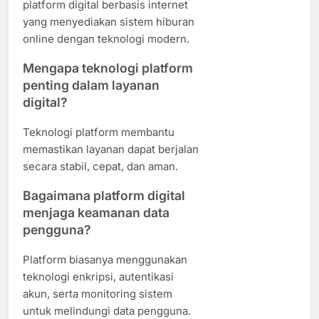
platform digital berbasis internet
yang menyediakan sistem hiburan
online dengan teknologi modern.
Mengapa teknologi platform
penting dalam layanan
digital?
Teknologi platform membantu
memastikan layanan dapat berjalan
secara stabil, cepat, dan aman.
Bagaimana platform digital
menjaga keamanan data
pengguna?
Platform biasanya menggunakan
teknologi enkripsi, autentikasi
akun, serta monitoring sistem
untuk melindungi data pengguna.