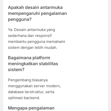
Apakah desain antarmuka
mempengaruhi pengalaman
pengguna?
Ya. Desain antarmuka yang
sederhana dan responsif
membantu pengguna memahami
sistem dengan lebih mudah.
Bagaimana platform
meningkatkan stabilitas
sistem?
Pengembang biasanya
menggunakan server modern,
database terstruktur, serta
optimasi backend.
Mengapa pengalaman