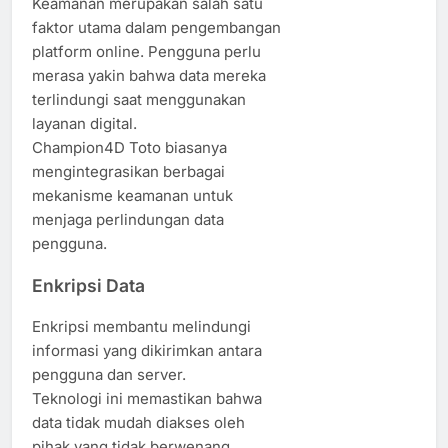
Keamanan merupakan salah satu
faktor utama dalam pengembangan
platform online. Pengguna perlu
merasa yakin bahwa data mereka
terlindungi saat menggunakan
layanan digital.
Champion4D Toto biasanya
mengintegrasikan berbagai
mekanisme keamanan untuk
menjaga perlindungan data
pengguna.
Enkripsi Data
Enkripsi membantu melindungi
informasi yang dikirimkan antara
pengguna dan server.
Teknologi ini memastikan bahwa
data tidak mudah diakses oleh
pihak yang tidak berwenang.