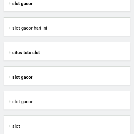
slot gacor
slot gacor hari ini
situs toto slot
slot gacor
slot gacor
slot