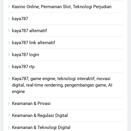
Kasino Online, Permainan Slot, Teknologi Perjudian
kaya787
kaya787 alternatif
kaya787 link alternatif
kaya787 login
kaya787 rtp
Kaya787, game engine, teknologi interaktif, inovasi
digital, real-time rendering, pengembangan game, AI
engine
Keamanan & Privasi
Keamanan & Regulasi Digital
Keamanan & Teknologi Digital