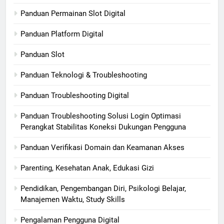
Panduan Permainan Slot Digital
Panduan Platform Digital
Panduan Slot
Panduan Teknologi & Troubleshooting
Panduan Troubleshooting Digital
Panduan Troubleshooting Solusi Login Optimasi
Perangkat Stabilitas Koneksi Dukungan Pengguna
Panduan Verifikasi Domain dan Keamanan Akses
Parenting, Kesehatan Anak, Edukasi Gizi
Pendidikan, Pengembangan Diri, Psikologi Belajar,
Manajemen Waktu, Study Skills
Pengalaman Pengguna Digital