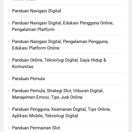
Panduan Navigasi Digital
Panduan Navigasi Digital, Edukasi Pengguna Online,
Pengalaman Platform
Panduan Navigasi Digital, Pengalaman Pengguna,
Edukasi Platform Online
Panduan Online, Teknologi Digital, Gaya Hidup &
Komunitas
Panduan Pemula
Panduan Pemula, Strategi Slot, Hiburan Digital,
Manajemen Emosi, Tips Judi Online
Panduan Pengguna, Keamanan Digital, Tips Online,
Aplikasi Mobile, Teknologi Digital
Panduan Permainan Slot