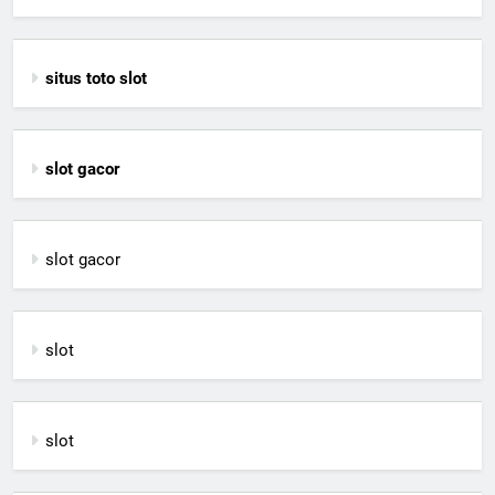
situs toto slot
slot gacor
slot gacor
slot
slot