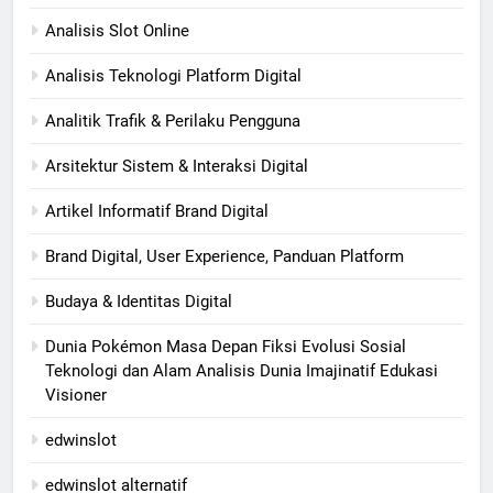
Analisis Slot Online
Analisis Teknologi Platform Digital
Analitik Trafik & Perilaku Pengguna
Arsitektur Sistem & Interaksi Digital
Artikel Informatif Brand Digital
Brand Digital, User Experience, Panduan Platform
Budaya & Identitas Digital
Dunia Pokémon Masa Depan Fiksi Evolusi Sosial
Teknologi dan Alam Analisis Dunia Imajinatif Edukasi
Visioner
edwinslot
edwinslot alternatif