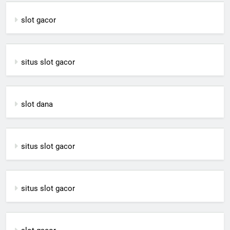
slot gacor
situs slot gacor
slot dana
situs slot gacor
situs slot gacor