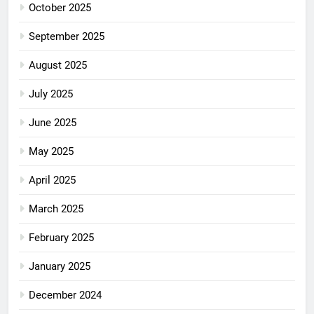
October 2025
September 2025
August 2025
July 2025
June 2025
May 2025
April 2025
March 2025
February 2025
January 2025
December 2024