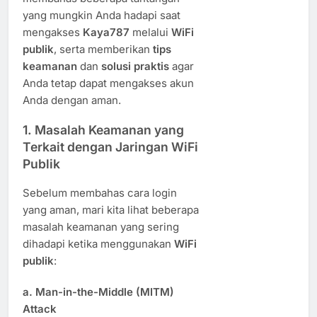
yang mungkin Anda hadapi saat
mengakses
Kaya787
melalui
WiFi
publik
, serta memberikan
tips
keamanan
dan
solusi praktis
agar
Anda tetap dapat mengakses akun
Anda dengan aman.
1. Masalah Keamanan yang
Terkait dengan Jaringan WiFi
Publik
Sebelum membahas cara login
yang aman, mari kita lihat beberapa
masalah keamanan yang sering
dihadapi ketika menggunakan
WiFi
publik
:
a.
Man-in-the-Middle (MITM)
Attack