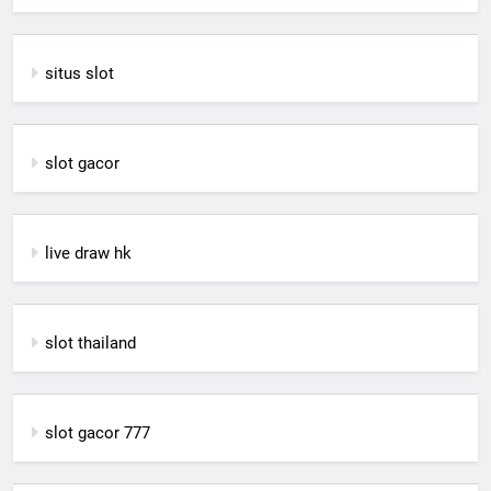
situs slot
slot gacor
live draw hk
slot thailand
slot gacor 777