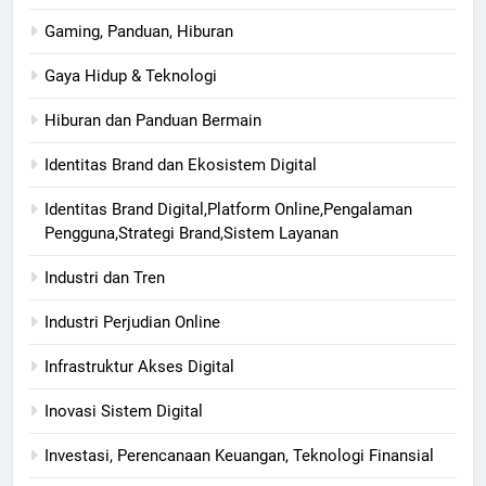
Gaming, Panduan, Hiburan
Gaya Hidup & Teknologi
Hiburan dan Panduan Bermain
Identitas Brand dan Ekosistem Digital
Identitas Brand Digital,Platform Online,Pengalaman
Pengguna,Strategi Brand,Sistem Layanan
Industri dan Tren
Industri Perjudian Online
Infrastruktur Akses Digital
Inovasi Sistem Digital
Investasi, Perencanaan Keuangan, Teknologi Finansial