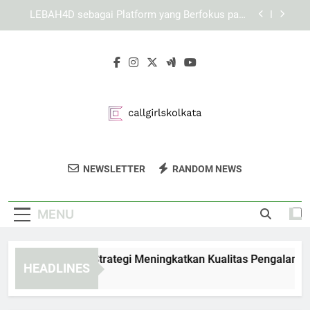
Skip
Cara Menjelajahi KAYA787 dengan Lebih Cepat
to
dan Terarah
content
KAYA787 dan Pengembangan Sistem Digital yang
Berorientasi pada Pengguna
EDWINSLOT dan Strategi Meningkatkan Kualitas
Pengalaman Pengguna
LEBAH4D sebagai Platform yang Berfokus pada
Kemudahan Pengguna Modern
Cara Menjelajahi KAYA787 dengan Lebih Cepat
dan Terarah
Call Girls Kolkata
Dapatkan Layanan Panggilan Profesional
KAYA787 dan Pengembangan Sistem Digital yang
NEWSLETTER
RANDOM NEWS
Berorientasi pada Pengguna
Di Kolkata. Layanan Terpercaya Untuk
Kebutuhan Hiburan Dewasa.
MENU
WINSLOT dan Strategi Meningkatkan Kualitas Pengalaman P
HEADLINES
Weeks Ago