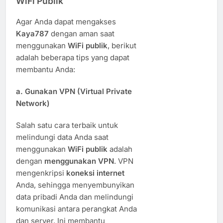
WiFi Publik
Agar Anda dapat mengakses
Kaya787
dengan aman saat
menggunakan
WiFi publik
, berikut
adalah beberapa tips yang dapat
membantu Anda:
a.
Gunakan VPN (Virtual Private
Network)
Salah satu cara terbaik untuk
melindungi data Anda saat
menggunakan
WiFi publik
adalah
dengan
menggunakan VPN
. VPN
mengenkripsi
koneksi internet
Anda, sehingga menyembunyikan
data pribadi Anda dan melindungi
komunikasi antara perangkat Anda
dan server. Ini membantu