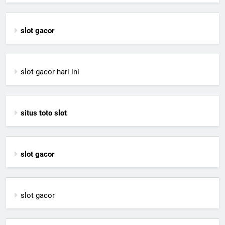
slot gacor
slot gacor hari ini
situs toto slot
slot gacor
slot gacor