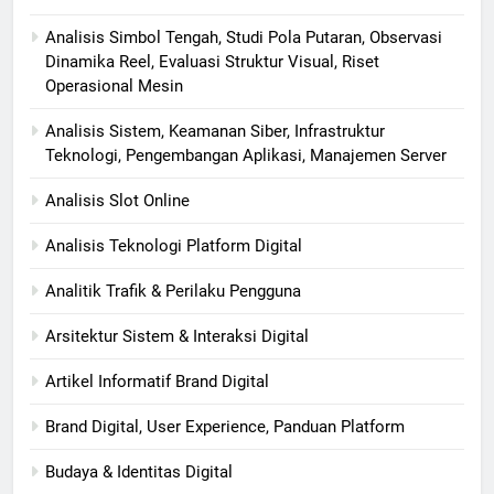
Analisis Simbol Tengah, Studi Pola Putaran, Observasi
Dinamika Reel, Evaluasi Struktur Visual, Riset
Operasional Mesin
Analisis Sistem, Keamanan Siber, Infrastruktur
Teknologi, Pengembangan Aplikasi, Manajemen Server
Analisis Slot Online
Analisis Teknologi Platform Digital
Analitik Trafik & Perilaku Pengguna
Arsitektur Sistem & Interaksi Digital
Artikel Informatif Brand Digital
Brand Digital, User Experience, Panduan Platform
Budaya & Identitas Digital