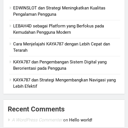
EDWINSLOT dan Strategi Meningkatkan Kualitas
Pengalaman Pengguna
LEBAH4D sebagai Platform yang Berfokus pada
Kemudahan Pengguna Modern
Cara Menjelajahi KAYA787 dengan Lebih Cepat dan
Terarah
KAYA787 dan Pengembangan Sistem Digital yang
Berorientasi pada Pengguna
KAYA787 dan Strategi Mengembangkan Navigasi yang
Lebih Efektif
Recent Comments
A WordPress Commenter
on
Hello world!