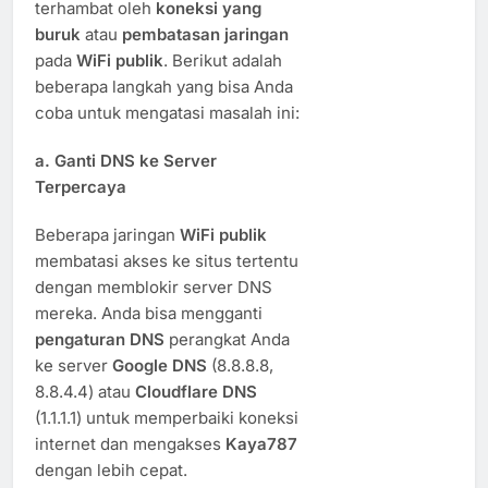
terhambat oleh
koneksi yang
buruk
atau
pembatasan jaringan
pada
WiFi publik
. Berikut adalah
beberapa langkah yang bisa Anda
coba untuk mengatasi masalah ini:
a.
Ganti DNS ke Server
Terpercaya
Beberapa jaringan
WiFi publik
membatasi akses ke situs tertentu
dengan memblokir server DNS
mereka. Anda bisa mengganti
pengaturan DNS
perangkat Anda
ke server
Google DNS
(8.8.8.8,
8.8.4.4) atau
Cloudflare DNS
(1.1.1.1) untuk memperbaiki koneksi
internet dan mengakses
Kaya787
dengan lebih cepat.