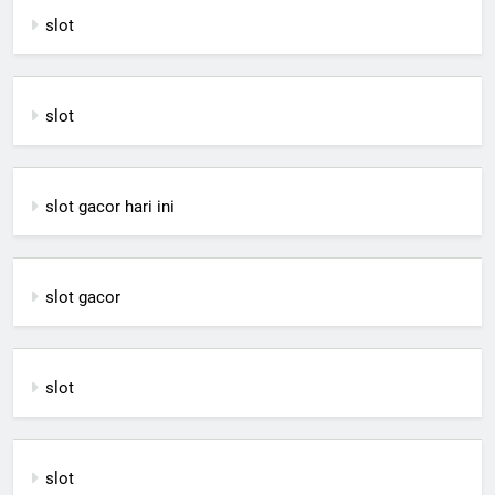
slot
slot
slot gacor hari ini
slot gacor
slot
slot