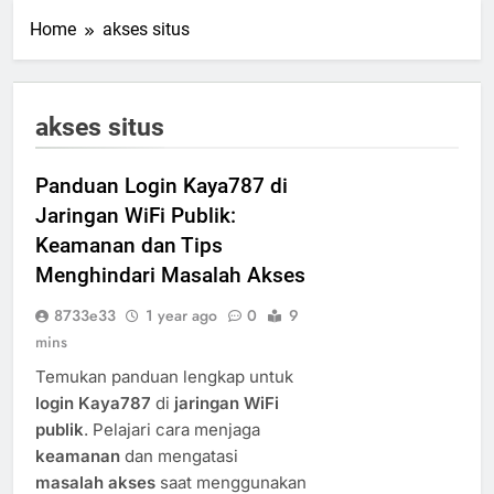
Home
akses situs
akses situs
Panduan Login Kaya787 di
Jaringan WiFi Publik:
Keamanan dan Tips
Menghindari Masalah Akses
8733e33
1 year ago
0
9
mins
Temukan panduan lengkap untuk
login Kaya787
di
jaringan WiFi
publik
. Pelajari cara menjaga
keamanan
dan mengatasi
masalah akses
saat menggunakan