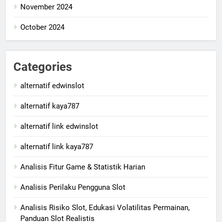
November 2024
October 2024
Categories
alternatif edwinslot
alternatif kaya787
alternatif link edwinslot
alternatif link kaya787
Analisis Fitur Game & Statistik Harian
Analisis Perilaku Pengguna Slot
Analisis Risiko Slot, Edukasi Volatilitas Permainan,
Panduan Slot Realistis