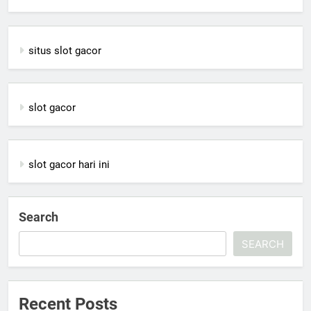
situs slot gacor
slot gacor
slot gacor hari ini
Search
SEARCH
Recent Posts