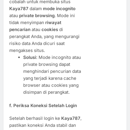
cobalah untuk membuka situs
Kaya787
dalam
mode incognito
atau
private browsing
. Mode ini
tidak menyimpan
riwayat
pencarian
atau
cookies
di
perangkat Anda, yang mengurangi
risiko data Anda dicuri saat
mengakses situs.
Solusi:
Mode incognito atau
private browsing dapat
menghindari pencurian data
yang terjadi karena cache
browser atau cookies yang
disimpan di perangkat.
f.
Periksa Koneksi Setelah Login
Setelah berhasil login ke
Kaya787
,
pastikan koneksi Anda stabil dan