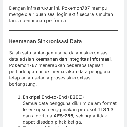
Dengan infrastruktur ini, Pokemon787 mampu
mengelola ribuan sesi login aktif secara simultan
tanpa penurunan performa.
Keamanan Sinkronisasi Data
Salah satu tantangan utama dalam sinkronisasi
data adalah
keamanan dan integritas informasi
.
Pokemon787 menerapkan beberapa lapisan
perlindungan untuk memastikan data pengguna
tetap aman selama proses sinkronisasi
berlangsung.
Enkripsi End-to-End (E2EE):
Semua data pengguna dikirim dalam format
terenkripsi menggunakan protokol
TLS 1.3
dan algoritma
AES-256
, sehingga tidak
dapat disadap pihak ketiga.