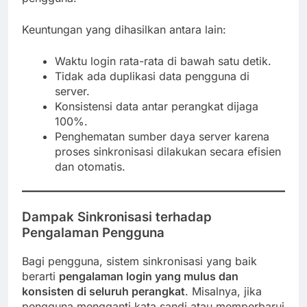
Keuntungan yang dihasilkan antara lain:
Waktu login rata-rata di bawah satu detik.
Tidak ada duplikasi data pengguna di
server.
Konsistensi data antar perangkat dijaga
100%.
Penghematan sumber daya server karena
proses sinkronisasi dilakukan secara efisien
dan otomatis.
Dampak Sinkronisasi terhadap
Pengalaman Pengguna
Bagi pengguna, sistem sinkronisasi yang baik
berarti
pengalaman login yang mulus dan
konsisten di seluruh perangkat
. Misalnya, jika
pengguna mengganti kata sandi atau memperbarui