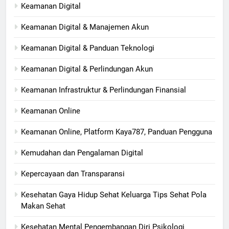
Keamanan Digital
Keamanan Digital & Manajemen Akun
Keamanan Digital & Panduan Teknologi
Keamanan Digital & Perlindungan Akun
Keamanan Infrastruktur & Perlindungan Finansial
Keamanan Online
Keamanan Online, Platform Kaya787, Panduan Pengguna
Kemudahan dan Pengalaman Digital
Kepercayaan dan Transparansi
Kesehatan Gaya Hidup Sehat Keluarga Tips Sehat Pola
Makan Sehat
Kesehatan Mental Pengembangan Diri Psikologi