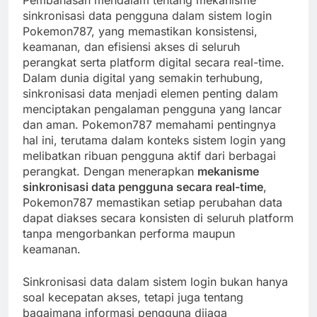
Pembahasan mendalam tentang mekanisme
sinkronisasi data pengguna dalam sistem login
Pokemon787, yang memastikan konsistensi,
keamanan, dan efisiensi akses di seluruh
perangkat serta platform digital secara real-time.
Dalam dunia digital yang semakin terhubung,
sinkronisasi data menjadi elemen penting dalam
menciptakan pengalaman pengguna yang lancar
dan aman. Pokemon787 memahami pentingnya
hal ini, terutama dalam konteks sistem login yang
melibatkan ribuan pengguna aktif dari berbagai
perangkat. Dengan menerapkan
mekanisme
sinkronisasi data pengguna secara real-time
,
Pokemon787 memastikan setiap perubahan data
dapat diakses secara konsisten di seluruh platform
tanpa mengorbankan performa maupun
keamanan.
Sinkronisasi data dalam sistem login bukan hanya
soal kecepatan akses, tetapi juga tentang
bagaimana informasi pengguna dijaga