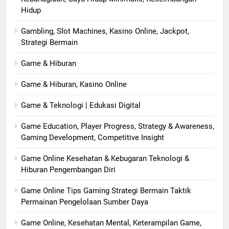
Hidup
Gambling, Slot Machines, Kasino Online, Jackpot,
Strategi Bermain
Game & Hiburan
Game & Hiburan, Kasino Online
Game & Teknologi | Edukasi Digital
Game Education, Player Progress, Strategy & Awareness,
Gaming Development, Competitive Insight
Game Online Kesehatan & Kebugaran Teknologi &
Hiburan Pengembangan Diri
Game Online Tips Gaming Strategi Bermain Taktik
Permainan Pengelolaan Sumber Daya
Game Online, Kesehatan Mental, Keterampilan Game,