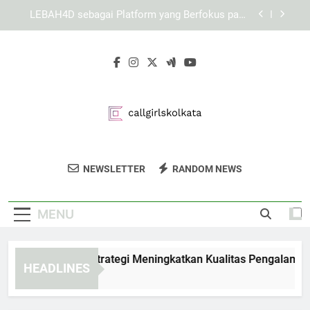
Skip
Cara Menjelajahi KAYA787 dengan Lebih Cepat
to
dan Terarah
content
KAYA787 dan Pengembangan Sistem Digital yang
Berorientasi pada Pengguna
EDWINSLOT dan Strategi Meningkatkan Kualitas
Pengalaman Pengguna
LEBAH4D sebagai Platform yang Berfokus pada
Kemudahan Pengguna Modern
Cara Menjelajahi KAYA787 dengan Lebih Cepat
dan Terarah
Call Girls Kolkata
Dapatkan Layanan Panggilan Profesional
KAYA787 dan Pengembangan Sistem Digital yang
NEWSLETTER
RANDOM NEWS
Berorientasi pada Pengguna
Di Kolkata. Layanan Terpercaya Untuk
Kebutuhan Hiburan Dewasa.
MENU
INSLOT dan Strategi Meningkatkan Kualitas Pengalaman Pe
HEADLINES
eks Ago