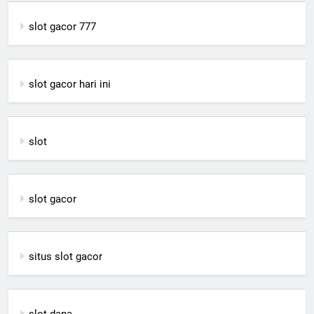
slot gacor 777
slot gacor hari ini
slot
slot gacor
situs slot gacor