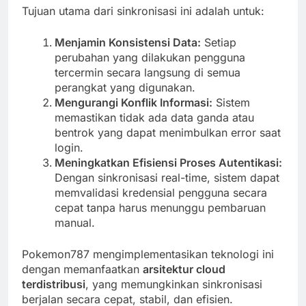
Tujuan utama dari sinkronisasi ini adalah untuk:
Menjamin Konsistensi Data:
Setiap
perubahan yang dilakukan pengguna
tercermin secara langsung di semua
perangkat yang digunakan.
Mengurangi Konflik Informasi:
Sistem
memastikan tidak ada data ganda atau
bentrok yang dapat menimbulkan error saat
login.
Meningkatkan Efisiensi Proses Autentikasi:
Dengan sinkronisasi real-time, sistem dapat
memvalidasi kredensial pengguna secara
cepat tanpa harus menunggu pembaruan
manual.
Pokemon787 mengimplementasikan teknologi ini
dengan memanfaatkan
arsitektur cloud
terdistribusi
, yang memungkinkan sinkronisasi
berjalan secara cepat, stabil, dan efisien.