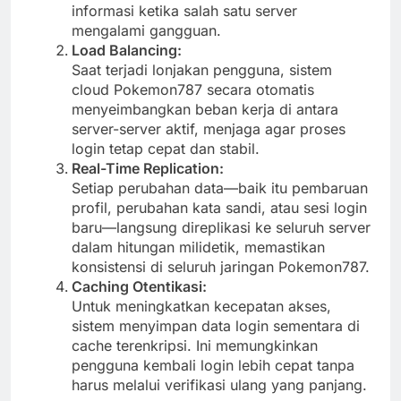
informasi ketika salah satu server
mengalami gangguan.
Load Balancing:
Saat terjadi lonjakan pengguna, sistem
cloud Pokemon787 secara otomatis
menyeimbangkan beban kerja di antara
server-server aktif, menjaga agar proses
login tetap cepat dan stabil.
Real-Time Replication:
Setiap perubahan data—baik itu pembaruan
profil, perubahan kata sandi, atau sesi login
baru—langsung direplikasi ke seluruh server
dalam hitungan milidetik, memastikan
konsistensi di seluruh jaringan Pokemon787.
Caching Otentikasi:
Untuk meningkatkan kecepatan akses,
sistem menyimpan data login sementara di
cache terenkripsi. Ini memungkinkan
pengguna kembali login lebih cepat tanpa
harus melalui verifikasi ulang yang panjang.