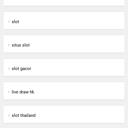
slot
situs slot
slot gacor
live draw hk
slot thailand