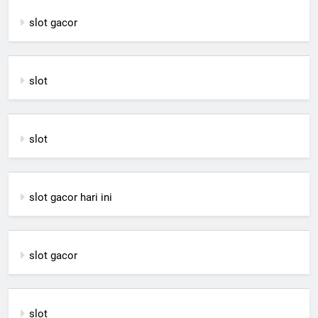
slot gacor
slot
slot
slot gacor hari ini
slot gacor
slot