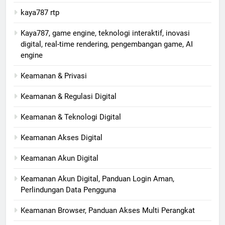
kaya787 rtp
Kaya787, game engine, teknologi interaktif, inovasi
digital, real-time rendering, pengembangan game, AI
engine
Keamanan & Privasi
Keamanan & Regulasi Digital
Keamanan & Teknologi Digital
Keamanan Akses Digital
Keamanan Akun Digital
Keamanan Akun Digital, Panduan Login Aman,
Perlindungan Data Pengguna
Keamanan Browser, Panduan Akses Multi Perangkat