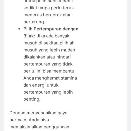
untuk pulih sedikit demi
sedikit tanpa perlu terus
menerus bergerak atau
bertarung.
Pilih Pertempuran dengan
Bijak:
Jika ada banyak
musuh di sekitar, pilihlah
musuh yang lebih mudah
dikalahkan atau hindari
pertempuran yang tidak
perlu. Ini bisa membantu
Anda menghemat stamina
dan energi untuk
pertempuran yang lebih
penting.
Dengan menyesuaikan gaya
bermain, Anda bisa
memaksimalkan penggunaan