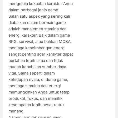
mengelola kekuatan karakter Anda
dalam berbagai jenis game.
Salah satu aspek yang sering kali
diabaikan dalam bermain game
adalah manajemen stamina dan
energi karakter. Baik dalam game
RPG, survival, atau bahkan MOBA,
menjaga keseimbangan energi
sangat penting agar karakter dapat
bertahan lebih lama dan tidak
mudah kehabisan sumber daya
vital. Sama seperti dalam
kehidupan nyata, di dunia game,
menjaga stamina dan energi
memungkinkan Anda untuk tetap
produktif, fokus, dan memiliki
kesempatan lebih besar untuk
menang.
Namun, banyak pemain yang