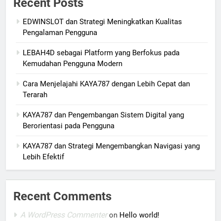
Recent Posts
EDWINSLOT dan Strategi Meningkatkan Kualitas
Pengalaman Pengguna
LEBAH4D sebagai Platform yang Berfokus pada
Kemudahan Pengguna Modern
Cara Menjelajahi KAYA787 dengan Lebih Cepat dan
Terarah
KAYA787 dan Pengembangan Sistem Digital yang
Berorientasi pada Pengguna
KAYA787 dan Strategi Mengembangkan Navigasi yang
Lebih Efektif
Recent Comments
A WordPress Commenter
on
Hello world!