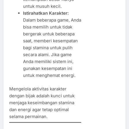
untuk musuh kecil.
Istirahatkan Karakter:
Dalam beberapa game, Anda
bisa memilih untuk tidak
bergerak untuk beberapa
saat, memberi kesempatan
bagi stamina untuk pulih
secara alami. Jika game
Anda memiliki sistem ini,
gunakan kesempatan ini
untuk menghemat energi.
Mengelola aktivitas karakter
dengan bijak adalah kunci untuk
menjaga keseimbangan stamina
dan energi agar tetap optimal
selama permainan.