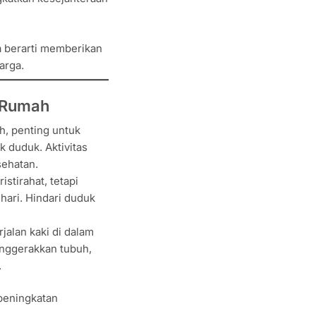
a berarti memberikan
arga.
i Rumah
h, penting untuk
k duduk. Aktivitas
sehatan.
stirahat, tetapi
hari. Hindari duduk
jalan kaki di dalam
enggerakkan tubuh,
.
peningkatan