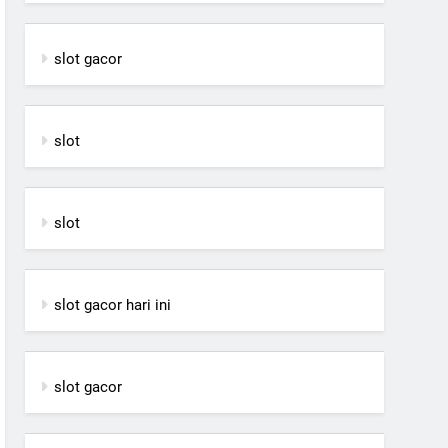
slot gacor
slot
slot
slot gacor hari ini
slot gacor