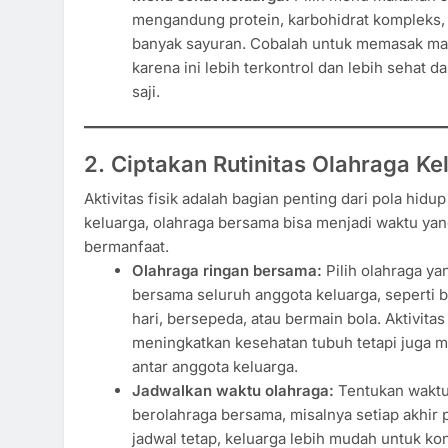
mengandung protein, karbohidrat kompleks, 
banyak sayuran. Cobalah untuk memasak ma
karena ini lebih terkontrol dan lebih sehat 
saji.
2. Ciptakan Rutinitas Olahraga Ke
Aktivitas fisik adalah bagian penting dari pola hidu
keluarga, olahraga bersama bisa menjadi waktu y
bermanfaat.
Olahraga ringan bersama:
Pilih olahraga ya
bersama seluruh anggota keluarga, seperti be
hari, bersepeda, atau bermain bola. Aktivitas 
meningkatkan kesehatan tubuh tetapi juga
antar anggota keluarga.
Jadwalkan waktu olahraga:
Tentukan waktu 
berolahraga bersama, misalnya setiap akhir
jadwal tetap, keluarga lebih mudah untuk ko