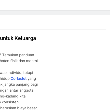
untuk Keluarga
a? Temukan panduan
atan fisik dan mental
ab individu, tetapi
 hidup
Corlaslot
yang
k jangka panjang bagi
ungan antar anggota
ang-kadang kita
 konsisten.
gharuskan biaya besar.