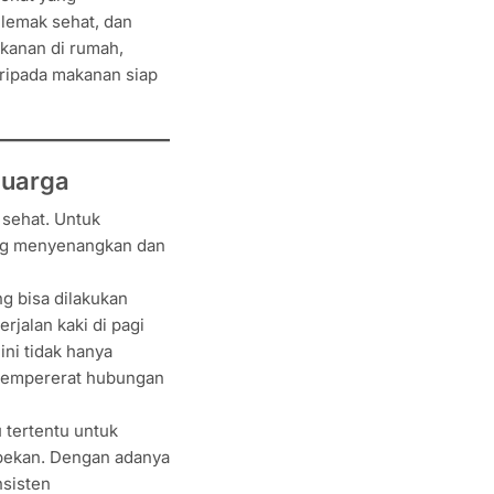
lemak sehat, dan
kanan di rumah,
daripada makanan siap
luarga
p sehat. Untuk
ang menyenangkan dan
ng bisa dilakukan
rjalan kaki di pagi
ini tidak hanya
 mempererat hubungan
tertentu untuk
 pekan. Dengan adanya
nsisten