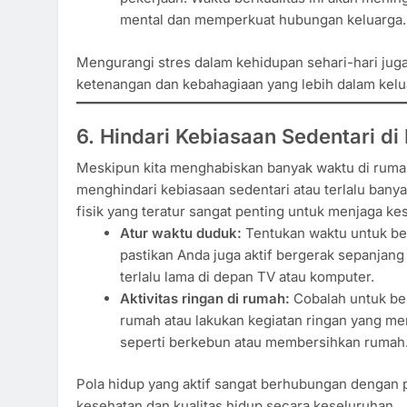
mental dan memperkuat hubungan keluarga.
Mengurangi stres dalam kehidupan sehari-hari jug
ketenangan dan kebahagiaan yang lebih dalam kelu
6. Hindari Kebiasaan Sedentari d
Meskipun kita menghabiskan banyak waktu di ruma
menghindari kebiasaan sedentari atau terlalu banya
fisik yang teratur sangat penting untuk menjaga ke
Atur waktu duduk:
Tentukan waktu untuk beri
pastikan Anda juga aktif bergerak sepanjang 
terlalu lama di depan TV atau komputer.
Aktivitas ringan di rumah:
Cobalah untuk ber
rumah atau lakukan kegiatan ringan yang m
seperti berkebun atau membersihkan rumah
Pola hidup yang aktif sangat berhubungan dengan 
kesehatan dan kualitas hidup secara keseluruhan.