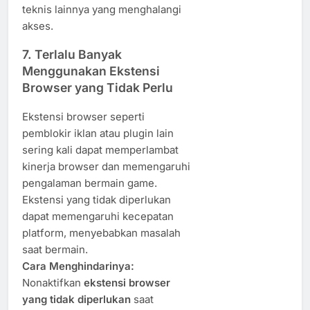
teknis lainnya yang menghalangi
akses.
7. Terlalu Banyak
Menggunakan Ekstensi
Browser yang Tidak Perlu
Ekstensi browser seperti
pemblokir iklan atau plugin lain
sering kali dapat memperlambat
kinerja browser dan memengaruhi
pengalaman bermain game.
Ekstensi yang tidak diperlukan
dapat memengaruhi kecepatan
platform, menyebabkan masalah
saat bermain.
Cara Menghindarinya:
Nonaktifkan
ekstensi browser
yang tidak diperlukan
saat