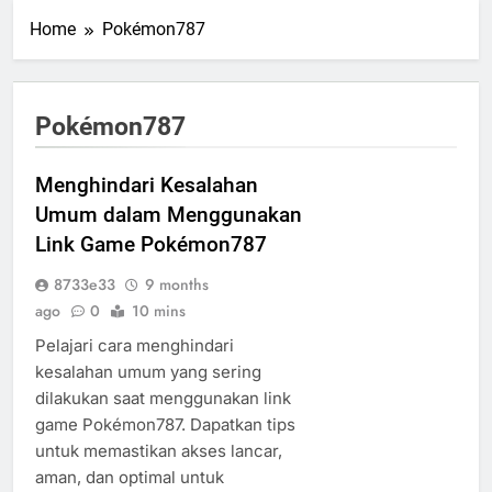
Home
Pokémon787
Pokémon787
Menghindari Kesalahan
Umum dalam Menggunakan
Link Game Pokémon787
8733e33
9 months
ago
0
10 mins
Pelajari cara menghindari
kesalahan umum yang sering
dilakukan saat menggunakan link
game Pokémon787. Dapatkan tips
untuk memastikan akses lancar,
aman, dan optimal untuk