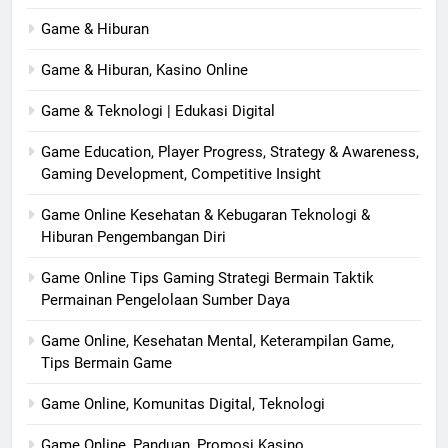
Game & Hiburan
Game & Hiburan, Kasino Online
Game & Teknologi | Edukasi Digital
Game Education, Player Progress, Strategy & Awareness,
Gaming Development, Competitive Insight
Game Online Kesehatan & Kebugaran Teknologi &
Hiburan Pengembangan Diri
Game Online Tips Gaming Strategi Bermain Taktik
Permainan Pengelolaan Sumber Daya
Game Online, Kesehatan Mental, Keterampilan Game,
Tips Bermain Game
Game Online, Komunitas Digital, Teknologi
Game Online, Panduan, Promosi Kasino