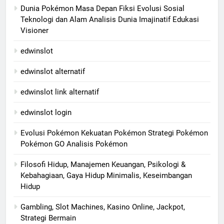
Dunia Pokémon Masa Depan Fiksi Evolusi Sosial
Teknologi dan Alam Analisis Dunia Imajinatif Edukasi
Visioner
edwinslot
edwinslot alternatif
edwinslot link alternatif
edwinslot login
Evolusi Pokémon Kekuatan Pokémon Strategi Pokémon
Pokémon GO Analisis Pokémon
Filosofi Hidup, Manajemen Keuangan, Psikologi &
Kebahagiaan, Gaya Hidup Minimalis, Keseimbangan
Hidup
Gambling, Slot Machines, Kasino Online, Jackpot,
Strategi Bermain