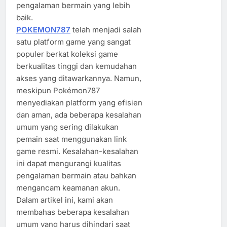
pengalaman bermain yang lebih
baik.
POKEMON787
telah menjadi salah
satu platform game yang sangat
populer berkat koleksi game
berkualitas tinggi dan kemudahan
akses yang ditawarkannya. Namun,
meskipun Pokémon787
menyediakan platform yang efisien
dan aman, ada beberapa kesalahan
umum yang sering dilakukan
pemain saat menggunakan link
game resmi. Kesalahan-kesalahan
ini dapat mengurangi kualitas
pengalaman bermain atau bahkan
mengancam keamanan akun.
Dalam artikel ini, kami akan
membahas beberapa kesalahan
umum yang harus dihindari saat