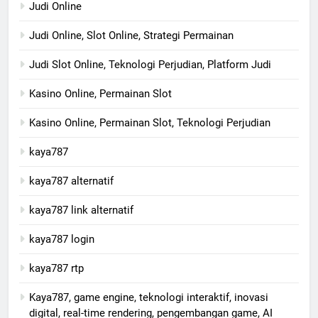
Judi Online
Judi Online, Slot Online, Strategi Permainan
Judi Slot Online, Teknologi Perjudian, Platform Judi
Kasino Online, Permainan Slot
Kasino Online, Permainan Slot, Teknologi Perjudian
kaya787
kaya787 alternatif
kaya787 link alternatif
kaya787 login
kaya787 rtp
Kaya787, game engine, teknologi interaktif, inovasi
digital, real-time rendering, pengembangan game, AI