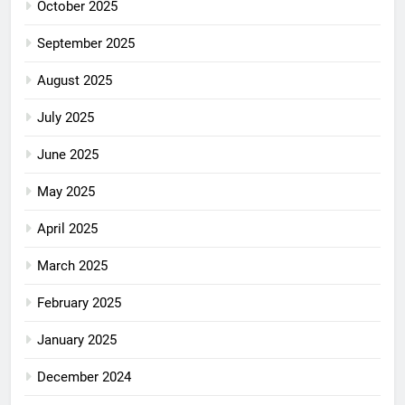
October 2025
September 2025
August 2025
July 2025
June 2025
May 2025
April 2025
March 2025
February 2025
January 2025
December 2024