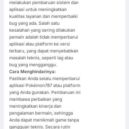
melakukan pembaruan sistem dan
aplikasi untuk meningkatkan
kualitas layanan dan memperbaiki
bug yang ada. Salah satu
kesalahan yang sering dilakukan
pemain adalah tidak memperbarui
aplikasi atau platform ke versi
terbaru, yang dapat menyebabkan
masalah teknis, seperti lag atau
bug yang mengganggu.
Cara Menghindarinya:
Pastikan Anda selalu memperbarui
aplikasi Pokémon787 atau platform
yang Anda gunakan. Pembaruan ini
membawa perbaikan yang
meningkatkan kinerja dan
pengalaman bermain, sehingga
Anda dapat menikmati game tanpa
gangguan teknis. Secara rutin