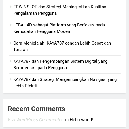
EDWINSLOT dan Strategi Meningkatkan Kualitas
Pengalaman Pengguna
LEBAH4D sebagai Platform yang Berfokus pada
Kemudahan Pengguna Modern
Cara Menjelajahi KAYA787 dengan Lebih Cepat dan
Terarah
KAYA787 dan Pengembangan Sistem Digital yang
Berorientasi pada Pengguna
KAYA787 dan Strategi Mengembangkan Navigasi yang
Lebih Efektif
Recent Comments
A WordPress Commenter
on
Hello world!