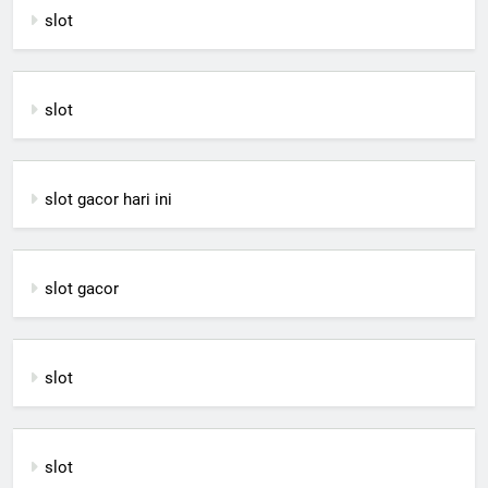
slot
slot
slot gacor hari ini
slot gacor
slot
slot