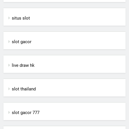
situs slot
slot gacor
live draw hk
slot thailand
slot gacor 777