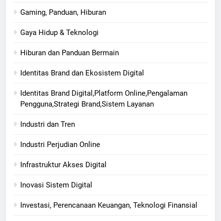
Gaming, Panduan, Hiburan
Gaya Hidup & Teknologi
Hiburan dan Panduan Bermain
Identitas Brand dan Ekosistem Digital
Identitas Brand Digital,Platform Online,Pengalaman
Pengguna,Strategi Brand,Sistem Layanan
Industri dan Tren
Industri Perjudian Online
Infrastruktur Akses Digital
Inovasi Sistem Digital
Investasi, Perencanaan Keuangan, Teknologi Finansial