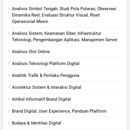
Analisis Simbol Tengah, Studi Pola Putaran, Observasi
Dinamika Reel, Evaluasi Struktur Visual, Riset
Operasional Mesin
Analisis Sistem, Keamanan Siber, Infrastruktur
Teknologi, Pengembangan Aplikasi, Manajemen Server
Analisis Slot Online
Analisis Teknologi Platform Digital
Analitik Trafik & Perilaku Pengguna
Arsitektur Sistem & Interaksi Digital
Artikel Informatif Brand Digital
Brand Digital, User Experience, Panduan Platform
Budaya & Identitas Digital