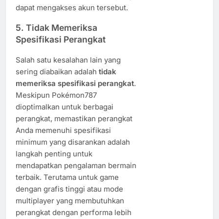
dapat mengakses akun tersebut.
5. Tidak Memeriksa
Spesifikasi Perangkat
Salah satu kesalahan lain yang
sering diabaikan adalah
tidak
memeriksa spesifikasi perangkat
.
Meskipun Pokémon787
dioptimalkan untuk berbagai
perangkat, memastikan perangkat
Anda memenuhi spesifikasi
minimum yang disarankan adalah
langkah penting untuk
mendapatkan pengalaman bermain
terbaik. Terutama untuk game
dengan grafis tinggi atau mode
multiplayer yang membutuhkan
perangkat dengan performa lebih