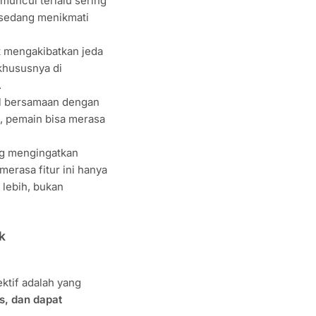
 muncul terlalu sering
 sedang menikmati
t mengakibatkan jeda
khususnya di
.
ul bersamaan dengan
, pemain bisa merasa
ing mengingatkan
erasa fitur ini hanya
lebih, bukan
k
ektif adalah yang
s, dan dapat