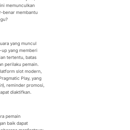
r ini memunculkan
nar-benar membantu
ggu?
 suara yang muncul
p-up yang memberi
an tertentu, batas
n perilaku pemain.
atform slot modern,
Pragmatic Play, yang
in
), reminder promosi,
pat diaktifkan.
ara pemain
an baik dapat