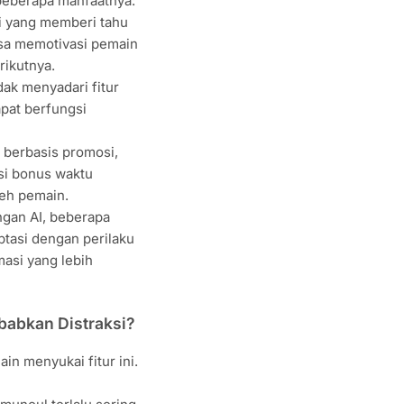
beberapa manfaatnya:
i yang memberi tahu
isa memotivasi pemain
rikutnya.
dak menyadari fitur
apat berfungsi
 berbasis promosi,
si bonus waktu
leh pemain.
gan AI, beberapa
ptasi dengan perilaku
asi yang lebih
abkan Distraksi?
n menyukai fitur ini.