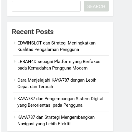
SEARCH
Recent Posts
EDWINSLOT dan Strategi Meningkatkan
Kualitas Pengalaman Pengguna
LEBAH4D sebagai Platform yang Berfokus
pada Kemudahan Pengguna Modern
Cara Menjelajahi KAYA787 dengan Lebih
Cepat dan Terarah
KAYA787 dan Pengembangan Sistem Digital
yang Berorientasi pada Pengguna
KAYA787 dan Strategi Mengembangkan
Navigasi yang Lebih Efektif