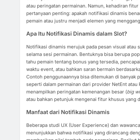
atau peringatan permainan. Namun, kehadiran fitu
pertanyaan penting: apakah notifikasi dinamis be
pemain atau justru menjadi elemen yang menggan
Apa Itu Notifikasi Dinamis dalam Slot?
Notifikasi dinamis merujuk pada pesan visual atau
selama sesi permainan. Bentuknya bisa berupa po
tahu pemain tentang bonus yang tersedia, pencapai
waktu event, atau bahkan saran bermain berdasarka
Contoh penggunaannya bisa ditemukan di banyak pl
seperti dalam permainan dari provider NetEnt atau 
menampilkan peringatan kemenangan besar (
big w
atau bahkan petunjuk mengenai fitur khusus yang da
Manfaat dari Notifikasi Dinamis
Beberapa studi UX (User Experience) dan wawanc
menunjukkan bahwa notifikasi yang dirancang deng