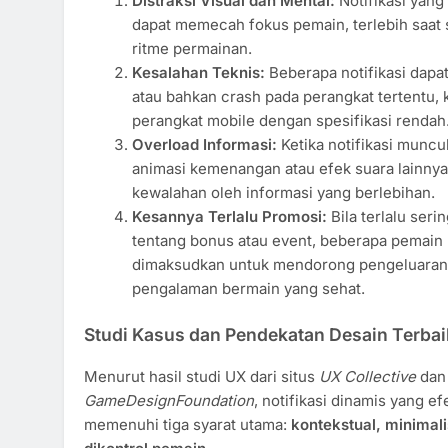
Distraksi Visual dan Mental:
Notifikasi yang
dapat memecah fokus pemain, terlebih saat
ritme permainan.
Kesalahan Teknis:
Beberapa notifikasi dapa
atau bahkan crash pada perangkat tertentu, 
perangkat mobile dengan spesifikasi rendah
Overload Informasi:
Ketika notifikasi munc
animasi kemenangan atau efek suara lainnya
kewalahan oleh informasi yang berlebihan.
Kesannya Terlalu Promosi:
Bila terlalu ser
tentang bonus atau event, beberapa pemain m
dimaksudkan untuk mendorong pengeluaran 
pengalaman bermain yang sehat.
Studi Kasus dan Pendekatan Desain Terbai
Menurut hasil studi UX dari situs
UX Collective
dan
GameDesignFoundation
, notifikasi dinamis yang ef
memenuhi tiga syarat utama:
kontekstual, minimali