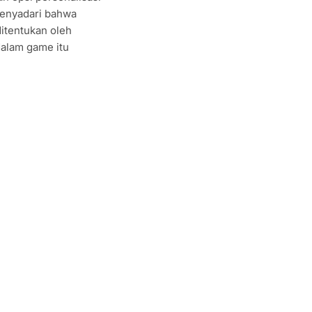
menyadari bahwa
itentukan oleh
dalam game itu