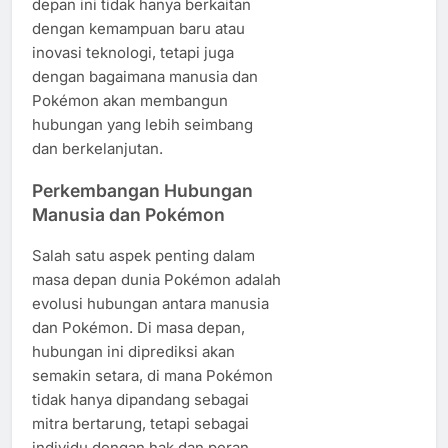
depan ini tidak hanya berkaitan
dengan kemampuan baru atau
inovasi teknologi, tetapi juga
dengan bagaimana manusia dan
Pokémon akan membangun
hubungan yang lebih seimbang
dan berkelanjutan.
Perkembangan Hubungan
Manusia dan Pokémon
Salah satu aspek penting dalam
masa depan dunia Pokémon adalah
evolusi hubungan antara manusia
dan Pokémon. Di masa depan,
hubungan ini diprediksi akan
semakin setara, di mana Pokémon
tidak hanya dipandang sebagai
mitra bertarung, tetapi sebagai
individu dengan hak dan peran