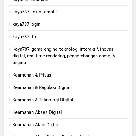
kaya787 link alternatif
kaya787 login
kaya787 rtp
Kaya787, game engine, teknologi interaktif, inovasi
digital, real-time rendering, pengembangan game, AI
engine
Keamanan & Privasi
Keamanan & Regulasi Digital
Keamanan & Teknologi Digital
Keamanan Akses Digital
Keamanan Akun Digital