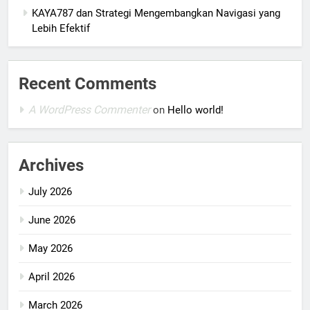
KAYA787 dan Strategi Mengembangkan Navigasi yang
Lebih Efektif
Recent Comments
A WordPress Commenter
on
Hello world!
Archives
July 2026
June 2026
May 2026
April 2026
March 2026