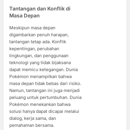
Tantangan dan Konflik di
Masa Depan
Meskipun masa depan
digambarkan penuh harapan,
tantangan tetap ada. Konflik
kepentingan, perubahan
lingkungan, dan penggunaan
teknologi yang tidak bijaksana
dapat memicu ketegangan. Dunia
Pokémon menampilkan bahwa
masa depan tidak bebas dari risiko.
Namun, tantangan ini juga menjadi
peluang untuk pertumbuhan. Dunia
Pokémon menekankan bahwa
solusi hanya dapat dicapai melalui
dialog, kerja sama, dan
pemahaman bersama.