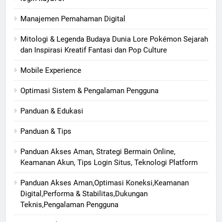
Manajemen Pemahaman Digital
Mitologi & Legenda Budaya Dunia Lore Pokémon Sejarah
dan Inspirasi Kreatif Fantasi dan Pop Culture
Mobile Experience
Optimasi Sistem & Pengalaman Pengguna
Panduan & Edukasi
Panduan & Tips
Panduan Akses Aman, Strategi Bermain Online,
Keamanan Akun, Tips Login Situs, Teknologi Platform
Panduan Akses Aman,Optimasi Koneksi,Keamanan
Digital,Performa & Stabilitas,Dukungan
Teknis,Pengalaman Pengguna