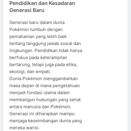
Pendidikan dan Kesadaran
Generasi Baru
Generasi baru dalam dunia
Pokémon tumbuh dengan
pemahaman yang lebih baik
tentang tanggung jawab sosial dan
lingkungan. Pendidikan tidak hanya
berfokus pada keterampilan
bertarung, tetapi juga pada etika,
ekologi, dan empati.
Dunia Pokémon menggambarkan
masa depan di mana pengetahuan
menjadi fondasi utama dalam
membangun hubungan yang sehat
antara manusia dan Pokémon.
Generasi ini diharapkan mampu
menjaga keseimbangan dunia yang
mereka warisi.