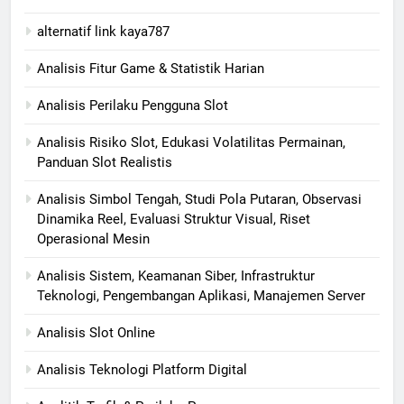
alternatif link kaya787
Analisis Fitur Game & Statistik Harian
Analisis Perilaku Pengguna Slot
Analisis Risiko Slot, Edukasi Volatilitas Permainan,
Panduan Slot Realistis
Analisis Simbol Tengah, Studi Pola Putaran, Observasi
Dinamika Reel, Evaluasi Struktur Visual, Riset
Operasional Mesin
Analisis Sistem, Keamanan Siber, Infrastruktur
Teknologi, Pengembangan Aplikasi, Manajemen Server
Analisis Slot Online
Analisis Teknologi Platform Digital