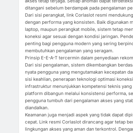
akses tetap terjaga. Setiap anomali dapat terdeteks
ditangani sebelum berdampak pada pengalaman p
Dari sisi perangkat, link Corlaslot resmi mendukung
dengan performa yang konsisten. Baik digunakan m
laptop, maupun perangkat mobile, sistem tetap men
koneksi agar sesuai dengan kondisi jaringan. Pende
penting bagi pengguna modern yang sering berpin
membutuhkan pengalaman yang seragam.
Prinsip E-E-A-T tercermin dalam penyediaan rekome
Dari sisi pengalaman, sistem dikembangkan berda
nyata pengguna yang mengutamakan kecepatan da
sisi keahlian, penerapan teknologi optimasi konek
infrastruktur menunjukkan kompetensi teknis yang s
platform dibangun melalui konsistensi performa, 
pengguna tumbuh dari pengalaman akses yang stab
diandalkan.
Keamanan juga menjadi aspek yang tidak dapat dipi
cepat. Link resmi Corlaslot dirancang agar tetap b
lingkungan akses yang aman dan terkontrol. Denga