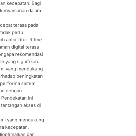
kan kecepatan. Bagi
s kenyamanan dalam
cepat terasa pada
tidak perlu
 antar fitur. Ritme
man digital terasa
mengapa rekomendasi
ah yang signifikan.
esmi yang mendukung
erhadap peningkatan
i performa sistem
van dengan
 Pendekatan ini
tantangan akses di
resmi yang mendukung
ra kecepatan,
dioptimalkan dan