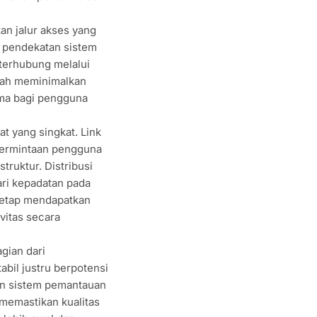
an jalur akses yang
n pendekatan sistem
 terhubung melalui
alah meminimalkan
tama bagi pengguna
at yang singkat. Link
permintaan pengguna
truktur. Distribusi
ri kepadatan pada
 tetap mendapatkan
vitas secara
agian dari
abil justru berpotensi
an sistem pemantauan
memastikan kualitas