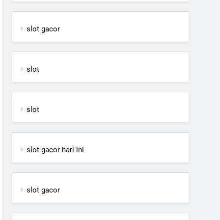
slot gacor
slot
slot
slot gacor hari ini
slot gacor