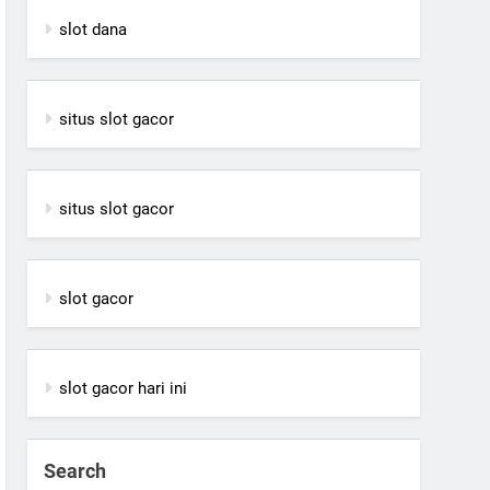
slot dana
situs slot gacor
situs slot gacor
slot gacor
slot gacor hari ini
Search