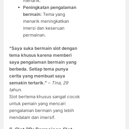
menarik.
Peningkatan pengalaman
bermain:
Tema yang
menarik meningkatkan
imersi dan keseruan
permainan.
“Saya suka bermain slot dengan
tema khusus karena memberi
saya pengalaman bermain yang
berbeda. Setiap tema punya
cerita yang membuat saya
semakin tertarik.”
–
Tina, 29
tahun.
Slot bertema khusus sangat cocok
untuk pemain yang mencari
pengalaman bermain yang lebih
mendalam dan imersif.