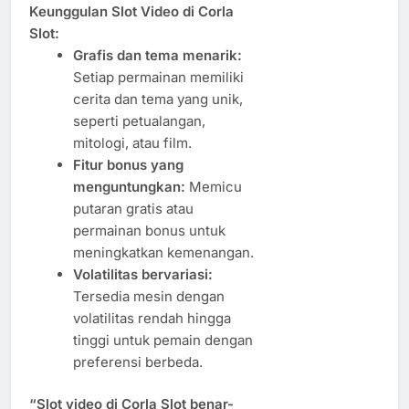
Keunggulan Slot Video di Corla
Slot:
Grafis dan tema menarik:
Setiap permainan memiliki
cerita dan tema yang unik,
seperti petualangan,
mitologi, atau film.
Fitur bonus yang
menguntungkan:
Memicu
putaran gratis atau
permainan bonus untuk
meningkatkan kemenangan.
Volatilitas bervariasi:
Tersedia mesin dengan
volatilitas rendah hingga
tinggi untuk pemain dengan
preferensi berbeda.
“Slot video di Corla Slot benar-