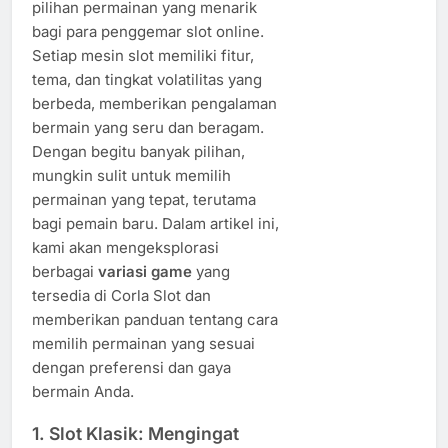
pilihan permainan yang menarik
bagi para penggemar slot online.
Setiap mesin slot memiliki fitur,
tema, dan tingkat volatilitas yang
berbeda, memberikan pengalaman
bermain yang seru dan beragam.
Dengan begitu banyak pilihan,
mungkin sulit untuk memilih
permainan yang tepat, terutama
bagi pemain baru. Dalam artikel ini,
kami akan mengeksplorasi
berbagai
variasi game
yang
tersedia di Corla Slot dan
memberikan panduan tentang cara
memilih permainan yang sesuai
dengan preferensi dan gaya
bermain Anda.
1.
Slot Klasik: Mengingat