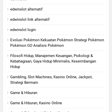
edwinslot alternatif
edwinslot link alternatif
edwinslot login
Evolusi Pokémon Kekuatan Pokémon Strategi Pokémon
Pokémon GO Analisis Pokémon
Filosofi Hidup, Manajemen Keuangan, Psikologi &
Kebahagiaan, Gaya Hidup Minimalis, Keseimbangan
Hidup
Gambling, Slot Machines, Kasino Online, Jackpot,
Strategi Bermain
Game & Hiburan
Game & Hiburan, Kasino Online