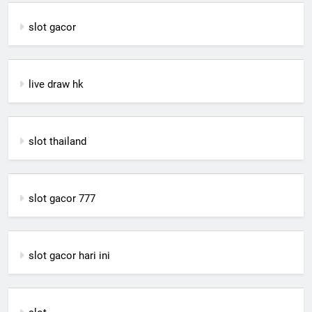
slot gacor
live draw hk
slot thailand
slot gacor 777
slot gacor hari ini