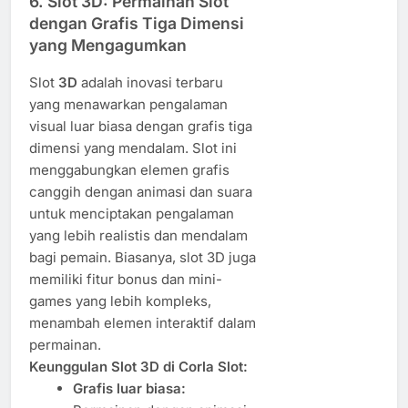
6.
Slot 3D: Permainan Slot
dengan Grafis Tiga Dimensi
yang Mengagumkan
Slot
3D
adalah inovasi terbaru
yang menawarkan pengalaman
visual luar biasa dengan grafis tiga
dimensi yang mendalam. Slot ini
menggabungkan elemen grafis
canggih dengan animasi dan suara
untuk menciptakan pengalaman
yang lebih realistis dan mendalam
bagi pemain. Biasanya, slot 3D juga
memiliki fitur bonus dan mini-
games yang lebih kompleks,
menambah elemen interaktif dalam
permainan.
Keunggulan Slot 3D di Corla Slot:
Grafis luar biasa: