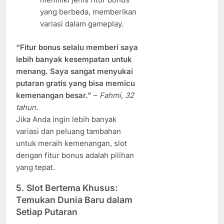
yang berbeda, memberikan
variasi dalam gameplay.
“Fitur bonus selalu memberi saya
lebih banyak kesempatan untuk
menang. Saya sangat menyukai
putaran gratis yang bisa memicu
kemenangan besar.”
–
Fahmi, 32
tahun.
Jika Anda ingin lebih banyak
variasi dan peluang tambahan
untuk meraih kemenangan, slot
dengan fitur bonus adalah pilihan
yang tepat.
5.
Slot Bertema Khusus:
Temukan Dunia Baru dalam
Setiap Putaran