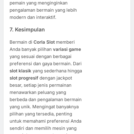
pemain yang menginginkan
pengalaman bermain yang lebih
modern dan interaktif.
7.
Kesimpulan
Bermain di
Corla Slot
memberi
Anda banyak pilihan
variasi game
yang sesuai dengan berbagai
preferensi dan gaya bermain. Dari
slot klasik
yang sederhana hingga
slot progresif
dengan jackpot
besar, setiap jenis permainan
menawarkan peluang yang
berbeda dan pengalaman bermain
yang unik. Mengingat banyaknya
pilihan yang tersedia, penting
untuk memahami preferensi Anda
sendiri dan memilih mesin yang