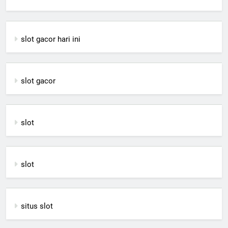
slot gacor hari ini
slot gacor
slot
slot
situs slot