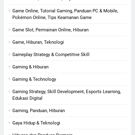
Game Online, Tutorial Gaming, Panduan PC & Mobile,
Pokémon Online, Tips Keamanan Game
Game Slot, Permainan Online, Hiburan
Game, Hiburan, Teknologi
Gameplay Strategy & Competitive Skill
Gaming & Hiburan
Gaming & Technology
Gaming Strategy, Skill Development, Esports Learning,
Edukasi Digital
Gaming, Panduan, Hiburan
Gaya Hidup & Teknologi