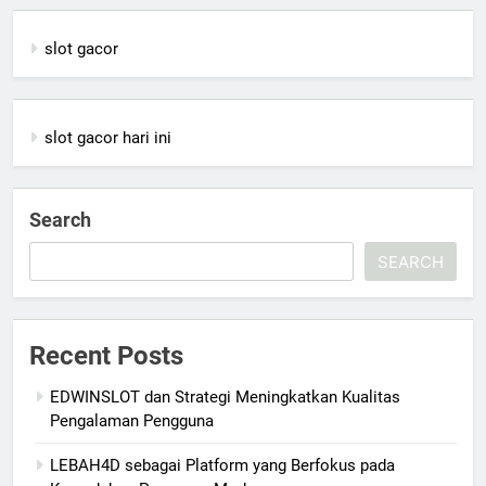
slot gacor
slot gacor hari ini
Search
SEARCH
Recent Posts
EDWINSLOT dan Strategi Meningkatkan Kualitas
Pengalaman Pengguna
LEBAH4D sebagai Platform yang Berfokus pada