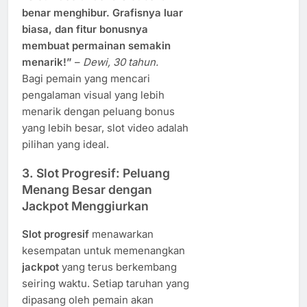
benar menghibur. Grafisnya luar
biasa, dan fitur bonusnya
membuat permainan semakin
menarik!”
–
Dewi, 30 tahun.
Bagi pemain yang mencari
pengalaman visual yang lebih
menarik dengan peluang bonus
yang lebih besar, slot video adalah
pilihan yang ideal.
3.
Slot Progresif: Peluang
Menang Besar dengan
Jackpot Menggiurkan
Slot progresif
menawarkan
kesempatan untuk memenangkan
jackpot
yang terus berkembang
seiring waktu. Setiap taruhan yang
dipasang oleh pemain akan