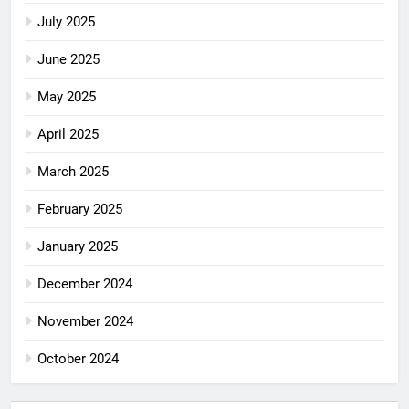
July 2025
June 2025
May 2025
April 2025
March 2025
February 2025
January 2025
December 2024
November 2024
October 2024