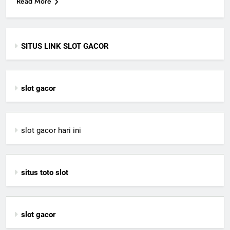
Read More
SITUS LINK SLOT GACOR
slot gacor
slot gacor hari ini
situs toto slot
slot gacor