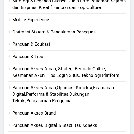
Mitologi & Legenda Budaya Dunia Lore Pokémon Sejarah
dan Inspirasi Kreatif Fantasi dan Pop Culture
Mobile Experience
Optimasi Sistem & Pengalaman Pengguna
Panduan & Edukasi
Panduan & Tips
Panduan Akses Aman, Strategi Bermain Online,
Keamanan Akun, Tips Login Situs, Teknologi Platform
Panduan Akses Aman,Optimasi Koneksi,Keamanan
Digital,Performa & Stabilitas,Dukungan
Teknis,Pengalaman Pengguna
Panduan Akses Brand
Panduan Akses Digital & Stabilitas Koneksi