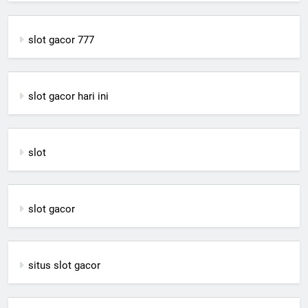
slot gacor 777
slot gacor hari ini
slot
slot gacor
situs slot gacor