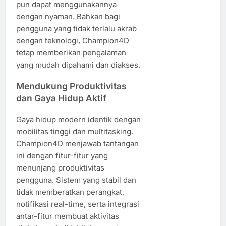
pun dapat menggunakannya
dengan nyaman. Bahkan bagi
pengguna yang tidak terlalu akrab
dengan teknologi, Champion4D
tetap memberikan pengalaman
yang mudah dipahami dan diakses.
Mendukung Produktivitas
dan Gaya Hidup Aktif
Gaya hidup modern identik dengan
mobilitas tinggi dan multitasking.
Champion4D menjawab tantangan
ini dengan fitur-fitur yang
menunjang produktivitas
pengguna. Sistem yang stabil dan
tidak memberatkan perangkat,
notifikasi real-time, serta integrasi
antar-fitur membuat aktivitas