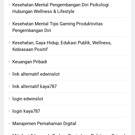
Kesehatan Mental Pengembangan Diri Psikologi
Hubungan Wellness & Lifestyle
Kesehatan Mental Tips Gaming Produktivitas
Pengembangan Diri
Kesehatan, Gaya Hidup, Edukasi Publik, Wellness,
Kebiasaan Positif
Keuangan Pribadi
link alternatif edwinslot
link alternatif kaya787
login edwinslot
login kaya787
Manajemen Pemahaman Digital