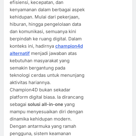
efisiensi, kecepatan, dan
kenyamanan dalam berbagai aspek
kehidupan. Mulai dari pekerjaan,
hiburan, hingga pengelolaan data
dan komunikasi, semuanya kini
berpindah ke ruang digital. Dalam
konteks ini, hadirnya
champion4d
alternatif
menjadi jawaban atas
kebutuhan masyarakat yang
semakin bergantung pada
teknologi cerdas untuk menunjang
aktivitas hariannya.
Champion4D bukan sekadar
platform digital biasa. Ia dirancang
sebagai
solusi all-in-one
yang
mampu menyesuaikan diri dengan
dinamika kehidupan modern.
Dengan antarmuka yang ramah
pengguna, sistem keamanan