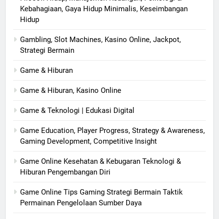
Kebahagiaan, Gaya Hidup Minimalis, Keseimbangan
Hidup
Gambling, Slot Machines, Kasino Online, Jackpot,
Strategi Bermain
Game & Hiburan
Game & Hiburan, Kasino Online
Game & Teknologi | Edukasi Digital
Game Education, Player Progress, Strategy & Awareness,
Gaming Development, Competitive Insight
Game Online Kesehatan & Kebugaran Teknologi &
Hiburan Pengembangan Diri
Game Online Tips Gaming Strategi Bermain Taktik
Permainan Pengelolaan Sumber Daya