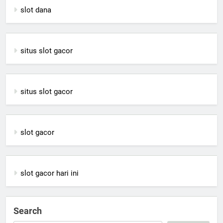
slot dana
situs slot gacor
situs slot gacor
slot gacor
slot gacor hari ini
Search