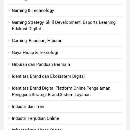
Gaming & Technology
Gaming Strategy, Skill Development, Esports Learning,
Edukasi Digital
Gaming, Panduan, Hiburan
Gaya Hidup & Teknologi
Hiburan dan Panduan Bermain
Identitas Brand dan Ekosistem Digital
Identitas Brand Digital,Platform Online,Pengalaman
Pengguna,Strategi Brand,Sistem Layanan
Industri dan Tren
Industri Perjudian Online