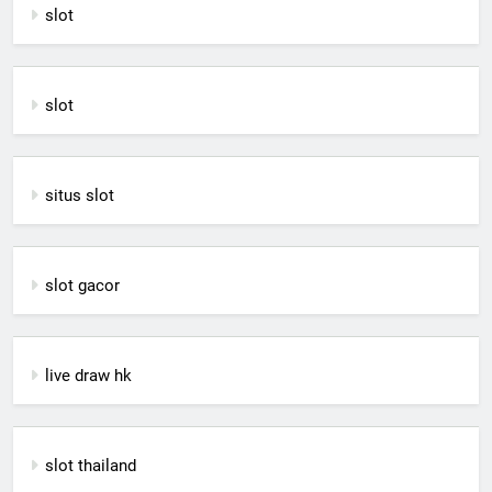
slot
slot
situs slot
slot gacor
live draw hk
slot thailand