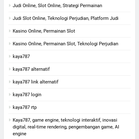
Judi Online, Slot Online, Strategi Permainan
Judi Slot Online, Teknologi Perjudian, Platform Judi
Kasino Online, Permainan Slot
Kasino Online, Permainan Slot, Teknologi Perjudian
kaya787
kaya787 alternatif
kaya787 link alternatif
kaya787 login
kaya787 rtp
Kaya787, game engine, teknologi interaktif, inovasi
digital, real-time rendering, pengembangan game, AI
engine