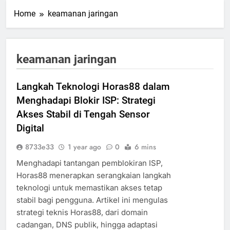
Home
keamanan jaringan
keamanan jaringan
Langkah Teknologi Horas88 dalam
Menghadapi Blokir ISP: Strategi
Akses Stabil di Tengah Sensor
Digital
8733e33
1 year ago
0
6 mins
Menghadapi tantangan pemblokiran ISP,
Horas88 menerapkan serangkaian langkah
teknologi untuk memastikan akses tetap
stabil bagi pengguna. Artikel ini mengulas
strategi teknis Horas88, dari domain
cadangan, DNS publik, hingga adaptasi