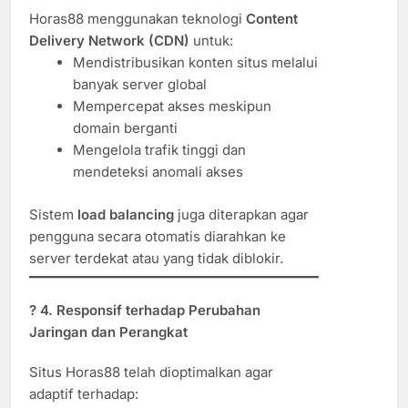
Horas88 menggunakan teknologi
Content
Delivery Network (CDN)
untuk:
Mendistribusikan konten situs melalui
banyak server global
Mempercepat akses meskipun
domain berganti
Mengelola trafik tinggi dan
mendeteksi anomali akses
Sistem
load balancing
juga diterapkan agar
pengguna secara otomatis diarahkan ke
server terdekat atau yang tidak diblokir.
? 4.
Responsif terhadap Perubahan
Jaringan dan Perangkat
Situs Horas88 telah dioptimalkan agar
adaptif terhadap: