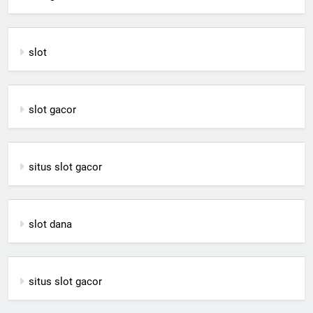
slot
slot gacor
situs slot gacor
slot dana
situs slot gacor