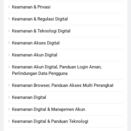
Keamanan & Privasi
Keamanan & Regulasi Digital
Keamanan & Teknologi Digital
Keamanan Akses Digital
Keamanan Akun Digital
Keamanan Akun Digital, Panduan Login Aman,
Perlindungan Data Pengguna
Keamanan Browser, Panduan Akses Multi Perangkat
Keamanan Digital
Keamanan Digital & Manajemen Akun
Keamanan Digital & Panduan Teknologi