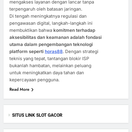
mengakses layanan dengan lancar tanpa
terpengaruh oleh batasan jaringan.
Di tengah meningkatnya regulasi dan
pengawasan digital, langkah-langkah ini
membuktikan bahwa
komitmen terhadap
aksesibilitas dan keamanan adalah fondasi
utama dalam pengembangan teknologi
platform seperti
horas88
. Dengan strategi
teknis yang tepat, tantangan blokir ISP
bukanlah hambatan, melainkan peluang
untuk meningkatkan daya tahan dan
kepercayaan pengguna.
Read More
SITUS LINK SLOT GACOR