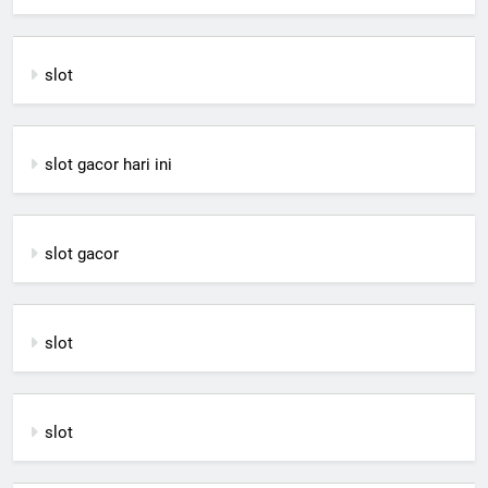
slot
slot gacor hari ini
slot gacor
slot
slot