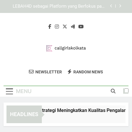
Skip
Cara Menjelajahi KAYA787 dengan Lebih Cepat
to
dan Terarah
content
KAYA787 dan Pengembangan Sistem Digital yang
Berorientasi pada Pengguna
EDWINSLOT dan Strategi Meningkatkan Kualitas
Pengalaman Pengguna
LEBAH4D sebagai Platform yang Berfokus pada
Kemudahan Pengguna Modern
Cara Menjelajahi KAYA787 dengan Lebih Cepat
dan Terarah
Call Girls Kolkata
Dapatkan Layanan Panggilan Profesional
KAYA787 dan Pengembangan Sistem Digital yang
NEWSLETTER
RANDOM NEWS
Berorientasi pada Pengguna
Di Kolkata. Layanan Terpercaya Untuk
Kebutuhan Hiburan Dewasa.
MENU
WINSLOT dan Strategi Meningkatkan Kualitas Pengalaman P
HEADLINES
Weeks Ago