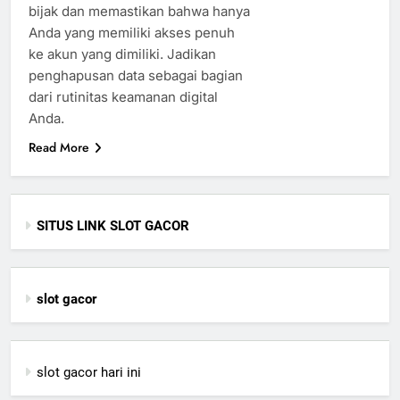
bijak dan memastikan bahwa hanya
Anda yang memiliki akses penuh
ke akun yang dimiliki. Jadikan
penghapusan data sebagai bagian
dari rutinitas keamanan digital
Anda.
Read More
SITUS LINK SLOT GACOR
slot gacor
slot gacor hari ini