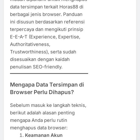
data tersimpan terkait Horas88 di
berbagai jenis browser. Panduan
ini disusun berdasarkan referensi
terpercaya dan mengikuti prinsip
E-E-A-T (Experience, Expertise,
Authoritativeness,
Trustworthiness), serta sudah
disesuaikan dengan kaidah
penulisan SEO-friendly.
Mengapa Data Tersimpan di
Browser Perlu Dihapus?
Sebelum masuk ke langkah teknis,
berikut adalah alasan penting
mengapa Anda perlu rutin
menghapus data browser:
Keamanan Akun