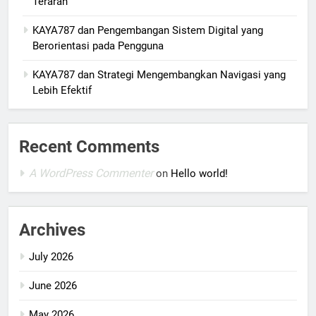
Terarah
KAYA787 dan Pengembangan Sistem Digital yang
Berorientasi pada Pengguna
KAYA787 dan Strategi Mengembangkan Navigasi yang
Lebih Efektif
Recent Comments
A WordPress Commenter
on
Hello world!
Archives
July 2026
June 2026
May 2026