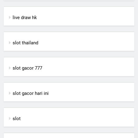
live draw hk
slot thailand
slot gacor 777
slot gacor hari ini
slot