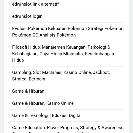
edwinslot link alternatif
edwinslot login
Evolusi Pokémon Kekuatan Pokémon Strategi Pokémon
Pokémon GO Analisis Pokémon
Filosofi Hidup, Manajemen Keuangan, Psikologi &
Kebahagiaan, Gaya Hidup Minimalis, Keseimbangan
Hidup
Gambling, Slot Machines, Kasino Online, Jackpot,
Strategi Bermain
Game & Hiburan
Game & Hiburan, Kasino Online
Game & Teknologi | Edukasi Digital
Game Education, Player Progress, Strategy & Awareness,