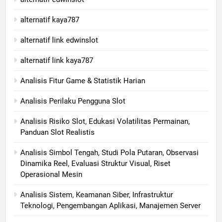
alternatif kaya787
alternatif link edwinslot
alternatif link kaya787
Analisis Fitur Game & Statistik Harian
Analisis Perilaku Pengguna Slot
Analisis Risiko Slot, Edukasi Volatilitas Permainan,
Panduan Slot Realistis
Analisis Simbol Tengah, Studi Pola Putaran, Observasi
Dinamika Reel, Evaluasi Struktur Visual, Riset
Operasional Mesin
Analisis Sistem, Keamanan Siber, Infrastruktur
Teknologi, Pengembangan Aplikasi, Manajemen Server