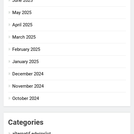
June 2025
May 2025
April 2025
March 2025
February 2025
January 2025
December 2024
November 2024
October 2024
Categories
alternatif edwinslot