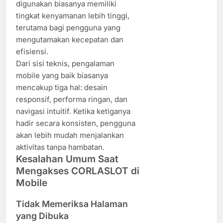
digunakan biasanya memiliki
tingkat kenyamanan lebih tinggi,
terutama bagi pengguna yang
mengutamakan kecepatan dan
efisiensi.
Dari sisi teknis, pengalaman
mobile yang baik biasanya
mencakup tiga hal: desain
responsif, performa ringan, dan
navigasi intuitif. Ketika ketiganya
hadir secara konsisten, pengguna
akan lebih mudah menjalankan
aktivitas tanpa hambatan.
Kesalahan Umum Saat
Mengakses CORLASLOT di
Mobile
Tidak Memeriksa Halaman
yang Dibuka