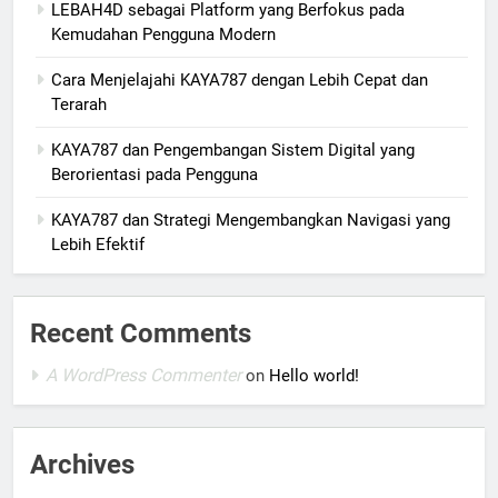
LEBAH4D sebagai Platform yang Berfokus pada
Kemudahan Pengguna Modern
Cara Menjelajahi KAYA787 dengan Lebih Cepat dan
Terarah
KAYA787 dan Pengembangan Sistem Digital yang
Berorientasi pada Pengguna
KAYA787 dan Strategi Mengembangkan Navigasi yang
Lebih Efektif
Recent Comments
A WordPress Commenter
on
Hello world!
Archives