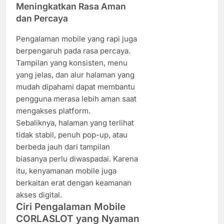
Meningkatkan Rasa Aman
dan Percaya
Pengalaman mobile yang rapi juga
berpengaruh pada rasa percaya.
Tampilan yang konsisten, menu
yang jelas, dan alur halaman yang
mudah dipahami dapat membantu
pengguna merasa lebih aman saat
mengakses platform.
Sebaliknya, halaman yang terlihat
tidak stabil, penuh pop-up, atau
berbeda jauh dari tampilan
biasanya perlu diwaspadai. Karena
itu, kenyamanan mobile juga
berkaitan erat dengan keamanan
akses digital.
Ciri Pengalaman Mobile
CORLASLOT yang Nyaman