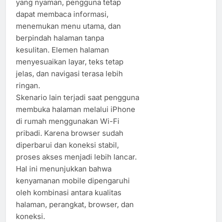
yang nyaman, pengguna tetap
dapat membaca informasi,
menemukan menu utama, dan
berpindah halaman tanpa
kesulitan. Elemen halaman
menyesuaikan layar, teks tetap
jelas, dan navigasi terasa lebih
ringan.
Skenario lain terjadi saat pengguna
membuka halaman melalui iPhone
di rumah menggunakan Wi-Fi
pribadi. Karena browser sudah
diperbarui dan koneksi stabil,
proses akses menjadi lebih lancar.
Hal ini menunjukkan bahwa
kenyamanan mobile dipengaruhi
oleh kombinasi antara kualitas
halaman, perangkat, browser, dan
koneksi.