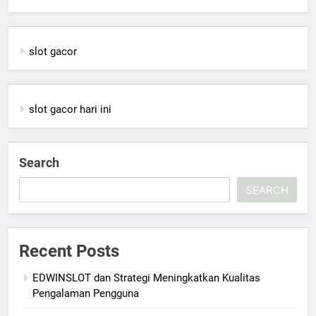
slot gacor
slot gacor hari ini
Search
SEARCH
Recent Posts
EDWINSLOT dan Strategi Meningkatkan Kualitas
Pengalaman Pengguna