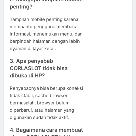
penting?
Tampilan mobile penting karena
membantu pengguna membaca
informasi, menemukan menu, dan
berpindah halaman dengan lebih
nyaman di layar kecil.
3. Apa penyebab
CORLASLOT tidak bisa
dibuka di HP?
Penyebabnya bisa berupa koneksi
tidak stabil, cache browser
bermasalah, browser belum
diperbarui, atau halaman yang
digunakan sudah tidak aktif.
4. Bagaimana cara membuat