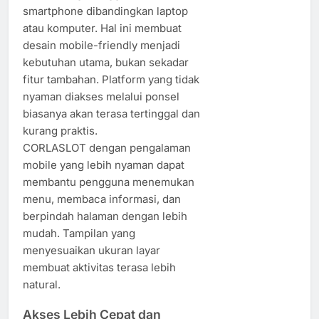
smartphone dibandingkan laptop
atau komputer. Hal ini membuat
desain mobile-friendly menjadi
kebutuhan utama, bukan sekadar
fitur tambahan. Platform yang tidak
nyaman diakses melalui ponsel
biasanya akan terasa tertinggal dan
kurang praktis.
CORLASLOT dengan pengalaman
mobile yang lebih nyaman dapat
membantu pengguna menemukan
menu, membaca informasi, dan
berpindah halaman dengan lebih
mudah. Tampilan yang
menyesuaikan ukuran layar
membuat aktivitas terasa lebih
natural.
Akses Lebih Cepat dan